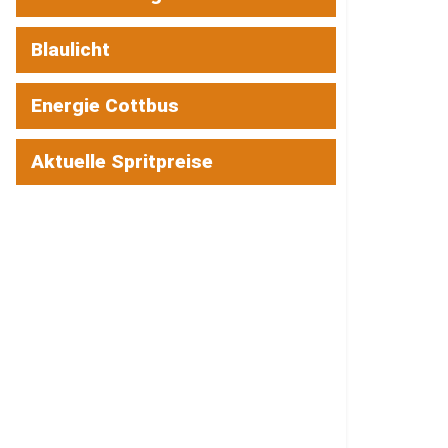
Blaulicht
Energie Cottbus
Aktuelle Spritpreise