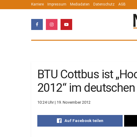
Karriere
Impressum
Mediadaten
Datenschutz
AGB
BTU Cottbus ist „Ho
2012“ im deutschen
10:24 Uhr | 19. November 2012
Auf Facebook teilen