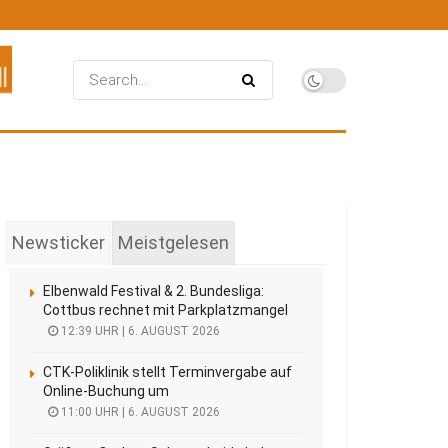
Newsticker
Meistgelesen
Elbenwald Festival & 2. Bundesliga:
Cottbus rechnet mit Parkplatzmangel
12:39 UHR | 6. AUGUST 2026
CTK-Poliklinik stellt Terminvergabe auf
Online-Buchung um
11:00 UHR | 6. AUGUST 2026