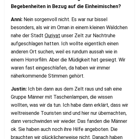
Begebenheiten in Bezug auf die Einheimischen?
Anni:
Nein sorgenvoll nicht. Es war nur bissel
besonders, als wir im Oman in einem kleinen Wäldchen
nahe der Stadt
Quriyat
unser Zelt zur Nachtruhe
aufgeschlagen hatten. Ich wollte eigentlich einen
anderen Ort suchen, weil es rundum aussah wie in
einem Horrorfilm. Aber die Müdigkeit hat gesiegt. Wir
waren fast eingeschlafen, da haben wir immer
näherkommende Stimmen gehört.
Justin:
Ich bin dann aus dem Zelt raus und sah eine
Gruppe Männer mit Taschenlampen, die wissen
wollten, was wir da tun. Ich habe dann erklärt, dass wir
weltreisende Touristen sind und hier nur übernachten,
dann verschwinden wir wieder. Das fanden die Männer
ok. Sie haben auch noch ihre Hilfe angeboten. Die
brauchten wir glücklicherweise nicht. Danach haben