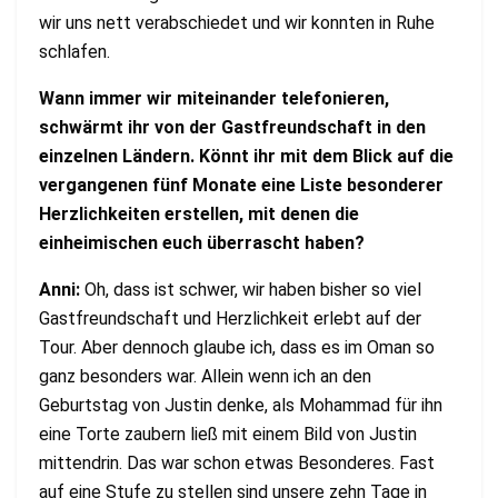
wir uns nett verabschiedet und wir konnten in Ruhe
schlafen.
Wann immer wir miteinander telefonieren,
schwärmt ihr von der Gastfreundschaft in den
einzelnen Ländern. Könnt ihr mit dem Blick auf die
vergangenen fünf Monate eine Liste besonderer
Herzlichkeiten erstellen, mit denen die
einheimischen euch überrascht haben?
Anni:
Oh, dass ist schwer, wir haben bisher so viel
Gastfreundschaft und Herzlichkeit erlebt auf der
Tour. Aber dennoch glaube ich, dass es im Oman so
ganz besonders war. Allein wenn ich an den
Geburtstag von Justin denke, als Mohammad für ihn
eine Torte zaubern ließ mit einem Bild von Justin
mittendrin. Das war schon etwas Besonderes. Fast
auf eine Stufe zu stellen sind unsere zehn Tage in