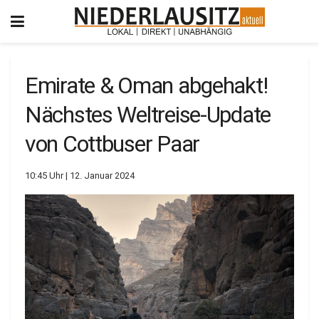
Emirate & Oman abgehakt!
Nächstes Weltreise-Update
von Cottbuser Paar
10:45 Uhr | 12. Januar 2024