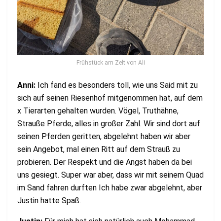
Frühstück am Zelt von Ali
Anni:
Ich fand es besonders toll, wie uns Said mit zu
sich auf seinen Riesenhof mitgenommen hat, auf dem
x Tierarten gehalten wurden. Vögel, Truthähne,
Strauße Pferde, alles in großer Zahl. Wir sind dort auf
seinen Pferden geritten, abgelehnt haben wir aber
sein Angebot, mal einen Ritt auf dem Strauß zu
probieren. Der Respekt und die Angst haben da bei
uns gesiegt. Super war aber, dass wir mit seinem Quad
im Sand fahren durften Ich habe zwar abgelehnt, aber
Justin hatte Spaß.