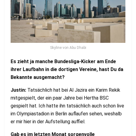
Skyline von Abu Dhabi
Es zieht ja manche Bundesliga-Kicker am Ende
ihrer Laufbahn in die dortigen Vereine, hast Du da
Bekannte ausgemacht?
Justin:
Tatsächlich hat bei Al Jazira ein Karim Rekik
mitgespielt, der ein paar Jahre bei Hertha BSC
gespielt hat. Ich hatte ihn tatsächlich auch schon live
im Olympiastadion in Berlin auflaufen sehen, weshalb
er mir hier in der Aufstellung auffiel.
Gab es im letzten Monat sorgenvolle