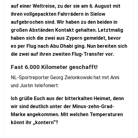
auf einer Weltreise, zu der sie am 6. August mit
ihren vollgepackten Fahrrädern in Sielow
aufgebrochen sind. Wir haben zu den beiden in
großen Abständen Kontakt gehalten. Letztmalig
haben sich die zwei aus Zypern gemeldet, bevor
es per Flug nach Abu Dhabi ging. Nun bereiten sich
die zwei auf ihren zweiten Flug-Transfer vor.
Fast 6.000 Kilometer geschafft!
NL-Sportreporter Georg Zielonkowski hat mit Anni
und Justin telefoniert:
Ich grüße Euch aus der bitterkalten Heimat, denn
wir sind deutlich unter der Minus-zehn-Grad-
Marke angekommen. Mit welchen Temperaturen
könnt ihr „kontern“?