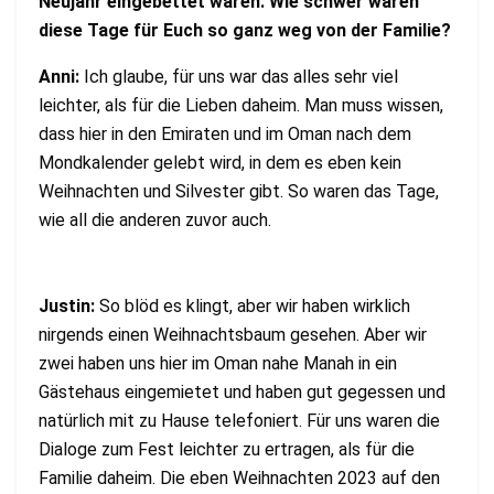
Neujahr eingebettet waren. Wie schwer waren
diese Tage für Euch so ganz weg von der Familie?
Anni:
Ich glaube, für uns war das alles sehr viel
leichter, als für die Lieben daheim. Man muss wissen,
dass hier in den Emiraten und im Oman nach dem
Mondkalender gelebt wird, in dem es eben kein
Weihnachten und Silvester gibt. So waren das Tage,
wie all die anderen zuvor auch.
Justin:
So blöd es klingt, aber wir haben wirklich
nirgends einen Weihnachtsbaum gesehen. Aber wir
zwei haben uns hier im Oman nahe Manah in ein
Gästehaus eingemietet und haben gut gegessen und
natürlich mit zu Hause telefoniert. Für uns waren die
Dialoge zum Fest leichter zu ertragen, als für die
Familie daheim. Die eben Weihnachten 2023 auf den