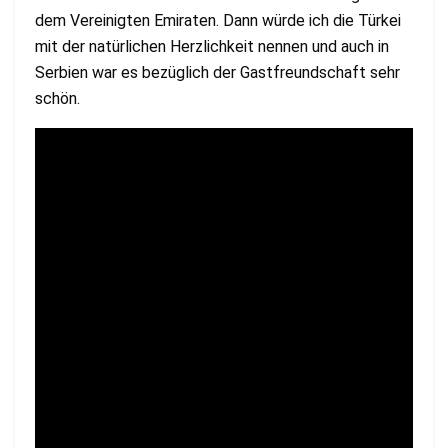
dem Vereinigten Emiraten. Dann würde ich die Türkei
mit der natürlichen Herzlichkeit nennen und auch in
Serbien war es bezüglich der Gastfreundschaft sehr
schön.