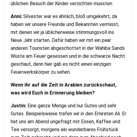
üblichen Besuch der Kinder verzichten mussten.
Anni:
Silvester war es ähnlich, bloß umgekehrt, da
haben wir unsere Freunde und Bekannten vermisst,
mit denen wir ja üblicherweise stimmungsvoll ins
Neue Jahr starten. Dafür haben wir mit ein paar
anderen Touristen abgeschottet in der Wahiba Sands
Wüste am Feuer gesessen und in die schwarze Nacht
geschaut, denn hier gab es nicht einen einzigen
Feuerwerkskörper zu sehen.
Wenn ihr auf die Zeit in Arabien zurückschaut,
was wird Euch in Erinnerung bleiben?
Justin:
Eine ganze Menge und nur Gutes und sehr
Gutes. Beispielsweise trafen wir in den Emiraten Ali. Er
hat uns am Abend ungefragt mit Essen, Kaffee und
Tee versorgt, morgens ein wunderbares Frühstück