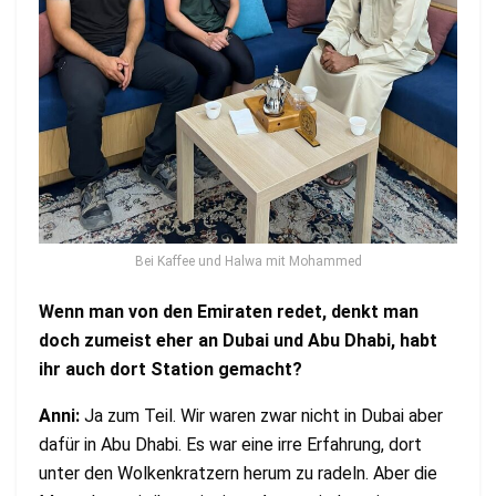
Bei Kaffee und Halwa mit Mohammed
Wenn man von den Emiraten redet, denkt man
doch zumeist eher an Dubai und Abu Dhabi, habt
ihr auch dort Station gemacht?
Anni:
Ja zum Teil. Wir waren zwar nicht in Dubai aber
dafür in Abu Dhabi. Es war eine irre Erfahrung, dort
unter den Wolkenkratzern herum zu radeln. Aber die