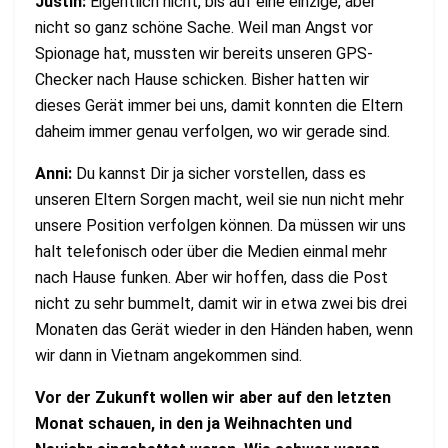
Justin:
Eigentlich nicht, bis auf eine einzige, aber
nicht so ganz schöne Sache. Weil man Angst vor
Spionage hat, mussten wir bereits unseren GPS-
Checker nach Hause schicken. Bisher hatten wir
dieses Gerät immer bei uns, damit konnten die Eltern
daheim immer genau verfolgen, wo wir gerade sind.
Anni:
Du kannst Dir ja sicher vorstellen, dass es
unseren Eltern Sorgen macht, weil sie nun nicht mehr
unsere Position verfolgen können. Da müssen wir uns
halt telefonisch oder über die Medien einmal mehr
nach Hause funken. Aber wir hoffen, dass die Post
nicht zu sehr bummelt, damit wir in etwa zwei bis drei
Monaten das Gerät wieder in den Händen haben, wenn
wir dann in Vietnam angekommen sind.
Vor der Zukunft wollen wir aber auf den letzten
Monat schauen, in den ja Weihnachten und