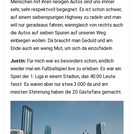
Menschen mit ihren riesigen Autos sind uns immer
sehr, sehr respektvoll begegnet. Es ist schon schwer,
auf einem siebenspurigen Highway zu radeln und man
will nur geradeaus fahren, wenngleich von rechts auch
die Autos auf sieben Spuren auf unseren Weg
einbiegen wollen. Da braucht man Geduld und am
Ende auch ein wenig Mut, um sich da einzufädeln.
Justin:
Für mich war es besonders schön, endlich
wieder mal ein Fußballspiel live zu erleben. Es war ein
Spiel der 1. Liga in einem Stadion, das 40.00 Leute
fasst. Es waren aber nur etwa 3.000 da und am
meisten Stimmung haben die 20 Gästefans gemacht.