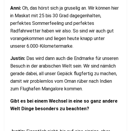
Anni:
Oh, das hörst sich ja gruselig an. Wir können hier
in Maskat mit 25 bis 30 Grad dagegenhalten,
perfektes Sommerfeeling und perfektes
Radfahrwetter haben wir also. So sind wir auch gut
vorangekommen und liegen heute knapp unter
unserer 6.000-Kilometermarke.
Justin:
Das wird dann auch die Endmarke für unseren
Besuch in der arabischen Welt sein. Wir sind nämlich
gerade dabei, all unser Gepäck flugfertig zu machen,
damit wir problemlos vom Oman rüber nach Indien
zum Flughafen Mangalore kommen.
Gibt es bei einem Wechsel in eine so ganz andere
Welt Dinge besonders zu beachten?