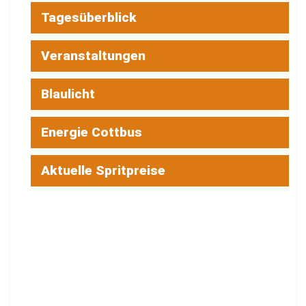
Tagesüberblick
Veranstaltungen
Blaulicht
Energie Cottbus
Aktuelle Spritpreise