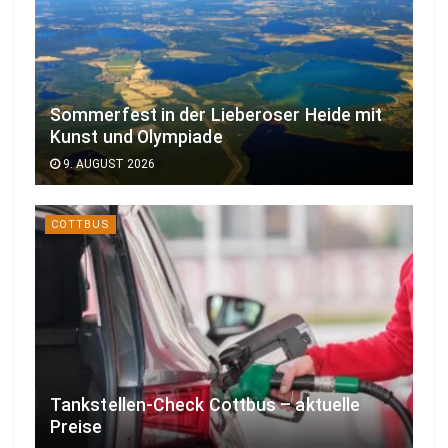
Sommerfest in der Lieberoser Heide mit
Kunst und Olympiade
9. AUGUST 2026
COTTBUS
Tankstellen-Check Cottbus – aktuelle
Preise