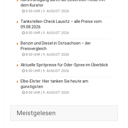
dem Kurator
9:00 UHR | 9. AUGUST 2026
Tankstellen-Check Lausitz – alle Preise vom
09.08.2026
8:00 UHR | 9. AUGUST 2026
Benzin und Diesel in Ostsachsen – der
Preisvergleich
8:00 UHR | 9. AUGUST 2026
Aktuelle Spritpreise für Oder-Spree im Überblick
8:00 UHR | 9. AUGUST 2026
Elbe-Elster: Hier tanken Sie heute am
günstigsten
8:00 UHR | 9. AUGUST 2026
Meistgelesen