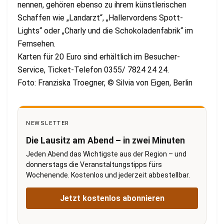
nennen, gehören ebenso zu ihrem künstlerischen
Schaffen wie „Landarzt“, „Hallervordens Spott-
Lights“ oder „Charly und die Schokoladenfabrik“ im
Fernsehen.
Karten für 20 Euro sind erhältlich im Besucher-
Service, Ticket-Telefon 0355/ 7824 24 24.
Foto: Franziska Troegner, © Silvia von Eigen, Berlin
NEWSLETTER
Die Lausitz am Abend – in zwei Minuten
Jeden Abend das Wichtigste aus der Region – und
donnerstags die Veranstaltungstipps fürs
Wochenende. Kostenlos und jederzeit abbestellbar.
Jetzt kostenlos abonnieren