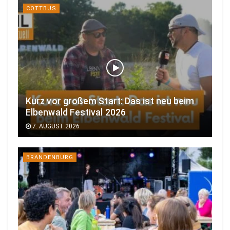
COTTBUS
Kurz vor großem Start: Das ist neu beim
Elbenwald Festival 2026
7. AUGUST 2026
BRANDENBURG