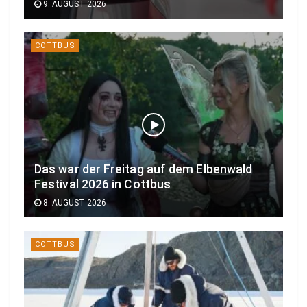
9. AUGUST 2026
COTTBUS
Das war der Freitag auf dem Elbenwald
Festival 2026 in Cottbus
8. AUGUST 2026
COTTBUS