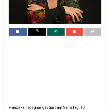
Franziska Troegner gastiert am Samstag, 10.