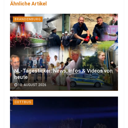
Ähnliche Artikel
BRANDENBURG
NL-Tagesticker: News, Infos & Videos von
heute
10. AUGUST 2026
COTTBUS