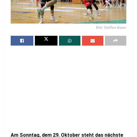
Bild: Steffen Beyer
Am Sonntag, dem 29. Oktober steht das nächste