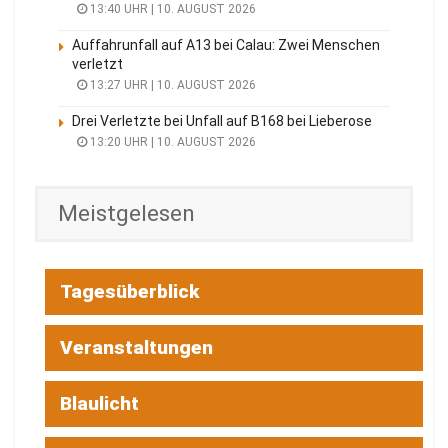
13:40 UHR | 10. AUGUST 2026
Auffahrunfall auf A13 bei Calau: Zwei Menschen
verletzt
13:27 UHR | 10. AUGUST 2026
Drei Verletzte bei Unfall auf B168 bei Lieberose
13:20 UHR | 10. AUGUST 2026
Meistgelesen
Tagesüberblick
Veranstaltungen
Blaulicht