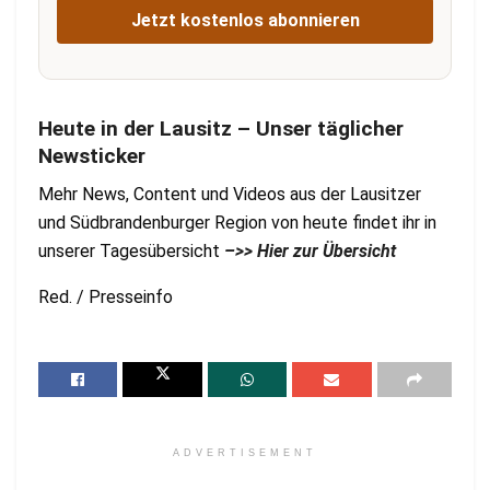
Jetzt kostenlos abonnieren
Heute in der Lausitz – Unser täglicher
Newsticker
Mehr News, Content und Videos aus der Lausitzer
und Südbrandenburger Region von heute findet ihr in
unserer Tagesübersicht
–>> Hier zur Übersicht
Red. / Presseinfo
ADVERTISEMENT