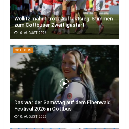
Wollitz mahnt trotz Auftaktsieg: Stimmen
zum Cottbuser Zweitligastart
10. AUGUST 2026
COTTBUS
Das war der Samstag auf dem Elbenwald
Festival 2026 in Cottbus
10. AUGUST 2026