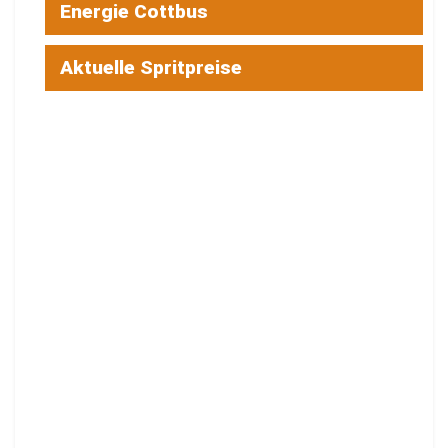
Energie Cottbus
Aktuelle Spritpreise