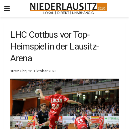
LHC Cottbus vor Top-
Heimspiel in der Lausitz-
Arena
10:52 Uhr | 26. Oktober 2023