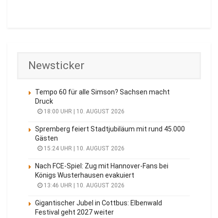
Newsticker
Tempo 60 für alle Simson? Sachsen macht
Druck
18:00 UHR | 10. AUGUST 2026
Spremberg feiert Stadtjubiläum mit rund 45.000
Gästen
15:24 UHR | 10. AUGUST 2026
Nach FCE-Spiel: Zug mit Hannover-Fans bei
Königs Wusterhausen evakuiert
13:46 UHR | 10. AUGUST 2026
Gigantischer Jubel in Cottbus: Elbenwald
Festival geht 2027 weiter