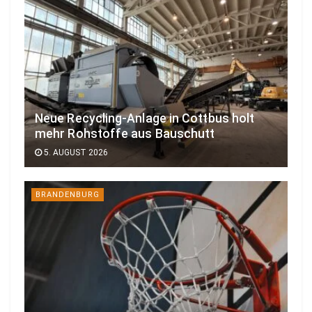
Neue Recycling-Anlage in Cottbus holt
mehr Rohstoffe aus Bauschutt
5. AUGUST 2026
BRANDENBURG