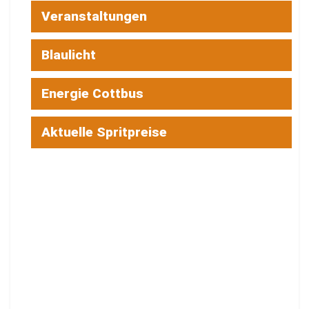
Veranstaltungen
Blaulicht
Energie Cottbus
Aktuelle Spritpreise