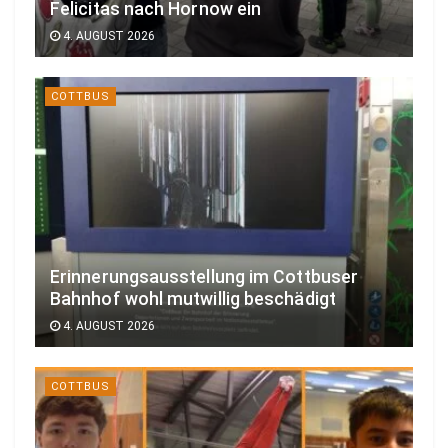
Felicitas nach Hornow ein
4. AUGUST 2026
COTTBUS
Erinnerungsausstellung im Cottbuser
Bahnhof wohl mutwillig beschädigt
4. AUGUST 2026
COTTBUS