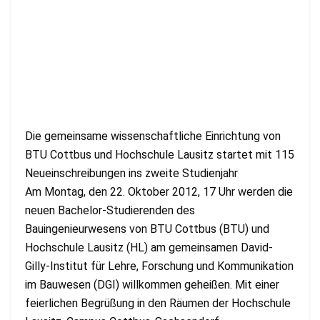
Die gemeinsame wissenschaftliche Einrichtung von
BTU Cottbus und Hochschule Lausitz startet mit 115
Neueinschreibungen ins zweite Studienjahr
Am Montag, den 22. Oktober 2012, 17 Uhr werden die
neuen Bachelor-Studierenden des
Bauingenieurwesens von BTU Cottbus (BTU) und
Hochschule Lausitz (HL) am gemeinsamen David-
Gilly-Institut für Lehre, Forschung und Kommunikation
im Bauwesen (DGI) willkommen geheißen. Mit einer
feierlichen Begrüßung in den Räumen der Hochschule