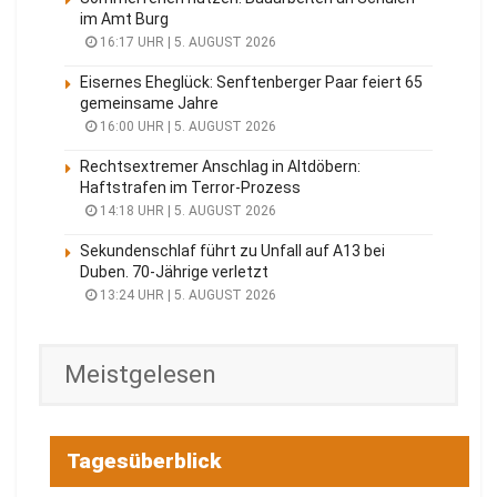
im Amt Burg
16:17 UHR | 5. AUGUST 2026
Eisernes Eheglück: Senftenberger Paar feiert 65
gemeinsame Jahre
16:00 UHR | 5. AUGUST 2026
Rechtsextremer Anschlag in Altdöbern:
Haftstrafen im Terror-Prozess
14:18 UHR | 5. AUGUST 2026
Sekundenschlaf führt zu Unfall auf A13 bei
Duben. 70-Jährige verletzt
13:24 UHR | 5. AUGUST 2026
Meistgelesen
Tagesüberblick