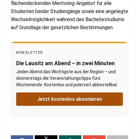
flächendeckenden Mentoring-Angebot für alle
Studenten beider Studiengänge sowie eine angelegte
Wechselmöglichkeit während des Bachelorstudiums
auf Grundlage der gesetzlichen Bestimmungen.
NEWSLETTER
Die Lausitz am Abend – in zwei Minuten
Jeden Abend das Wichtigste aus der Region – und
donnerstags die Veranstaltungstipps fürs
Wochenende. Kostenlos und jederzeit abbestellbar.
Jetzt kostenlos abonnieren