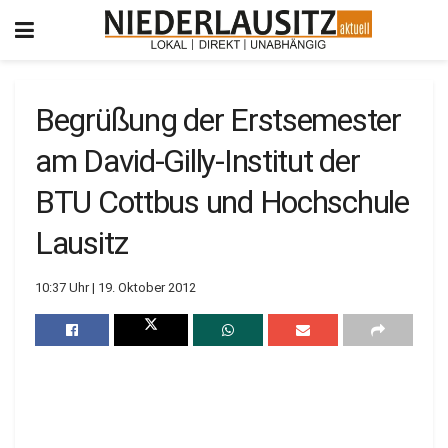
Begrüßung der Erstsemester
am David-Gilly-Institut der
BTU Cottbus und Hochschule
Lausitz
10:37 Uhr | 19. Oktober 2012