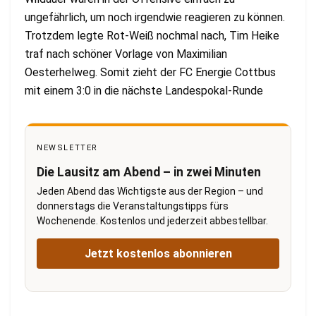
ungefährlich, um noch irgendwie reagieren zu können.
Trotzdem legte Rot-Weiß nochmal nach, Tim Heike
traf nach schöner Vorlage von Maximilian
Oesterhelweg. Somit zieht der FC Energie Cottbus
mit einem 3:0 in die nächste Landespokal-Runde
NEWSLETTER
Die Lausitz am Abend – in zwei Minuten
Jeden Abend das Wichtigste aus der Region – und
donnerstags die Veranstaltungstipps fürs
Wochenende. Kostenlos und jederzeit abbestellbar.
Jetzt kostenlos abonnieren