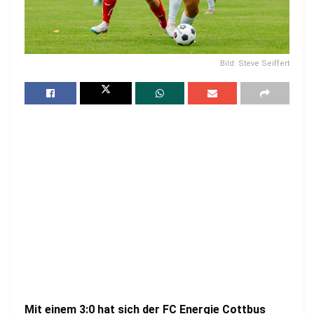
Bild: Steve Seiffert
Mit einem 3:0 hat sich der FC Energie Cottbus