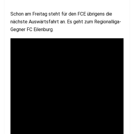
Schon am Freitag steht für den FCE übrigens die
nächste Auswärtsfahrt an. Es geht zum Regionalliga-
Gegner FC Eilenburg.