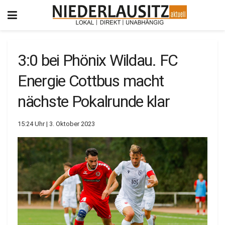
3:0 bei Phönix Wildau. FC
Energie Cottbus macht
nächste Pokalrunde klar
15:24 Uhr | 3. Oktober 2023