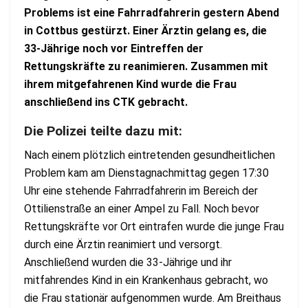
Problems ist eine Fahrradfahrerin gestern Abend
in Cottbus gestürzt. Einer Ärztin gelang es, die
33-Jährige noch vor Eintreffen der
Rettungskräfte zu reanimieren. Zusammen mit
ihrem mitgefahrenen Kind wurde die Frau
anschließend ins CTK gebracht.
Die Polizei teilte dazu mit:
Nach einem plötzlich eintretenden gesundheitlichen
Problem kam am Dienstagnachmittag gegen 17:30
Uhr eine stehende Fahrradfahrerin im Bereich der
Ottilienstraße an einer Ampel zu Fall. Noch bevor
Rettungskräfte vor Ort eintrafen wurde die junge Frau
durch eine Ärztin reanimiert und versorgt.
Anschließend wurden die 33-Jährige und ihr
mitfahrendes Kind in ein Krankenhaus gebracht, wo
die Frau stationär aufgenommen wurde. Am Breithaus