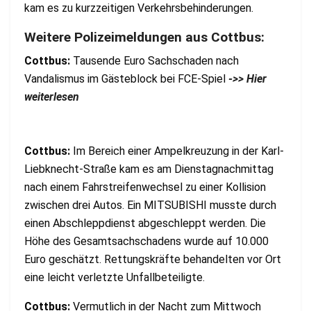
kam es zu kurzzeitigen Verkehrsbehinderungen.
Weitere Polizeimeldungen aus Cottbus:
Cottbus:
Tausende Euro Sachschaden nach
Vandalismus im Gästeblock bei FCE-Spiel
->> Hier
weiterlesen
Cottbus:
Im Bereich einer Ampelkreuzung in der Karl-
Liebknecht-Straße kam es am Dienstagnachmittag
nach einem Fahrstreifenwechsel zu einer Kollision
zwischen drei Autos. Ein MITSUBISHI musste durch
einen Abschleppdienst abgeschleppt werden. Die
Höhe des Gesamtsachschadens wurde auf 10.000
Euro geschätzt. Rettungskräfte behandelten vor Ort
eine leicht verletzte Unfallbeteiligte.
Cottbus:
Vermutlich in der Nacht zum Mittwoch