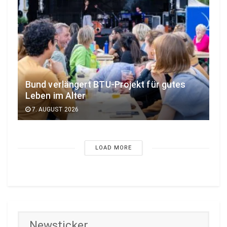
Bund verlängert BTU-Projekt für gutes
Leben im Alter
7. AUGUST 2026
LOAD MORE
Newsticker