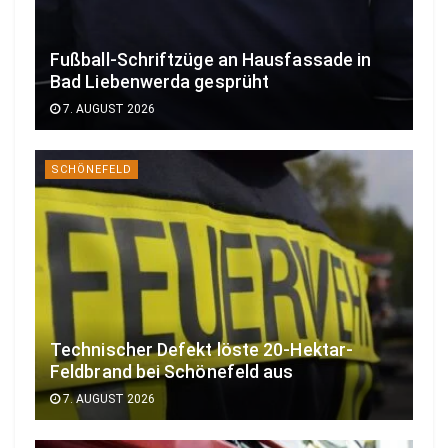
Fußball-Schriftzüge an Hausfassade in
Bad Liebenwerda gesprüht
7. AUGUST 2026
SCHÖNEFELD
Technischer Defekt löste 20-Hektar-
Feldbrand bei Schönefeld aus
7. AUGUST 2026