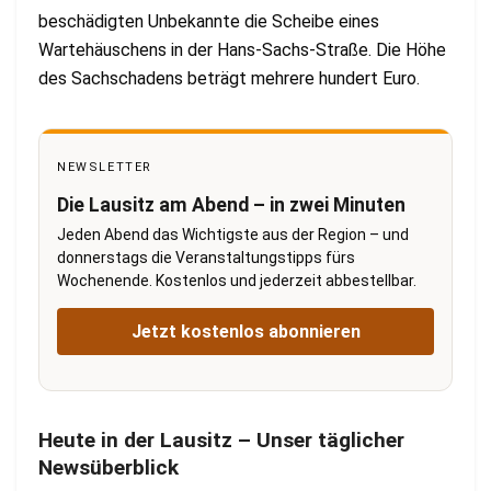
beschädigten Unbekannte die Scheibe eines
Wartehäuschens in der Hans-Sachs-Straße. Die Höhe
des Sachschadens beträgt mehrere hundert Euro.
NEWSLETTER
Die Lausitz am Abend – in zwei Minuten
Jeden Abend das Wichtigste aus der Region – und
donnerstags die Veranstaltungstipps fürs
Wochenende. Kostenlos und jederzeit abbestellbar.
Jetzt kostenlos abonnieren
Heute in der Lausitz – Unser täglicher
Newsüberblick