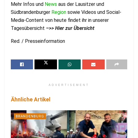
Mehr Infos und
News
aus der Lausitzer und
Südbrandenburger
Region
sowie Videos und Social-
Media-Content von heute findet ihr in unserer
Tagesübersicht
–
>> Hier zur Übersicht
Red. / Presseinformation
ADVERTISEMENT
Ähnliche Artikel
BRANDENBURG