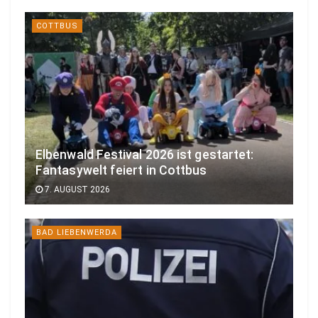
COTTBUS
Elbenwald Festival 2026 ist gestartet:
Fantasywelt feiert in Cottbus
7. AUGUST 2026
BAD LIEBENWERDA