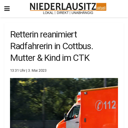
Retterin reanimiert
Radfahrerin in Cottbus.
Mutter & Kind im CTK
13:31 Uhr | 3. Mai 2023