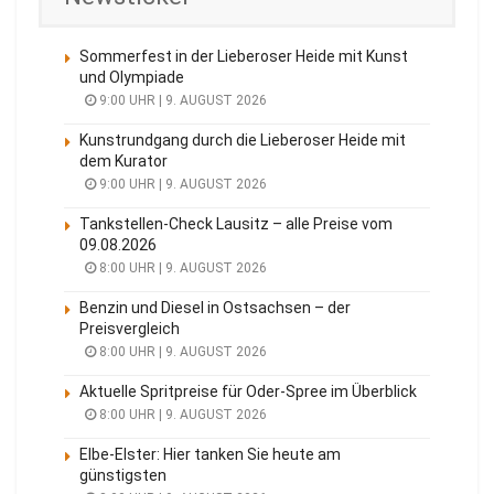
Sommerfest in der Lieberoser Heide mit Kunst
und Olympiade
9:00 UHR | 9. AUGUST 2026
Kunstrundgang durch die Lieberoser Heide mit
dem Kurator
9:00 UHR | 9. AUGUST 2026
Tankstellen-Check Lausitz – alle Preise vom
09.08.2026
8:00 UHR | 9. AUGUST 2026
Benzin und Diesel in Ostsachsen – der
Preisvergleich
8:00 UHR | 9. AUGUST 2026
Aktuelle Spritpreise für Oder-Spree im Überblick
8:00 UHR | 9. AUGUST 2026
Elbe-Elster: Hier tanken Sie heute am
günstigsten