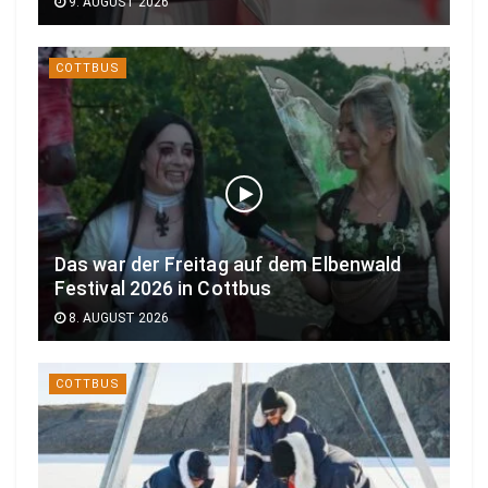
9. AUGUST 2026
COTTBUS
Das war der Freitag auf dem Elbenwald
Festival 2026 in Cottbus
8. AUGUST 2026
COTTBUS