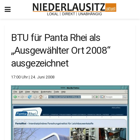
BTU für Panta Rhei als
„Ausgewählter Ort 2008“
ausgezeichnet
17:00 Uhr | 24. Juni 2008