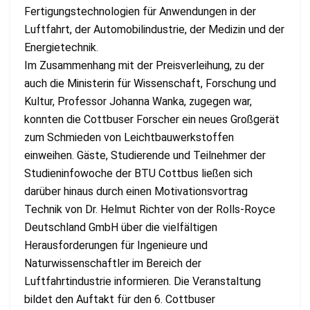
Fertigungstechnologien für Anwendungen in der
Luftfahrt, der Automobilindustrie, der Medizin und der
Energietechnik.
Im Zusammenhang mit der Preisverleihung, zu der
auch die Ministerin für Wissenschaft, Forschung und
Kultur, Professor Johanna Wanka, zugegen war,
konnten die Cottbuser Forscher ein neues Großgerät
zum Schmieden von Leichtbauwerkstoffen
einweihen. Gäste, Studierende und Teilnehmer der
Studieninfowoche der BTU Cottbus ließen sich
darüber hinaus durch einen Motivationsvortrag
Technik von Dr. Helmut Richter von der Rolls-Royce
Deutschland GmbH über die vielfältigen
Herausforderungen für Ingenieure und
Naturwissenschaftler im Bereich der
Luftfahrtindustrie informieren. Die Veranstaltung
bildet den Auftakt für den 6. Cottbuser