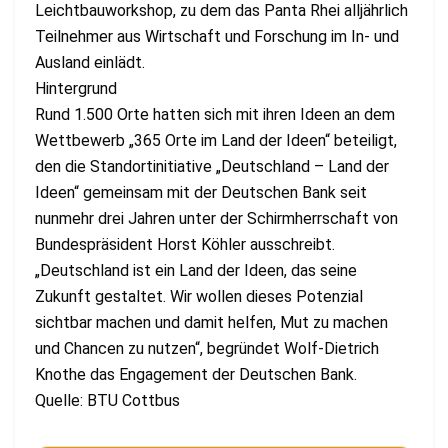
Leichtbauworkshop, zu dem das Panta Rhei alljährlich
Teilnehmer aus Wirtschaft und Forschung im In- und
Ausland einlädt.
Hintergrund
Rund 1.500 Orte hatten sich mit ihren Ideen an dem
Wettbewerb „365 Orte im Land der Ideen“ beteiligt,
den die Standortinitiative „Deutschland – Land der
Ideen“ gemeinsam mit der Deutschen Bank seit
nunmehr drei Jahren unter der Schirmherrschaft von
Bundespräsident Horst Köhler ausschreibt.
„Deutschland ist ein Land der Ideen, das seine
Zukunft gestaltet. Wir wollen dieses Potenzial
sichtbar machen und damit helfen, Mut zu machen
und Chancen zu nutzen“, begründet Wolf-Dietrich
Knothe das Engagement der Deutschen Bank.
Quelle: BTU Cottbus