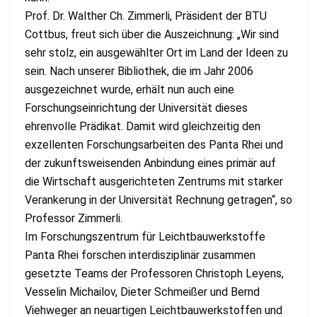
Prof. Dr. Walther Ch. Zimmerli, Präsident der BTU
Cottbus, freut sich über die Auszeichnung: „Wir sind
sehr stolz, ein ausgewählter Ort im Land der Ideen zu
sein. Nach unserer Bibliothek, die im Jahr 2006
ausgezeichnet wurde, erhält nun auch eine
Forschungseinrichtung der Universität dieses
ehrenvolle Prädikat. Damit wird gleichzeitig den
exzellenten Forschungsarbeiten des Panta Rhei und
der zukunftsweisenden Anbindung eines primär auf
die Wirtschaft ausgerichteten Zentrums mit starker
Verankerung in der Universität Rechnung getragen“, so
Professor Zimmerli.
Im Forschungszentrum für Leichtbauwerkstoffe
Panta Rhei forschen interdisziplinär zusammen
gesetzte Teams der Professoren Christoph Leyens,
Vesselin Michailov, Dieter Schmeißer und Bernd
Viehweger an neuartigen Leichtbauwerkstoffen und