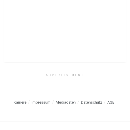
ADVERTISEMENT
Karriere
Impressum
Mediadaten
Datenschutz
AGB