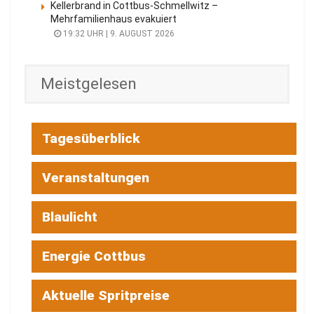
Kellerbrand in Cottbus-Schmellwitz –
Mehrfamilienhaus evakuiert
19:32 UHR | 9. AUGUST 2026
Meistgelesen
Tagesüberblick
Veranstaltungen
Blaulicht
Energie Cottbus
Aktuelle Spritpreise