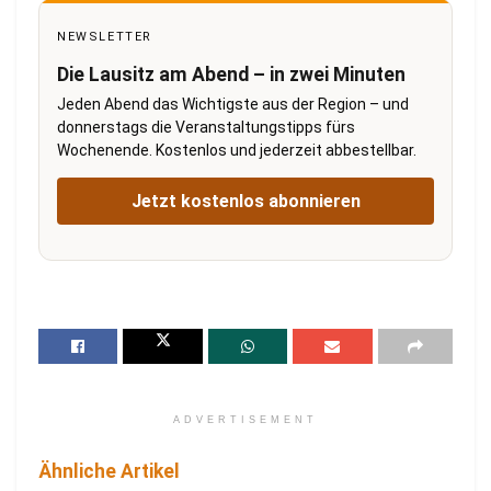
NEWSLETTER
Die Lausitz am Abend – in zwei Minuten
Jeden Abend das Wichtigste aus der Region – und
donnerstags die Veranstaltungstipps fürs
Wochenende. Kostenlos und jederzeit abbestellbar.
Jetzt kostenlos abonnieren
ADVERTISEMENT
Ähnliche Artikel