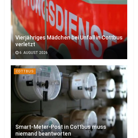
Vierjähriges Mädchen bei Unfall in Cottbus
verletzt
6. AUGUST 2026
COTTBUS
Smart-Meter-Post in Cottbus muss
niemand beantworten