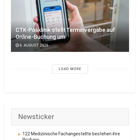
CTK-Poliklinik stellt Terminvergabe auf
Online-Buchung um
6. AUGUST 2026
LOAD MORE
Newsticker
122 Medizinische Fachangestellte bestehen ihre
Prüfung