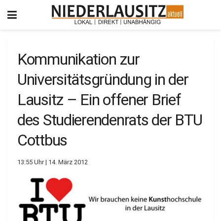
Kommunikation zur
Universitätsgründung in der
Lausitz – Ein offener Brief
des Studierendenrats der BTU
Cottbus
13:55 Uhr | 14. März 2012