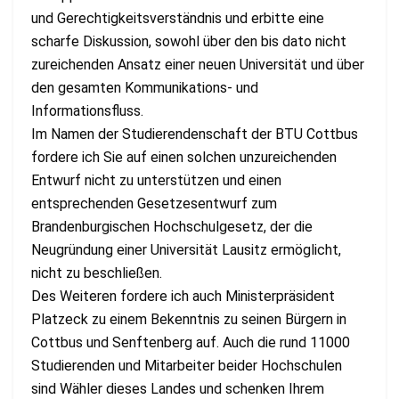
und Gerechtigkeitsverständnis und erbitte eine
scharfe Diskussion, sowohl über den bis dato nicht
zureichenden Ansatz einer neuen Universität und über
den gesamten Kommunikations- und
Informationsfluss.
Im Namen der Studierendenschaft der BTU Cottbus
fordere ich Sie auf einen solchen unzureichenden
Entwurf nicht zu unterstützen und einen
entsprechenden Gesetzesentwurf zum
Brandenburgischen Hochschulgesetz, der die
Neugründung einer Universität Lausitz ermöglicht,
nicht zu beschließen.
Des Weiteren fordere ich auch Ministerpräsident
Platzeck zu einem Bekenntnis zu seinen Bürgern in
Cottbus und Senftenberg auf. Auch die rund 11000
Studierenden und Mitarbeiter beider Hochschulen
sind Wähler dieses Landes und schenken Ihrem