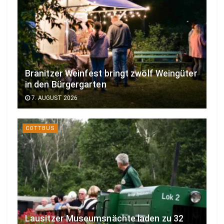
Branitzer Weinfest bringt zwölf Weingüter
in den Bürgergarten
7. AUGUST 2026
COTTBUS
Lausitzer Museumsnächte laden zu 32