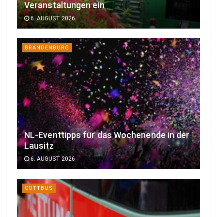
Veranstaltungen ein
6. AUGUST 2026
BRANDENBURG
NL-Eventtipps für das Wochenende in der
Lausitz
6. AUGUST 2026
COTTBUS