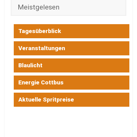
Meistgelesen
Tagesüberblick
Veranstaltungen
Blaulicht
Energie Cottbus
Aktuelle Spritpreise