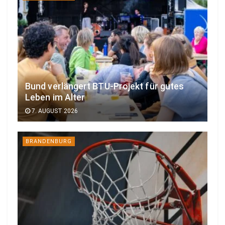
Bund verlängert BTU-Projekt für gutes
Leben im Alter
7. AUGUST 2026
BRANDENBURG