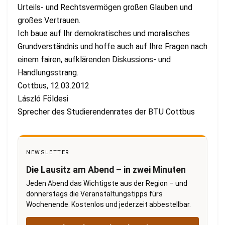
Urteils- und Rechtsvermögen großen Glauben und
großes Vertrauen.
Ich baue auf Ihr demokratisches und moralisches
Grundverständnis und hoffe auch auf Ihre Fragen nach
einem fairen, aufklärenden Diskussions- und
Handlungsstrang.
Cottbus, 12.03.2012
László Földesi
Sprecher des Studierendenrates der BTU Cottbus
NEWSLETTER
Die Lausitz am Abend – in zwei Minuten
Jeden Abend das Wichtigste aus der Region – und
donnerstags die Veranstaltungstipps fürs
Wochenende. Kostenlos und jederzeit abbestellbar.