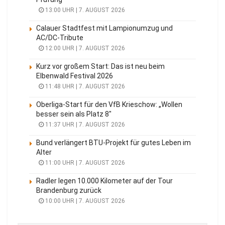
13:00 UHR | 7. AUGUST 2026
Calauer Stadtfest mit Lampionumzug und
AC/DC-Tribute
12:00 UHR | 7. AUGUST 2026
Kurz vor großem Start: Das ist neu beim
Elbenwald Festival 2026
11:48 UHR | 7. AUGUST 2026
Oberliga-Start für den VfB Krieschow: „Wollen
besser sein als Platz 8″
11:37 UHR | 7. AUGUST 2026
Bund verlängert BTU-Projekt für gutes Leben im
Alter
11:00 UHR | 7. AUGUST 2026
Radler legen 10.000 Kilometer auf der Tour
Brandenburg zurück
10:00 UHR | 7. AUGUST 2026