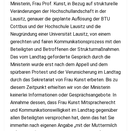
Ministerin, Frau Prof. Kunst, in Bezug auf strukturelle
Veränderungen der Hochschullandschaft in der
Lausitz, genauer die geplante Auflösung der BTU
Cottbus und der Hochschule Lausitz und die
Neugründung einer Universität Lausitz, von einem
gerechten und fairen Kommunikationsprozess mit den
Beteiligten und Betroffenen der Strukturmaßnahmen.
Das vom Landtag geforderte Gespräch durch die
Ministerin wurde erst nach dem Appell und dem
spürbaren Protest und der Verunsicherung im Landtag
durch das Sekretariat von Frau Kunst erbeten. Bis zu
diesem Zeitpunkt erhielten wir von der Ministerin
keinerlei Informationen oder Gesprächsangebote. In
Annahme dessen, dass Frau Kunst Mitspracherecht
und Kommunikationswilligkeit im Landtag gegenüber
allen Beteiligten versprochen hat, denn das hat Sie
immerhin nach eigenen Angabe „mit der Muttermilch