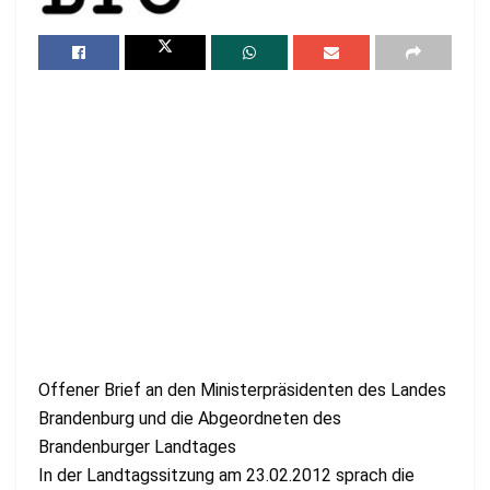
Offener Brief an den Ministerpräsidenten des Landes
Brandenburg und die Abgeordneten des
Brandenburger Landtages
In der Landtagssitzung am 23.02.2012 sprach die