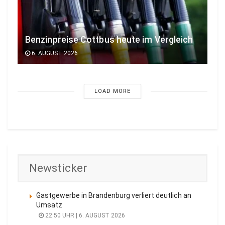
Benzinpreise Cottbus heute im Vergleich
6. AUGUST 2026
LOAD MORE
Newsticker
Gastgewerbe in Brandenburg verliert deutlich an
Umsatz
22:50 UHR | 6. AUGUST 2026