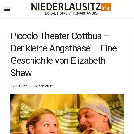
Piccolo Theater Cottbus –
Der kleine Angsthase – Eine
Geschichte von Elizabeth
Shaw
17:10 Uhr | 18. März 2012