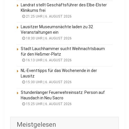
Landrat stellt Geschäftsführer des Elbe-Elster
Klinikums frei
21:25 UHR | 6. AUGUST 2026
Lausitzer Museumsnächte laden zu 32
Veranstaltungen ein
18:30 UHR | 6. AUGUST 2026
Stadt Lauchhammer sucht Weihnachtsbaum
für den Heßmer-Platz
16:13 UHR | 6. AUGUST 2026
NL-Eventtipps für das Wochenende in der
Lausitz
15:30 UHR | 6. AUGUST 2026
Stundenlanger Feuerwehreinsatz: Person auf
Hausdach in Neu Sacro
15:25 UHR | 6. AUGUST 2026
Meistgelesen