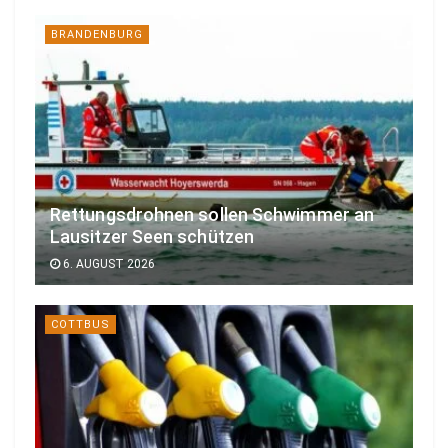
BRANDENBURG
Rettungsdrohnen sollen Schwimmer an
Lausitzer Seen schützen
6. AUGUST 2026
COTTBUS