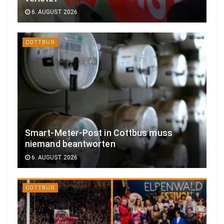
6. AUGUST 2026
COTTBUS
Smart-Meter-Post in Cottbus muss
niemand beantworten
6. AUGUST 2026
COTTBUS