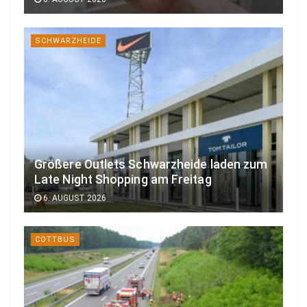
SCHWARZHEIDE
Größere Outlets Schwarzheide laden zum
Late Night Shopping am Freitag
6. AUGUST 2026
COTTBUS