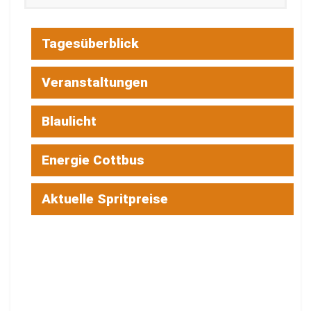
Tagesüberblick
Veranstaltungen
Blaulicht
Energie Cottbus
Aktuelle Spritpreise