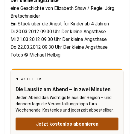
Der kleine Angsthase
eine Geschichte von Elizabeth Shaw / Regie: Jörg
Bretschneider
Ein Stück über die Angst für Kinder ab 4 Jahren
Di 20.03.2012 09.30 Uhr Der kleine Angsthase
Mi 21.03.2012 09.30 Uhr Der kleine Angsthase
Do 22.03.2012 09.30 Uhr Der kleine Angsthase
Fotos © Michael Helbig
NEWSLETTER
Die Lausitz am Abend – in zwei Minuten
Jeden Abend das Wichtigste aus der Region – und
donnerstags die Veranstaltungstipps fürs
Wochenende. Kostenlos und jederzeit abbestellbar.
Jetzt kostenlos abonnieren