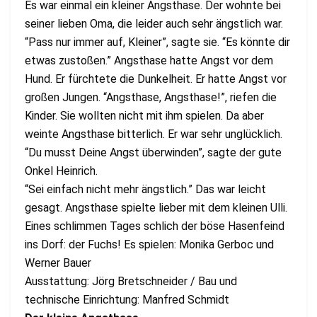
Es war einmal ein kleiner Angsthase. Der wohnte bei
seiner lieben Oma, die leider auch sehr ängstlich war.
“Pass nur immer auf, Kleiner”, sagte sie. “Es könnte dir
etwas zustoßen.” Angsthase hatte Angst vor dem
Hund. Er fürchtete die Dunkelheit. Er hatte Angst vor
großen Jungen. “Angsthase, Angsthase!”, riefen die
Kinder. Sie wollten nicht mit ihm spielen. Da aber
weinte Angsthase bitterlich. Er war sehr unglücklich.
“Du musst Deine Angst überwinden”, sagte der gute
Onkel Heinrich.
“Sei einfach nicht mehr ängstlich.” Das war leicht
gesagt. Angsthase spielte lieber mit dem kleinen Ulli.
Eines schlimmen Tages schlich der böse Hasenfeind
ins Dorf: der Fuchs! Es spielen: Monika Gerboc und
Werner Bauer
Ausstattung: Jörg Bretschneider / Bau und
technische Einrichtung: Manfred Schmidt