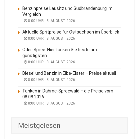
Benzinpreise Lausitz und Südbrandenburg im
Vergleich
8:00 UHR | 8. AUGUST 2026
Aktuelle Spritpreise für Ostsachsen im Überblick
8:00 UHR | 8. AUGUST 2026
Oder-Spree: Hier tanken Sie heute am
günstigsten
8:00 UHR | 8. AUGUST 2026
Diesel und Benzin in Elbe-Elster – Preise aktuell
8:00 UHR | 8. AUGUST 2026
Tanken in Dahme-Spreewald – die Preise vom
08.08.2026
8:00 UHR | 8. AUGUST 2026
Meistgelesen