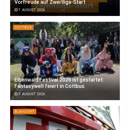
Vorfreude auf Zweitliga-Start
7. AUGUST 2026
COTTBUS
Elbenwald Festival 2026 ist gestartet:
Fantasywelt feiert in Cottbus
7. AUGUST 2026
BLAULICHT