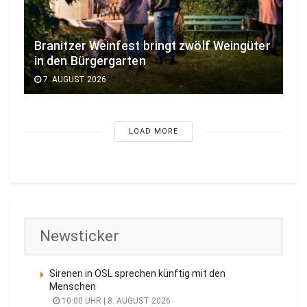
Branitzer Weinfest bringt zwölf Weingüter
in den Bürgergarten
7. AUGUST 2026
LOAD MORE
Newsticker
Sirenen in OSL sprechen künftig mit den
Menschen
10:00 UHR | 8. AUGUST 2026