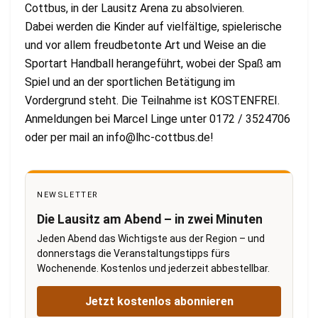
Cottbus, in der Lausitz Arena zu absolvieren.
Dabei werden die Kinder auf vielfältige, spielerische
und vor allem freudbetonte Art und Weise an die
Sportart Handball herangeführt, wobei der Spaß am
Spiel und an der sportlichen Betätigung im
Vordergrund steht. Die Teilnahme ist KOSTENFREI.
Anmeldungen bei Marcel Linge unter 0172 / 3524706
oder per mail an
info@lhc-cottbus.de
!
NEWSLETTER
Die Lausitz am Abend – in zwei Minuten
Jeden Abend das Wichtigste aus der Region – und
donnerstags die Veranstaltungstipps fürs
Wochenende. Kostenlos und jederzeit abbestellbar.
Jetzt kostenlos abonnieren