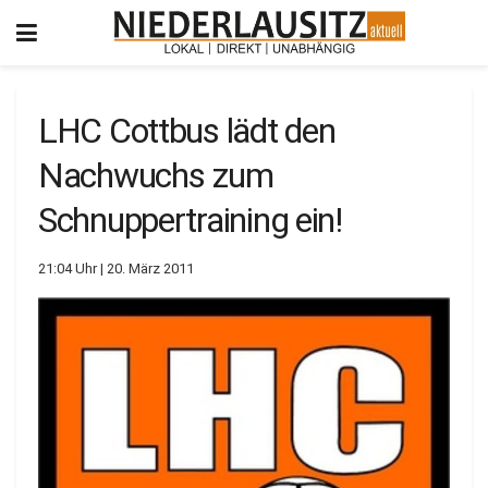
LHC Cottbus lädt den
Nachwuchs zum
Schnuppertraining ein!
21:04 Uhr | 20. März 2011