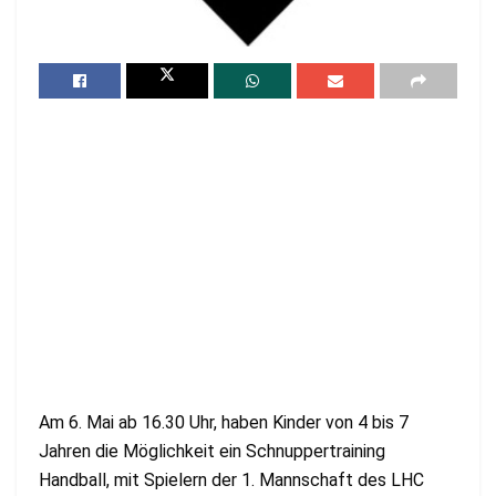
Am 6. Mai ab 16.30 Uhr, haben Kinder von 4 bis 7
Jahren die Möglichkeit ein Schnuppertraining
Handball, mit Spielern der 1. Mannschaft des LHC