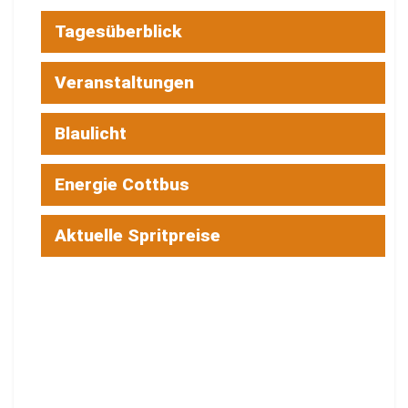
Tagesüberblick
Veranstaltungen
Blaulicht
Energie Cottbus
Aktuelle Spritpreise