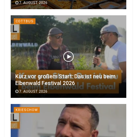
7. AUGUST 2026
COTTBUS
Kurz vor großem Start: Das ist neu beim
Elbenwald Festival 2026
7. AUGUST 2026
KRIESCHOW