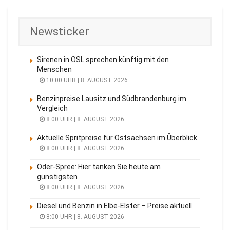
Newsticker
Sirenen in OSL sprechen künftig mit den
Menschen
10:00 UHR | 8. AUGUST 2026
Benzinpreise Lausitz und Südbrandenburg im
Vergleich
8:00 UHR | 8. AUGUST 2026
Aktuelle Spritpreise für Ostsachsen im Überblick
8:00 UHR | 8. AUGUST 2026
Oder-Spree: Hier tanken Sie heute am
günstigsten
8:00 UHR | 8. AUGUST 2026
Diesel und Benzin in Elbe-Elster – Preise aktuell
8:00 UHR | 8. AUGUST 2026