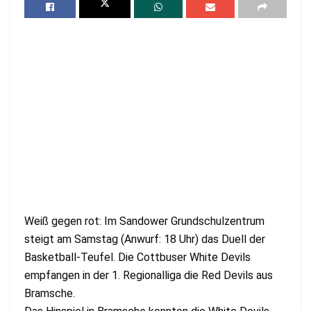
Weiß gegen rot: Im Sandower Grundschulzentrum
steigt am Samstag (Anwurf: 18 Uhr) das Duell der
Basketball-Teufel. Die Cottbuser White Devils
empfangen in der 1. Regionalliga die Red Devils aus
Bramsche.