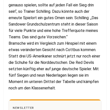
genauso spielen, sollte auf jeden Fall ein Sieg drin
sein“, so Trainer Schilling. Dazu könnte auch der
erneute Spielort ein gutes Omen sein. Schilling: „Das
Sandower Grundschulzentrum steht in dieser Saison
für viele Punkte und eine hohe Trefferquote meines
Teams. Das sind gute Vorzeichen.“
Bramsche wird im Vergleich zum Hinspiel mit einem
etwas veränderten Gesicht nach Cottbus kommen.
Statt drei US-Amerikaner schnürt jetzt nur noch einer
die Schuhe für die Norddeutschen. Die Red Devils
setzten künftig eher auf junge deutsche Spieler. Mit
fünf Siegen und neun Niederlagen liegen sie im
Moment im unteren Drittel der Tabelle und kämpfen
noch um den Klassenerhalt.
NEWSLETTER