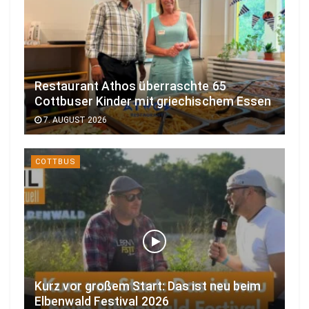
Restaurant Athos überraschte 65
Cottbuser Kinder mit griechischem Essen
7. AUGUST 2026
COTTBUS
Kurz vor großem Start: Das ist neu beim
Elbenwald Festival 2026