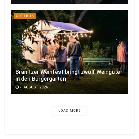
COTTBUS
Branitzer Weinfest bringt zwölf Weingüter
in den Bürgergarten
7. AUGUST 2026
LOAD MORE