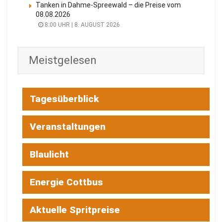
Tanken in Dahme-Spreewald – die Preise vom
08.08.2026
8:00 UHR | 8. AUGUST 2026
Meistgelesen
Tagesüberblick
Veranstaltungen
Blaulicht
Energie Cottbus
Aktuelle Spritpreise