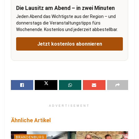
Die Lausitz am Abend – in zwei Minuten
Jeden Abend das Wichtigste aus der Region – und
donnerstags die Veranstaltungstipps fürs
Wochenende. Kostenlos und jederzeit abbestellbar.
Jetzt kostenlos abonnieren
ADVERTISEMENT
Ähnliche Artikel
BRANDENBURG