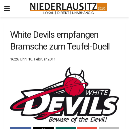
White Devils empfangen
Bramsche zum Teufel-Duell
16:26 Uhr | 10. Februar 2011