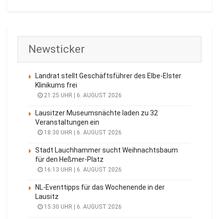
Newsticker
Landrat stellt Geschäftsführer des Elbe-Elster
Klinikums frei
21:25 UHR | 6. AUGUST 2026
Lausitzer Museumsnächte laden zu 32
Veranstaltungen ein
18:30 UHR | 6. AUGUST 2026
Stadt Lauchhammer sucht Weihnachtsbaum
für den Heßmer-Platz
16:13 UHR | 6. AUGUST 2026
NL-Eventtipps für das Wochenende in der
Lausitz
15:30 UHR | 6. AUGUST 2026