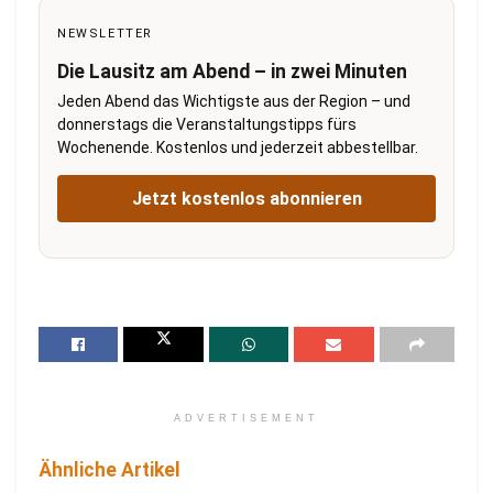
NEWSLETTER
Die Lausitz am Abend – in zwei Minuten
Jeden Abend das Wichtigste aus der Region – und
donnerstags die Veranstaltungstipps fürs
Wochenende. Kostenlos und jederzeit abbestellbar.
Jetzt kostenlos abonnieren
ADVERTISEMENT
Ähnliche Artikel