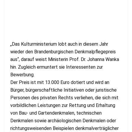
„Das Kulturministerium lobt auch in diesem Jahr
wieder den Brandenburgischen Denkmalpflegepreis
aus“, darauf weist Ministerin Prof. Dr. Johanna Wanka
hin. Zugleich ermuntert sie Interessenten zur
Bewerbung.
Der Preis ist mit 13.000 Euro dotiert und wird an
Bürger, bürgerschaftliche Initiativen oder juristische
Personen des privaten Rechts verliehen, die sich mit
vorbildlichen Leistungen zur Rettung und Erhaltung
von Bau- und Gartendenkmalen, technischen
Denkmalen sowie archäologischen Denkmalen oder
richtungsweisenden Beispielen denkmalverträglicher