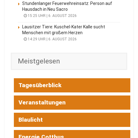
Stundenlanger Feuerwehreinsatz: Person auf
Hausdach in Neu Sacro
15:25 UHR | 6. AUGUST 2026
Lausitzer Tiere: Kuschel-Kater Kalle sucht
Menschen mit großem Herzen
14:29 UHR | 6. AUGUST 2026
Meistgelesen
Tagesüberblick
Veranstaltungen
Blaulicht
Energie Cottbus