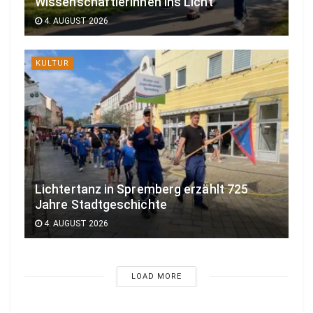
Wissenschaftlerinnen ins Licht
4. AUGUST 2026
KULTUR
Lichtertanz in Spremberg erzählt 725
Jahre Stadtgeschichte
4. AUGUST 2026
LOAD MORE