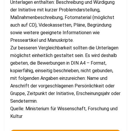
Unterlagen enthalten: Beschreibung und Würdigung
der Initiative mit kurzer Problemdarstellung,
Maßnahmenbeschreibung, Fotomaterial (möglichst
auch auf CD), Videokassetten, Pläne, Begründung
sowie weitere geeignete Informationen wie
Presseartikel und Manuskripte.
Zur besseren Vergleichbarkeit sollten die Unterlagen
möglichst einheitlich gestaltet sein. Es wird deshalb
gebeten, die Bewerbungen in DIN A4 – Format,
kopierfähig, einseitig beschrieben, nicht gebunden,
mit folgenden Angaben einzureichen: Name und
Anschrift der vorgeschlagenen Persönlichkeit oder
Gruppe, Zeitpunkt der Initiative, Erscheinungsjahr oder
Sendetermin.
Quelle: Ministerium für Wissenschaft, Forschung und
Kultur