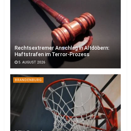
Rechtsextremer Anschlag in Altdöbern:
Haftstrafen im Terror-Prozess
5. AUGUST 2026
BRANDENBURG