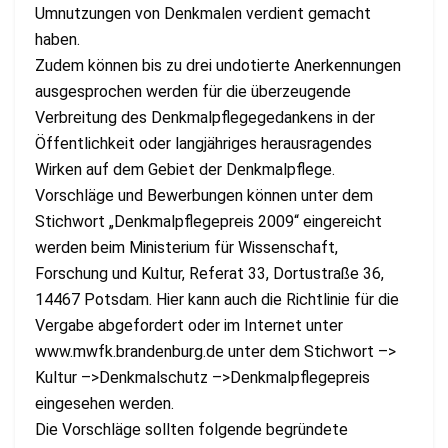
Umnutzungen von Denkmalen verdient gemacht
haben.
Zudem können bis zu drei undotierte Anerkennungen
ausgesprochen werden für die überzeugende
Verbreitung des Denkmalpflegegedankens in der
Öffentlichkeit oder langjähriges herausragendes
Wirken auf dem Gebiet der Denkmalpflege.
Vorschläge und Bewerbungen können unter dem
Stichwort „Denkmalpflegepreis 2009“ eingereicht
werden beim Ministerium für Wissenschaft,
Forschung und Kultur, Referat 33, Dortustraße 36,
14467 Potsdam. Hier kann auch die Richtlinie für die
Vergabe abgefordert oder im Internet unter
www.mwfk.brandenburg.de unter dem Stichwort –>
Kultur –>Denkmalschutz –>Denkmalpflegepreis
eingesehen werden.
Die Vorschläge sollten folgende begründete