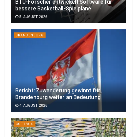
BTU-Forscher entwickelt Software für
bessere Basketball-Spielpläne
5. AUGUST 2026
BRANDENBURG
Bericht: Zuwanderung gewinnt für
Brandenburg weiter an Bedeutung
4. AUGUST 2026
COTTBUS