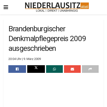
Brandenburgischer
Denkmalpflegepreis 2009
ausgeschrieben
20:04 Uhr | 9. März 2009