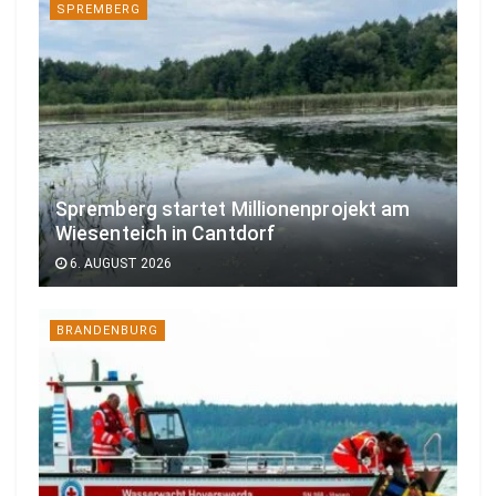
SPREMBERG
Spremberg startet Millionenprojekt am
Wiesenteich in Cantdorf
6. AUGUST 2026
BRANDENBURG