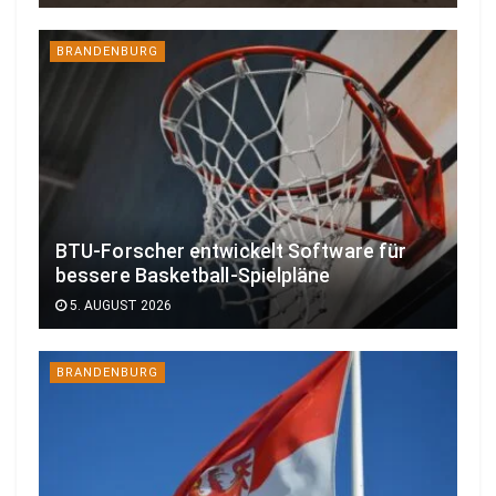
BRANDENBURG
BTU-Forscher entwickelt Software für
bessere Basketball-Spielpläne
5. AUGUST 2026
BRANDENBURG