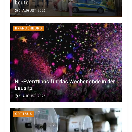
heute
6. AUGUST 2026
BRANDENBURG
NL-Eventtipps für das Wochenende in der
Lausitz
6. AUGUST 2026
COTTBUS