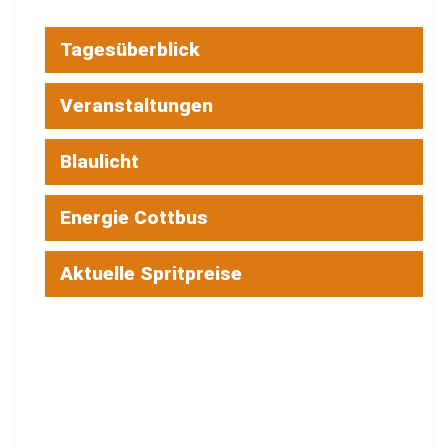
Tagesüberblick
Veranstaltungen
Blaulicht
Energie Cottbus
Aktuelle Spritpreise