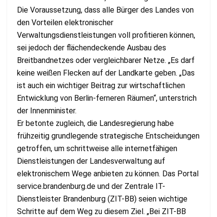
Die Voraussetzung, dass alle Bürger des Landes von
den Vorteilen elektronischer
Verwaltungsdienstleistungen voll profitieren können,
sei jedoch der flächendeckende Ausbau des
Breitbandnetzes oder vergleichbarer Netze. „Es darf
keine weißen Flecken auf der Landkarte geben. „Das
ist auch ein wichtiger Beitrag zur wirtschaftlichen
Entwicklung von Berlin-ferneren Räumen“, unterstrich
der Innenminister.
Er betonte zugleich, die Landesregierung habe
frühzeitig grundlegende strategische Entscheidungen
getroffen, um schrittweise alle internetfähigen
Dienstleistungen der Landesverwaltung auf
elektronischem Wege anbieten zu können. Das Portal
service.brandenburg.de und der Zentrale IT-
Dienstleister Brandenburg (ZIT-BB) seien wichtige
Schritte auf dem Weg zu diesem Ziel. „Bei ZIT-BB