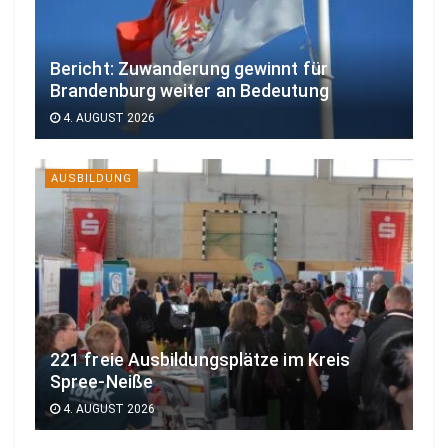
Bericht: Zuwanderung gewinnt für
Brandenburg weiter an Bedeutung
4. AUGUST 2026
AUSBILDUNG
221 freie Ausbildungsplätze im Kreis
Spree-Neiße
4. AUGUST 2026