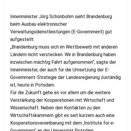
Innenminister Jörg Schönbohm sieht Brandenburg
beim Ausbau elektronischer
Verwaltungsdienstleistungen (E-Government) gut
aufgestellt.
„Brandenburg muss sich im Wettbewerb mit anderen
Ländern nicht verstecken. Wir in Brandenburg haben
inzwischen mächtig Fahrt aufgenommen“, sagte der
Innenminister, der auch für die Umsetzung der E-
Government-Strategie der Landesregierung zuständig
ist, heute in Potsdam.
Für die Zukunft gehe es vor allem um die weitere
Verstärkung der Kooperationen mit Wirtschaft und
Wissenschaft. Neben den Kontakten zu den
Wirtschaftskammern gibt es seit kurzem auch eine
Kooperationsvereinbarung mit dem ‚Institute for e-
Government‘ an der Universität Potsdam.