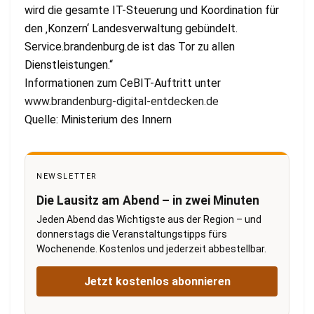
wird die gesamte IT-Steuerung und Koordination für
den ‚Konzern‘ Landesverwaltung gebündelt.
Service.brandenburg.de ist das Tor zu allen
Dienstleistungen.“
Informationen zum CeBIT-Auftritt unter
www.brandenburg-digital-entdecken.de
Quelle: Ministerium des Innern
NEWSLETTER
Die Lausitz am Abend – in zwei Minuten
Jeden Abend das Wichtigste aus der Region – und
donnerstags die Veranstaltungstipps fürs
Wochenende. Kostenlos und jederzeit abbestellbar.
Jetzt kostenlos abonnieren