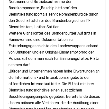
Neitmann, und Betriebsaufnahme der
Basiskomponente ‚Bezahlplattform‘ des
Dienstleistungsportals service.brandenburg.de durch
den Geschäftsführer des Brandenburgischen IT-
Dienstleisters, Lothar Sattler.
Weitere Glanzlichter des Brandenburger Auftritts in
Hannover sind eine Dokumentation zur
Entstehungsgeschichte des Landeswappens anhand
von Urkunden und ein Original-Einsatzmotorrad der
Polizei, auf dem man auch für Erinnerungsfotos Platz
nehmen darf.
„Bürger und Unternehmen haben hohe Erwartungen an
die Informations- und Interaktionsangebote der
öffentlichen Internetauftritte. Die EU hat mit ihrer
Dienstleistungsrichtlinie einen zusätzlichen
Beschleunigungsimpuls gegeben. Bereits Ende dieses
Jahres müssen alle Verfahren, die die Ausübung einer