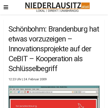
Schönbohm: Brandenburg hat
etwas vorzuzeigen –
Innovationsprojekte auf der
CeBIT – Kooperation als
Schlüsselbegriff
12:23 Uhr | 24. Februar 2009