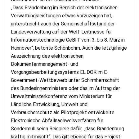
„Dass Brandenburg im Bereich der elektronischen
Verwaltungsleistungen etwas vorzuzeigen hat,
unterstreicht auch der Gemeinschaftsstand der
Landesverwaltung auf der Welt-Leitmesse für
Informationstechnologie CeBIT vom 3. bis 8. März in
Hannover“, betonte Schönbohm. Auch die letztjährige
Auszeichnung des elektronischen
Dokumentenmanagement- und
Vorgangsbearbeitungssystems EL.DOK im E-
Government-Wettbewerb unter Schirmherrschaft
des Bundesinnenministers oder das im Auftrag der
Umweltministerkonferenz vom Ministerium für
Ländliche Entwicklung, Umwelt und
Verbraucherschutz als Pilotprojekt entwickelte
Elektronische Abfallnachweisverfahren für
Sondermüll seien Beispiele dafür, „dass Brandenburg
kräftig mitmischt“. Das gilt ebenso für das Projekt