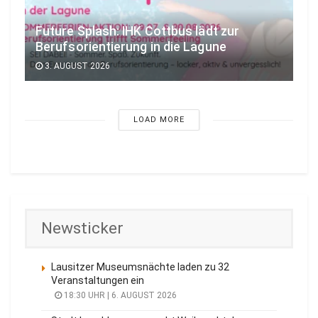
Future Splash: IHK Cottbus lädt zur
Berufsorientierung in die Lagune
3. AUGUST 2026
LOAD MORE
Newsticker
Lausitzer Museumsnächte laden zu 32
Veranstaltungen ein
18:30 UHR | 6. AUGUST 2026