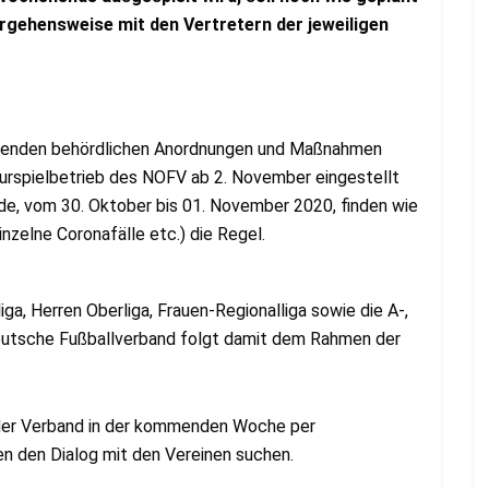
orgehensweise mit den Vertretern der jeweiligen
retenden behördlichen Anordnungen und Maßnahmen
urspielbetrieb des NOFV ab 2. November eingestellt
, vom 30. Oktober bis 01. November 2020, finden wie
nzelne Coronafälle etc.) die Regel.
iga, Herren Oberliga, Frauen-Regionalliga sowie die A-,
deutsche Fußballverband folgt damit dem Rahmen der
 der Verband in der kommenden Woche per
en den Dialog mit den Vereinen suchen.