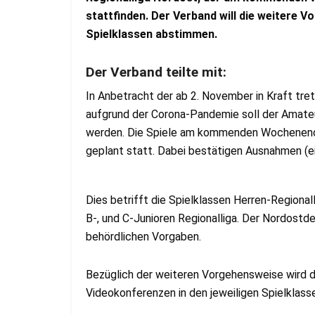
stattfinden. Der Verband will die weitere V
Spielklassen abstimmen.
Der Verband teilte mit:
In Anbetracht der ab 2. November in Kraft t
aufgrund der Corona-Pandemie soll der Amate
werden. Die Spiele am kommenden Wochenende
geplant statt. Dabei bestätigen Ausnahmen (ei
Dies betrifft die Spielklassen Herren-Regionall
B-, und C-Junioren Regionalliga. Der Nordost
behördlichen Vorgaben.
Bezüglich der weiteren Vorgehensweise wird
Videokonferenzen in den jeweiligen Spielklass