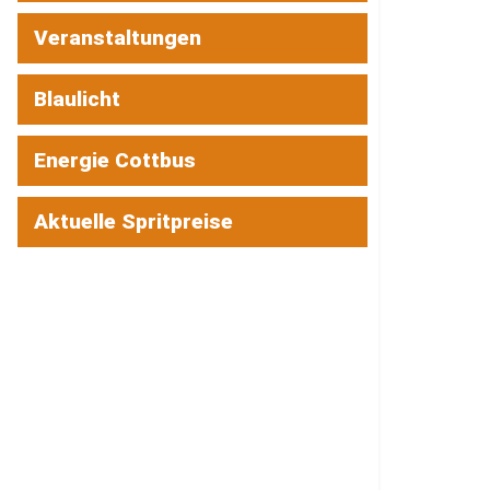
Veranstaltungen
Blaulicht
Energie Cottbus
Aktuelle Spritpreise