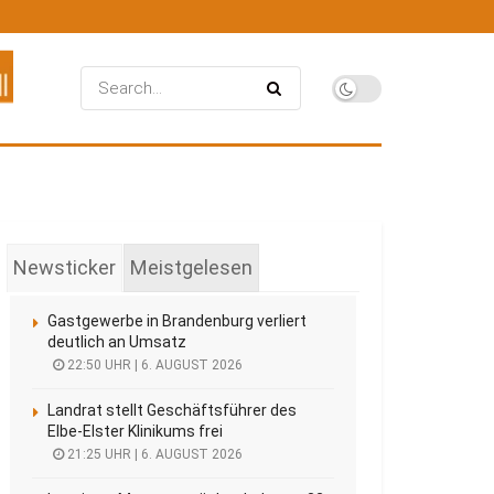
Newsticker
Meistgelesen
Gastgewerbe in Brandenburg verliert
deutlich an Umsatz
22:50 UHR | 6. AUGUST 2026
Landrat stellt Geschäftsführer des
Elbe-Elster Klinikums frei
21:25 UHR | 6. AUGUST 2026