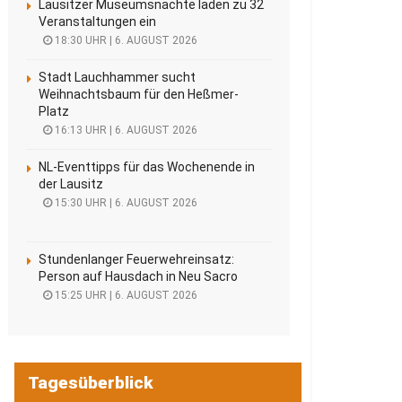
Lausitzer Museumsnächte laden zu 32
Veranstaltungen ein
18:30 UHR | 6. AUGUST 2026
Stadt Lauchhammer sucht
Weihnachtsbaum für den Heßmer-
Platz
16:13 UHR | 6. AUGUST 2026
NL-Eventtipps für das Wochenende in
der Lausitz
15:30 UHR | 6. AUGUST 2026
Stundenlanger Feuerwehreinsatz:
Person auf Hausdach in Neu Sacro
15:25 UHR | 6. AUGUST 2026
Tagesüberblick