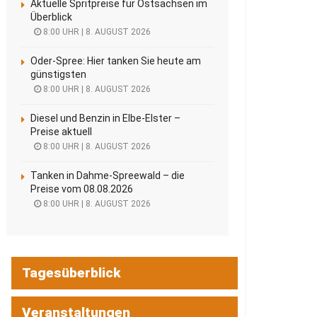
Aktuelle Spritpreise für Ostsachsen im
Überblick
8:00 UHR | 8. AUGUST 2026
Oder-Spree: Hier tanken Sie heute am
günstigsten
8:00 UHR | 8. AUGUST 2026
Diesel und Benzin in Elbe-Elster –
Preise aktuell
8:00 UHR | 8. AUGUST 2026
Tanken in Dahme-Spreewald – die
Preise vom 08.08.2026
8:00 UHR | 8. AUGUST 2026
Tagesüberblick
Veranstaltungen