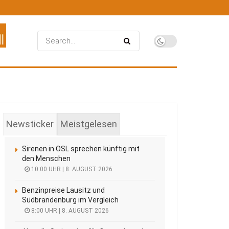
Newsticker
Meistgelesen
Sirenen in OSL sprechen künftig mit
den Menschen
10:00 UHR | 8. AUGUST 2026
Benzinpreise Lausitz und
Südbrandenburg im Vergleich
8:00 UHR | 8. AUGUST 2026