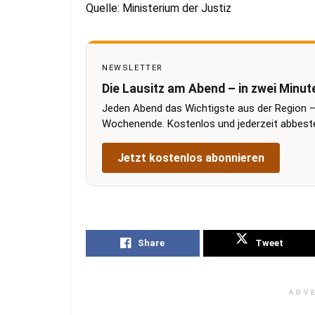
Quelle: Ministerium der Justiz
NEWSLETTER
Die Lausitz am Abend – in zwei Minut
Jeden Abend das Wichtigste aus der Region –
Wochenende. Kostenlos und jederzeit abbestel
Jetzt kostenlos abonnieren
Share
Tweet
ADV