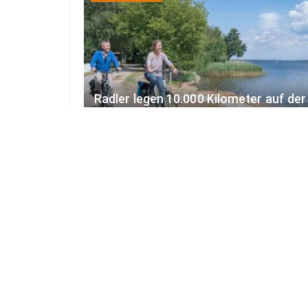
Radler legen 10.000 Kilometer auf der
Tour Brandenburg zurück
7. AUGUST 2026