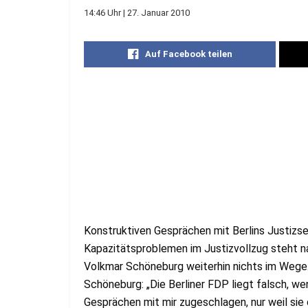
14:46 Uhr | 27. Januar 2010
Auf Facebook teilen
Konstruktiven Gesprächen mit Berlins Justizse
Kapazitätsproblemen im Justizvollzug steht n
Volkmar Schöneburg weiterhin nichts im Wege
Schöneburg: „Die Berliner FDP liegt falsch, wen
Gesprächen mit mir zugeschlagen, nur weil sie