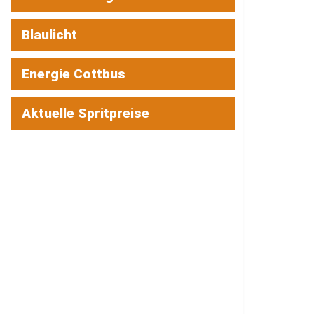
Blaulicht
Energie Cottbus
Aktuelle Spritpreise