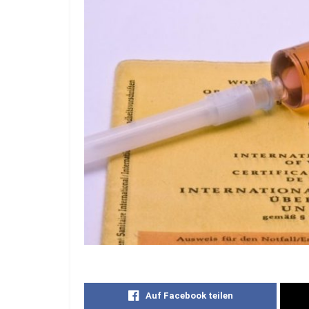
Auf Facebook teilen