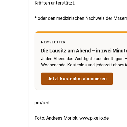
Kräften unterstützt.
* oder den medizinischen Nachweis der Maserni
NEWSLETTER
Die Lausitz am Abend – in zwei Minut
Jeden Abend das Wichtigste aus der Region –
Wochenende. Kostenlos und jederzeit abbestel
Jetzt kostenlos abonnieren
pm/red
Foto: Andreas Morlok, www.pixelio.de