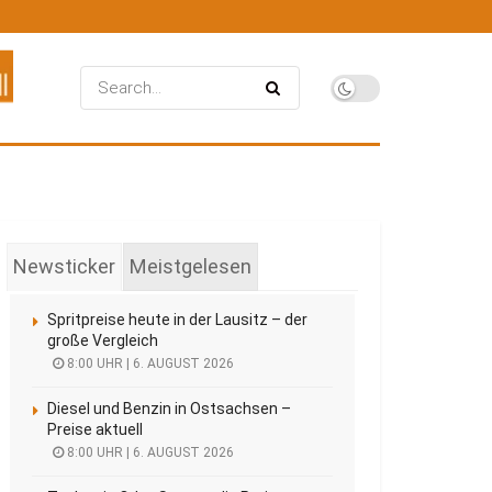
Newsticker
Meistgelesen
Spritpreise heute in der Lausitz – der
große Vergleich
8:00 UHR | 6. AUGUST 2026
Diesel und Benzin in Ostsachsen –
Preise aktuell
8:00 UHR | 6. AUGUST 2026