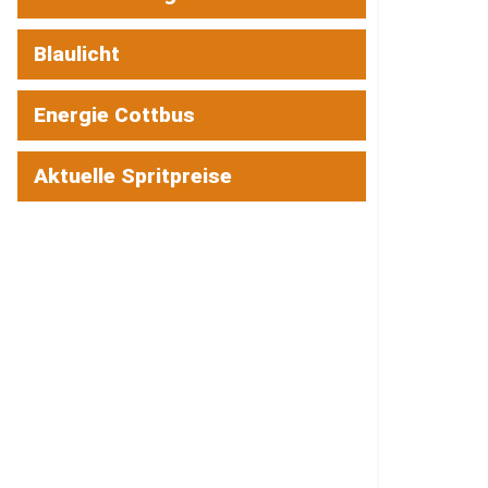
Blaulicht
Energie Cottbus
Aktuelle Spritpreise