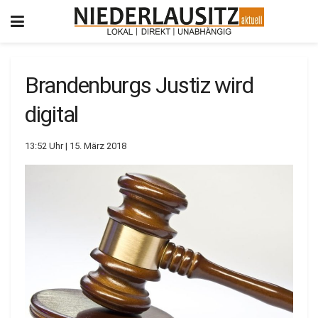
Brandenburgs Justiz wird
digital
13:52 Uhr | 15. März 2018