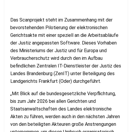
Das Scanprojekt steht im Zusammenhang mit der
bevorstehenden Pilotierung der elektronischen
Gerichtsakte mit einer speziell an die Arbeitsabläufe
der Justiz angepassten Software. Dieses Vorhaben
des Ministeriums der Justiz und für Europa und
Verbraucherschutz wird durch den im Aufbau
befindlichen Zentralen IT-Dienstleister der Justiz des
Landes Brandenburg (ZenIT) unter Beteiligung des
Landgerichts Frankfurt (Oder) durchgeführt.
„Mit Blick auf die bundesgesetzliche Verpflichtung,
bis zum Jahr 2026 bei allen Gerichten und
Staatsanwaltschaften des Landes elektronische
Akten zu führen, werden auch in den nächsten Jahren
von den beteiligten Akteuren große Anstrengungen
unternommen, um diesen Umbruch organisatorisch,