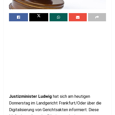
Justizminister Ludwig
hat sich am heutigen
Donnerstag im Landgericht Frankfurt/Oder über die
Digitalisierung von Gerichtsakten informiert. Diese