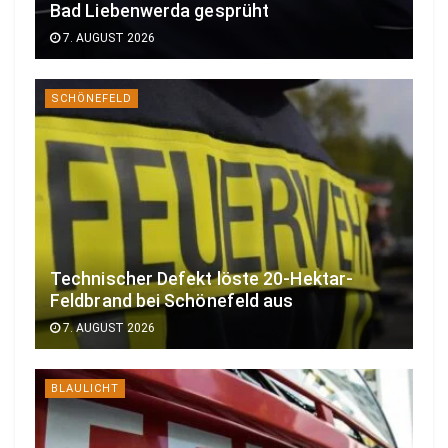
Bad Liebenwerda gesprüht
7. AUGUST 2026
SCHÖNEFELD
Technischer Defekt löste 20-Hektar-
Feldbrand bei Schönefeld aus
7. AUGUST 2026
BLAULICHT