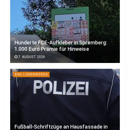
Hunderte FCE-Aufkleber in Spremberg:
1.000 Euro Prämie für Hinweise
7. AUGUST 2026
BAD LIEBENWERDA
Fußball-Schriftzüge an Hausfassade in