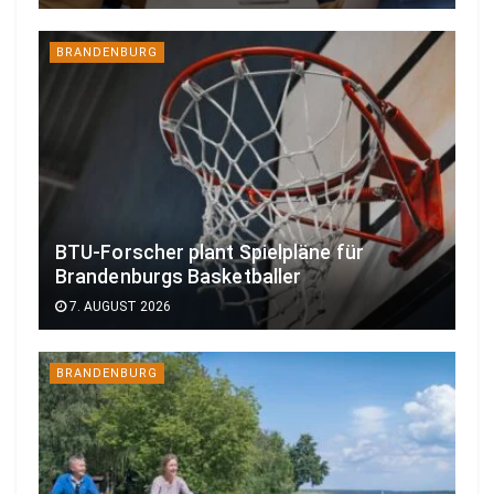
BRANDENBURG
BTU-Forscher plant Spielpläne für
Brandenburgs Basketballer
7. AUGUST 2026
BRANDENBURG