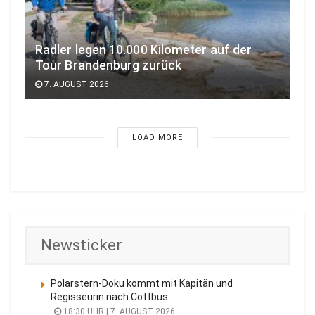
Radler legen 10.000 Kilometer auf der
Tour Brandenburg zurück
7. AUGUST 2026
LOAD MORE
Newsticker
Polarstern-Doku kommt mit Kapitän und
Regisseurin nach Cottbus
18:30 UHR | 7. AUGUST 2026