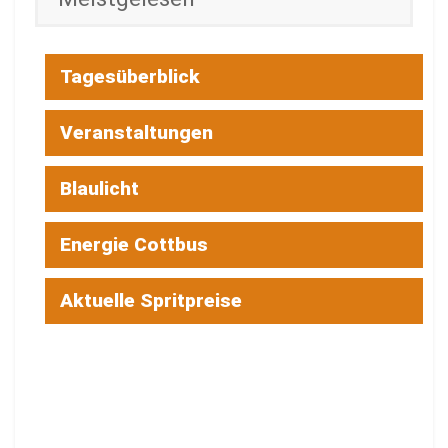
Tagesüberblick
Veranstaltungen
Blaulicht
Energie Cottbus
Aktuelle Spritpreise