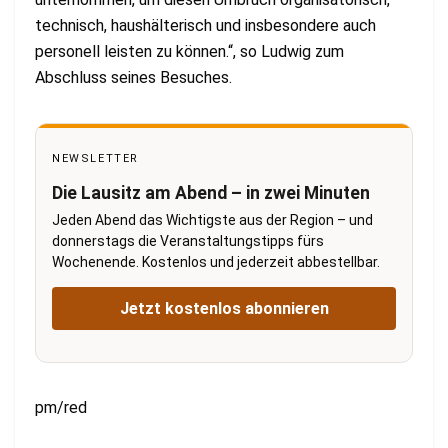
technisch, haushälterisch und insbesondere auch
personell leisten zu können.“, so Ludwig zum
Abschluss seines Besuches.
NEWSLETTER
Die Lausitz am Abend – in zwei Minuten
Jeden Abend das Wichtigste aus der Region – und
donnerstags die Veranstaltungstipps fürs
Wochenende. Kostenlos und jederzeit abbestellbar.
Jetzt kostenlos abonnieren
pm/red