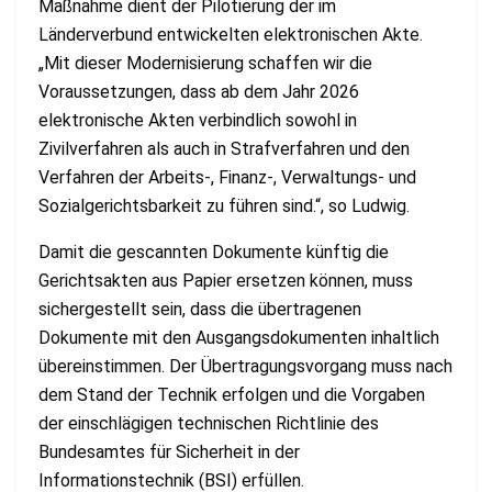
Maßnahme dient der Pilotierung der im
Länderverbund entwickelten elektronischen Akte.
„Mit dieser Modernisierung schaffen wir die
Voraussetzungen, dass ab dem Jahr 2026
elektronische Akten verbindlich sowohl in
Zivilverfahren als auch in Strafverfahren und den
Verfahren der Arbeits-, Finanz-, Verwaltungs- und
Sozialgerichtsbarkeit zu führen sind.“, so Ludwig.
Damit die gescannten Dokumente künftig die
Gerichtsakten aus Papier ersetzen können, muss
sichergestellt sein, dass die übertragenen
Dokumente mit den Ausgangsdokumenten inhaltlich
übereinstimmen. Der Übertragungsvorgang muss nach
dem Stand der Technik erfolgen und die Vorgaben
der einschlägigen technischen Richtlinie des
Bundesamtes für Sicherheit in der
Informationstechnik (BSI) erfüllen.