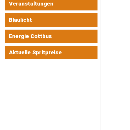
Veranstaltungen
Blaulicht
Energie Cottbus
Aktuelle Spritpreise