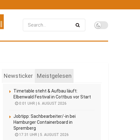
Newsticker
Meistgelesen
Timetable steht & Aufbau läuft:
Elbenwald Festival in Cottbus vor Start
0:01 UHR | 6. AUGUST 2026
Jobtipp: Sachbearbeiter/-in bei
Hamburger Containerboard in
Spremberg
17:31 UHR | 5. AUGUST 2026