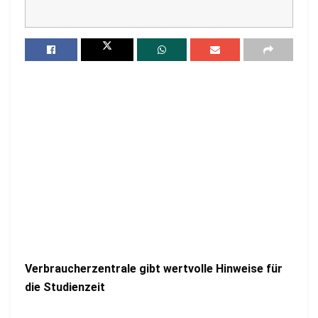
Verbraucherzentrale gibt wertvolle Hinweise für
die Studienzeit