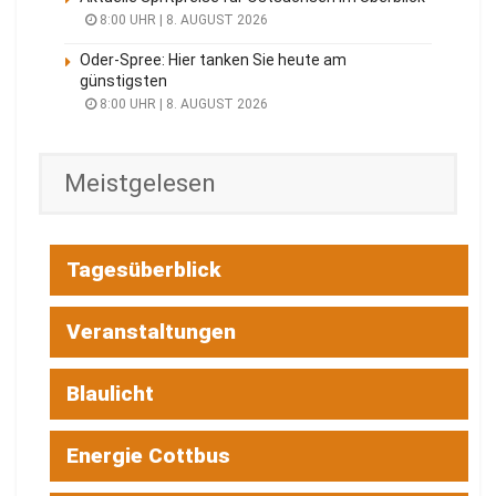
8:00 UHR | 8. AUGUST 2026
Oder-Spree: Hier tanken Sie heute am
günstigsten
8:00 UHR | 8. AUGUST 2026
Meistgelesen
Tagesüberblick
Veranstaltungen
Blaulicht
Energie Cottbus