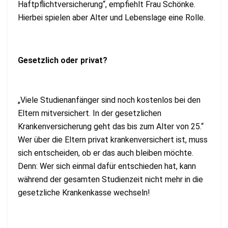
Haftpflichtversicherung“, empfiehlt Frau Schönke.
Hierbei spielen aber Alter und Lebenslage eine Rolle.
Gesetzlich oder privat?
„Viele Studienanfänger sind noch kostenlos bei den
Eltern mitversichert. In der gesetzlichen
Krankenversicherung geht das bis zum Alter von 25.“
Wer über die Eltern privat krankenversichert ist, muss
sich entscheiden, ob er das auch bleiben möchte.
Denn: Wer sich einmal dafür entschieden hat, kann
während der gesamten Studienzeit nicht mehr in die
gesetzliche Krankenkasse wechseln!