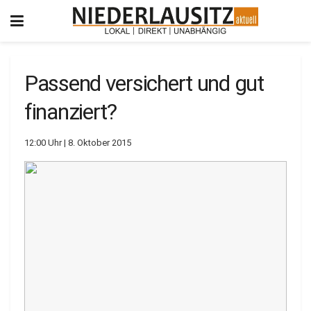
Passend versichert und gut
finanziert?
12:00 Uhr | 8. Oktober 2015