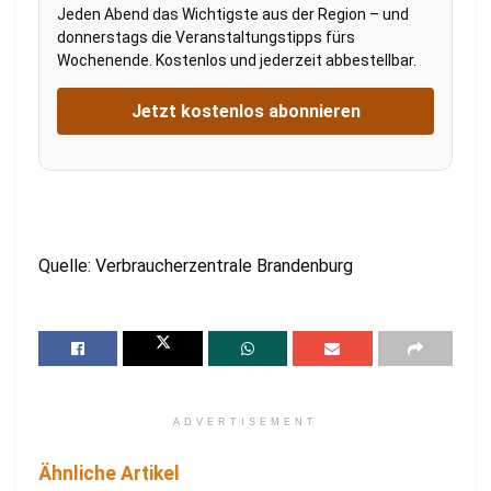
Jeden Abend das Wichtigste aus der Region – und
donnerstags die Veranstaltungstipps fürs
Wochenende. Kostenlos und jederzeit abbestellbar.
Jetzt kostenlos abonnieren
Quelle: Verbraucherzentrale Brandenburg
ADVERTISEMENT
Ähnliche Artikel