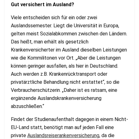
Gut versichert im Ausland?
Viele entscheiden sich für ein oder zwei
Auslandssemester. Liegt die Universität in Europa,
gelten meist Sozialabkommen zwischen den Ländern.
Das heißt, man erhält als gesetzlich
Krankenversicherter im Ausland dieselben Leistungen
wie die Kommilitonen vor Ort. „Aber die Leistungen
können geringer ausfallen, als hier in Deutschland.
Auch werden z.B. Krankenrücktransport oder
privatärztliche Behandlung nicht erstattet“, so die
Verbraucherschützerin. „Daher ist es ratsam, eine
ergänzende Auslandskrankenversicherung
abzuschließen.“
Findet der Studienaufenthalt dagegen in einem Nicht-
EU-Land statt, benötigt man auf jeden Fall eine
private
Auslandsreiserankenversicherung
,
da die