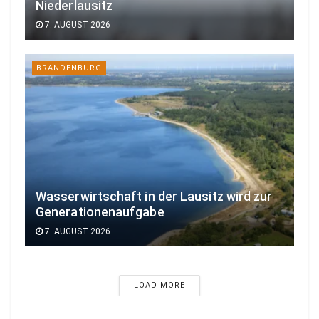
Niederlausitz
7. AUGUST 2026
BRANDENBURG
Wasserwirtschaft in der Lausitz wird zur
Generationenaufgabe
7. AUGUST 2026
LOAD MORE