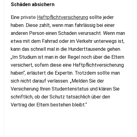
Schäden absichern
Eine
private
Haftpflichtversicherung
sollte jeder
haben. Diese zahlt, wenn man fahrlässig bei einer
anderen Person einen Schaden verursacht. Wenn man
etwa mit dem Fahrrad oder im Verkehr unterwegs ist,
kann das schnell mal in die Hunderttausende gehen.
„Im Studium ist man in der Regel noch über die Eltern
versichert, sofern diese eine Haftpflichtversicherung
haben“, erläutert die Expertin. Trotzdem sollte man
sich nicht darauf verlassen. „Melden Sie der
Versicherung Ihren Studentenstatus und klären Sie
schriftlich, ob der Schutz tatsächlich über den
Vertrag der Eltern bestehen bleibt.“