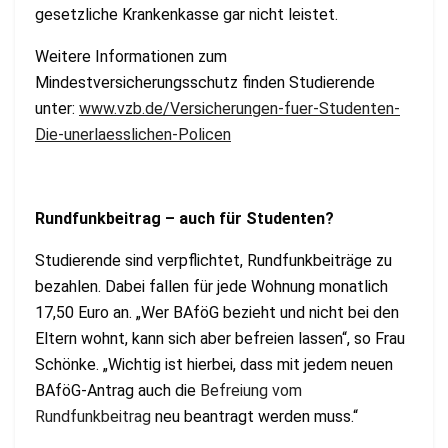
gesetzliche Krankenkasse gar nicht leistet.
Weitere Informationen zum
Mindestversicherungsschutz finden Studierende
unter:
www.vzb.de/Versicherungen-fuer-Studenten-
Die-unerlaesslichen-Policen
Rundfunkbeitrag – auch für Studenten?
Studierende sind verpflichtet, Rundfunkbeiträge zu
bezahlen. Dabei fallen für jede Wohnung monatlich
17,50 Euro an. „Wer BAföG bezieht und nicht bei den
Eltern wohnt, kann sich aber befreien lassen“, so Frau
Schönke. „Wichtig ist hierbei, dass mit jedem neuen
BAföG-Antrag auch die
Befreiung vom
Rundfunkbeitrag
neu beantragt werden muss.“