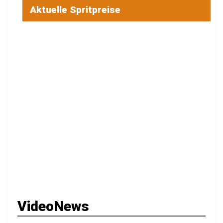
Aktuelle Spritpreise
VideoNews