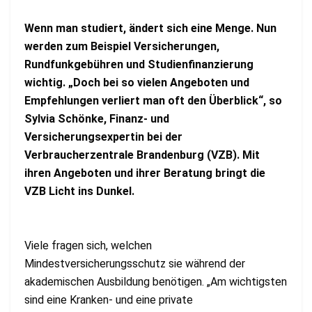
Wenn man studiert, ändert sich eine Menge. Nun
werden zum Beispiel Versicherungen,
Rundfunkgebühren und Studienfinanzierung
wichtig. „Doch bei so vielen Angeboten und
Empfehlungen verliert man oft den Überblick“, so
Sylvia Schönke, Finanz- und
Versicherungsexpertin bei der
Verbraucherzentrale Brandenburg (VZB). Mit
ihren Angeboten und ihrer Beratung bringt die
VZB Licht ins Dunkel.
Viele fragen sich, welchen
Mindestversicherungsschutz sie während der
akademischen Ausbildung benötigen. „Am wichtigsten
sind eine Kranken- und eine private