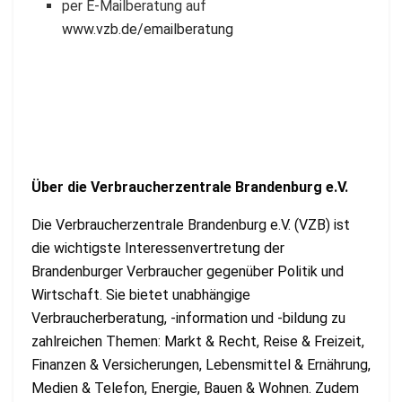
per E-Mailberatung auf
www.vzb.de/emailberatung
Über die Verbraucherzentrale Brandenburg e.V.
Die Verbraucherzentrale Brandenburg e.V. (VZB) ist
die wichtigste Interessenvertretung der
Brandenburger Verbraucher gegenüber Politik und
Wirtschaft. Sie bietet unabhängige
Verbraucherberatung, -information und -bildung zu
zahlreichen Themen: Markt & Recht, Reise & Freizeit,
Finanzen & Versicherungen, Lebensmittel & Ernährung,
Medien & Telefon, Energie, Bauen & Wohnen. Zudem