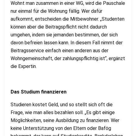
Wohnt man zusammen in einer WG, wird die Pauschale
nur einmal für die Wohnung fällig. Wer dafür
aufkommt, entscheiden die Mitbewohner. „Studenten
können aber die Beitragspflicht nicht dadurch
umgehen, indem sie jemanden bestimmen, der sich
davon befreien lassen kann. In diesem Fall nimmt der
Beitragsservice einfach einen anderen aus der
Wohngemeinschaft, der zahlungspflichtig ist“, ergänzt
die Expertin.
Das Studium finanzieren
Studieren kostet Geld, und so stellt sich oft die
Frage, wie man alles bezahlen soll. „Es gibt einige
Möglichkeiten, seine Ausbildung zu finanzieren. Wer
keine Unterstützung von den Eltern oder Bafög