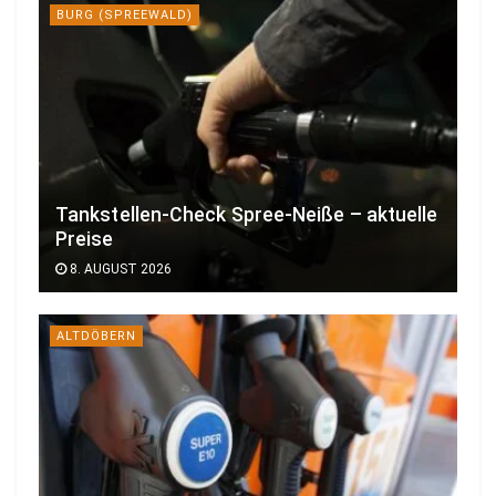
BURG (SPREEWALD)
Tankstellen-Check Spree-Neiße – aktuelle
Preise
8. AUGUST 2026
ALTDÖBERN