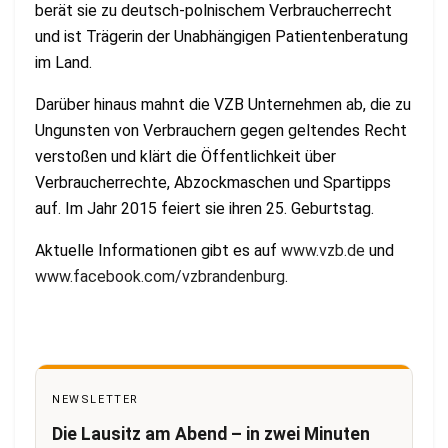
berät sie zu deutsch-polnischem Verbraucherrecht
und ist Trägerin der Unabhängigen Patientenberatung
im Land.
Darüber hinaus mahnt die VZB Unternehmen ab, die zu
Ungunsten von Verbrauchern gegen geltendes Recht
verstoßen und klärt die Öffentlichkeit über
Verbraucherrechte, Abzockmaschen und Spartipps
auf. Im Jahr 2015 feiert sie ihren 25. Geburtstag.
Aktuelle Informationen gibt es auf
www.vzb.de
und
www.facebook.com/vzbrandenburg
.
NEWSLETTER
Die Lausitz am Abend – in zwei Minuten