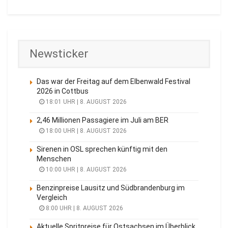
Newsticker
Das war der Freitag auf dem Elbenwald Festival
2026 in Cottbus
18:01 UHR | 8. AUGUST 2026
2,46 Millionen Passagiere im Juli am BER
18:00 UHR | 8. AUGUST 2026
Sirenen in OSL sprechen künftig mit den
Menschen
10:00 UHR | 8. AUGUST 2026
Benzinpreise Lausitz und Südbrandenburg im
Vergleich
8:00 UHR | 8. AUGUST 2026
Aktuelle Spritpreise für Ostsachsen im Überblick