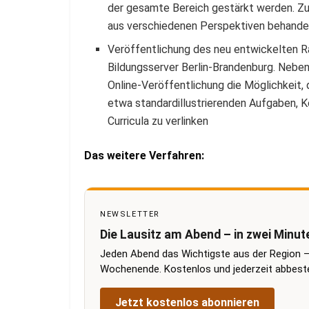
der gesamte Bereich gestärkt werden. Z
aus verschiedenen Perspektiven behande
Veröffentlichung des neu entwickelten Ra
Bildungsserver Berlin-Brandenburg. Nebe
Online-Veröffentlichung die Möglichkeit,
etwa standardillustrierenden Aufgaben, K
Curricula zu verlinken
Das weitere Verfahren:
NEWSLETTER
Die Lausitz am Abend – in zwei Minut
Jeden Abend das Wichtigste aus der Region –
Wochenende. Kostenlos und jederzeit abbestel
Jetzt kostenlos abonnieren