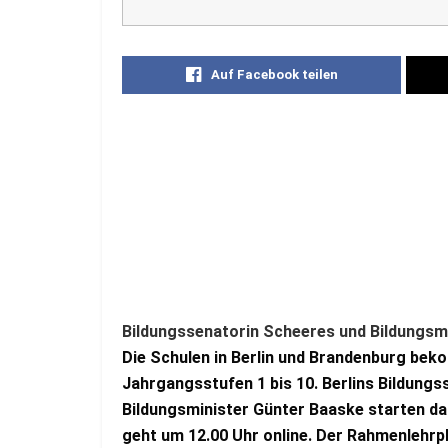
Auf Facebook teilen
Bildungssenatorin Scheeres und Bildungsm
Die Schulen in Berlin und Brandenburg bek
Jahrgangsstufen 1 bis 10. Berlins Bildun
Bildungsminister Günter Baaske starten daf
geht um 12.00 Uhr online. Der Rahmenlehrpla