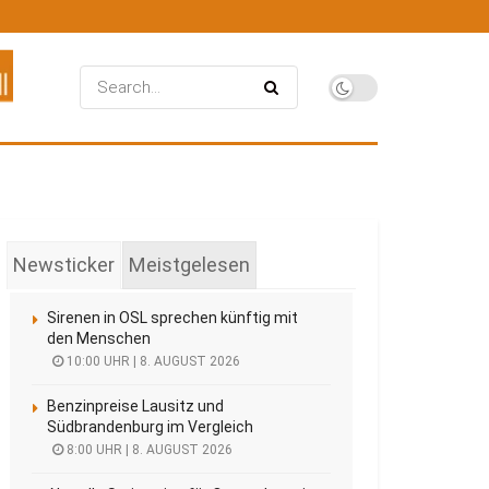
Newsticker
Meistgelesen
Sirenen in OSL sprechen künftig mit
den Menschen
10:00 UHR | 8. AUGUST 2026
Benzinpreise Lausitz und
Südbrandenburg im Vergleich
8:00 UHR | 8. AUGUST 2026