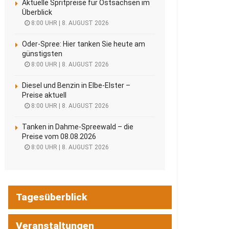
Aktuelle Spritpreise für Ostsachsen im
Überblick
8:00 UHR | 8. AUGUST 2026
Oder-Spree: Hier tanken Sie heute am
günstigsten
8:00 UHR | 8. AUGUST 2026
Diesel und Benzin in Elbe-Elster –
Preise aktuell
8:00 UHR | 8. AUGUST 2026
Tanken in Dahme-Spreewald – die
Preise vom 08.08.2026
8:00 UHR | 8. AUGUST 2026
Tagesüberblick
Veranstaltungen