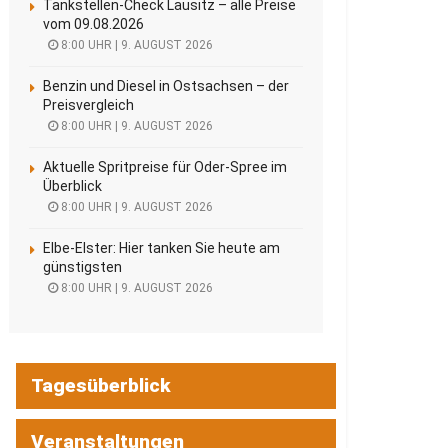
Tankstellen-Check Lausitz – alle Preise
vom 09.08.2026
8:00 UHR | 9. AUGUST 2026
Benzin und Diesel in Ostsachsen – der
Preisvergleich
8:00 UHR | 9. AUGUST 2026
Aktuelle Spritpreise für Oder-Spree im
Überblick
8:00 UHR | 9. AUGUST 2026
Elbe-Elster: Hier tanken Sie heute am
günstigsten
8:00 UHR | 9. AUGUST 2026
Tagesüberblick
Veranstaltungen