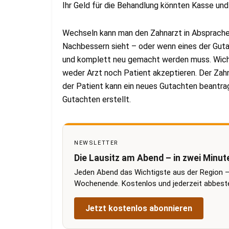
Ihr Geld für die Behandlung könnten Kasse und
Wechseln kann man den Zahnarzt in Absprache
Nachbessern sieht – oder wenn eines der Gutac
und komplett neu gemacht werden muss. Wicht
weder Arzt noch Patient akzeptieren. Der Zah
der Patient kann ein neues Gutachten beantrag
Gutachten erstellt.
NEWSLETTER
Die Lausitz am Abend – in zwei Minut
Jeden Abend das Wichtigste aus der Region –
Wochenende. Kostenlos und jederzeit abbestel
Jetzt kostenlos abonnieren