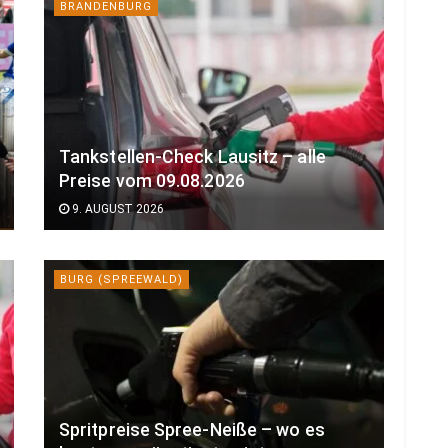
BRANDENBURG
Tankstellen-Check Lausitz – alle
Preise vom 09.08.2026
9. AUGUST 2026
BURG (SPREEWALD)
Spritpreise Spree-Neiße – wo es