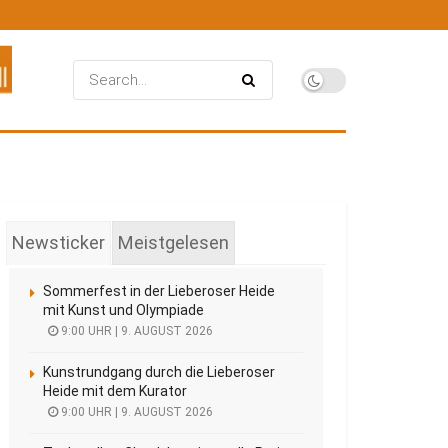
Newsticker
Meistgelesen
Sommerfest in der Lieberoser Heide
mit Kunst und Olympiade
9:00 UHR | 9. AUGUST 2026
Kunstrundgang durch die Lieberoser
Heide mit dem Kurator
9:00 UHR | 9. AUGUST 2026