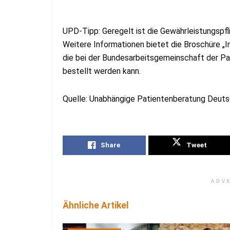
UPD-Tipp: Geregelt ist die Gewährleistungspfl
Weitere Informationen bietet die Broschüre „I
die bei der Bundesarbeitsgemeinschaft der Pa
bestellt werden kann.
Quelle: Unabhängige Patientenberatung Deut
Share
Tweet
ADV
Ähnliche Artikel