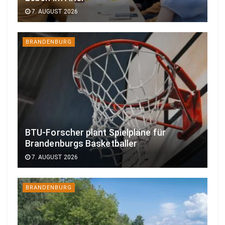
7. AUGUST 2026
BRANDENBURG
BTU-Forscher plant Spielpläne für
Brandenburgs Basketballer
7. AUGUST 2026
BRANDENBURG