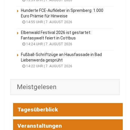
Hunderte FCE-Aufkleber in Spremberg: 1.000
Euro Prämie für Hinweise
14:55 UHR | 7. AUGUST 2026
Elbenwald Festival 2026 ist gestartet:
Fantasywelt feiert in Cottbus
14:24 UHR | 7. AUGUST 2026
Fußball-Schriftzüge an Hausfassade in Bad
Liebenwerda gesprüht
14:22 UHR | 7. AUGUST 2026
Meistgelesen
Tagesüberblick
Veranstaltungen