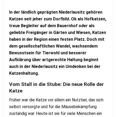
In der ländlich geprägten Niederlausitz gehören
Katzen seit jeher zum Dorfbild. Ob als Hofkatzen,
treue Begleiter auf dem Bauernhof oder als
geliebte Freigänger in Gärten und Wiesen, Katzen
haben in der Region einen festen Platz. Doch mit
dem gesellschaftlichen Wandel, wachsendem
Bewusstsein für Tierwohl und besserer
Aufklärung über artgerechte Haltung beginnt
auch in der Niederlausitz ein Umdenken bei der
Katzenhaltung.
Vom Stall in die Stube: Die neue Rolle der
Katze
Früher war die Katze vor allem ein Nutztier, das sich
selbst versorgte und für die Mäusebekämpfung
zuständig war. Heute ist sie für viele Menschen ein