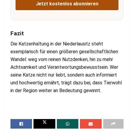
Jetzt kostenlos abonnieren
Fazit
Die Katzenhaltung in der Niederlausitz steht
exemplarisch für einen größeren gesellschaftlichen
Wandel: weg vom reinen Nutzdenken, hin zu mehr
Achtsamkeit und Verantwortungsbewusstsein. Wer
seine Katze nicht nur liebt, sondern auch informiert
und hochwertig ernährt, trägt dazu bei, dass Tierwohl
in der Region weiter an Bedeutung gewinnt.