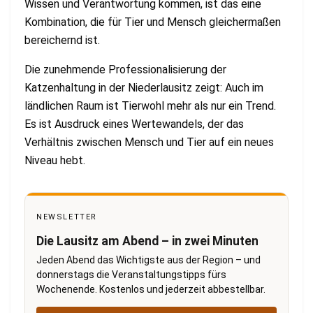
Wissen und Verantwortung kommen, ist das eine
Kombination, die für Tier und Mensch gleichermaßen
bereichernd ist.
Die zunehmende Professionalisierung der
Katzenhaltung in der Niederlausitz zeigt: Auch im
ländlichen Raum ist Tierwohl mehr als nur ein Trend.
Es ist Ausdruck eines Wertewandels, der das
Verhältnis zwischen Mensch und Tier auf ein neues
Niveau hebt.
NEWSLETTER
Die Lausitz am Abend – in zwei Minuten
Jeden Abend das Wichtigste aus der Region – und
donnerstags die Veranstaltungstipps fürs
Wochenende. Kostenlos und jederzeit abbestellbar.