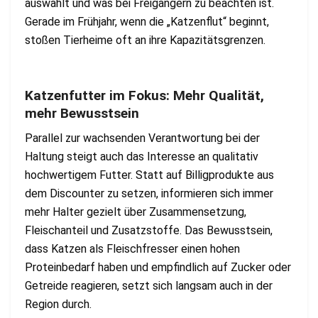
auswählt und was bei Freigängern zu beachten ist.
Gerade im Frühjahr, wenn die „Katzenflut“ beginnt,
stoßen Tierheime oft an ihre Kapazitätsgrenzen.
Katzenfutter im Fokus: Mehr Qualität,
mehr Bewusstsein
Parallel zur wachsenden Verantwortung bei der
Haltung steigt auch das Interesse an qualitativ
hochwertigem Futter. Statt auf Billigprodukte aus
dem Discounter zu setzen, informieren sich immer
mehr Halter gezielt über Zusammensetzung,
Fleischanteil und Zusatzstoffe. Das Bewusstsein,
dass Katzen als Fleischfresser einen hohen
Proteinbedarf haben und empfindlich auf Zucker oder
Getreide reagieren, setzt sich langsam auch in der
Region durch.