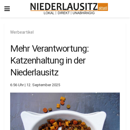
Werbeartikel
Mehr Verantwortung:
Katzenhaltung in der
Niederlausitz
6:56 Uhr | 12. September 2025