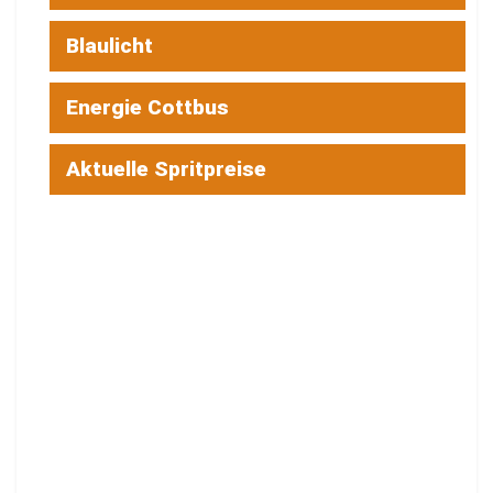
Blaulicht
Energie Cottbus
Aktuelle Spritpreise