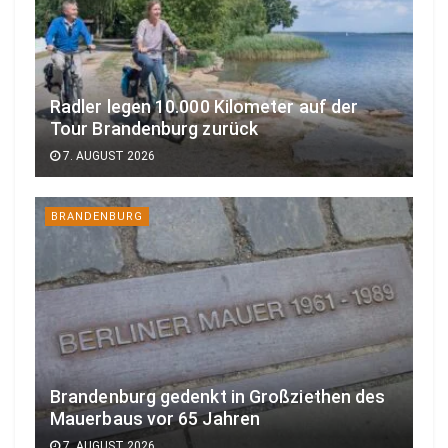
Radler legen 10.000 Kilometer auf der
Tour Brandenburg zurück
7. AUGUST 2026
BRANDENBURG
Brandenburg gedenkt in Großziethen des
Mauerbaus vor 65 Jahren
7. AUGUST 2026