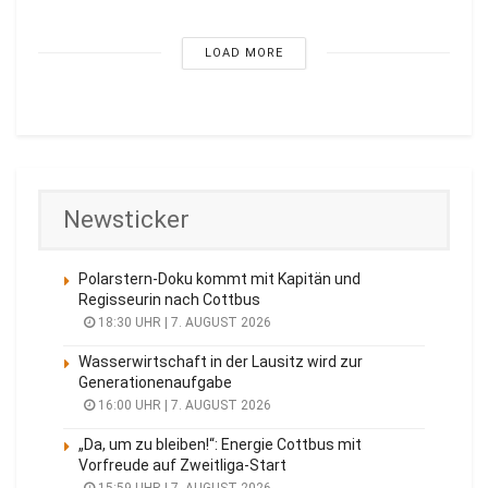
LOAD MORE
Newsticker
Polarstern-Doku kommt mit Kapitän und
Regisseurin nach Cottbus
18:30 UHR | 7. AUGUST 2026
Wasserwirtschaft in der Lausitz wird zur
Generationenaufgabe
16:00 UHR | 7. AUGUST 2026
„Da, um zu bleiben!“: Energie Cottbus mit
Vorfreude auf Zweitliga-Start
15:59 UHR | 7. AUGUST 2026