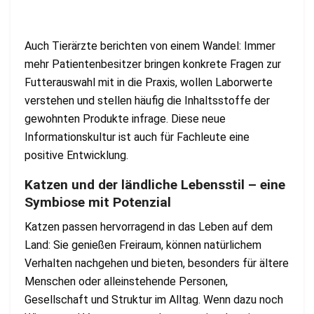
Auch Tierärzte berichten von einem Wandel: Immer
mehr Patientenbesitzer bringen konkrete Fragen zur
Futterauswahl mit in die Praxis, wollen Laborwerte
verstehen und stellen häufig die Inhaltsstoffe der
gewohnten Produkte infrage. Diese neue
Informationskultur ist auch für Fachleute eine
positive Entwicklung.
Katzen und der ländliche Lebensstil – eine
Symbiose mit Potenzial
Katzen passen hervorragend in das Leben auf dem
Land: Sie genießen Freiraum, können natürlichem
Verhalten nachgehen und bieten, besonders für ältere
Menschen oder alleinstehende Personen,
Gesellschaft und Struktur im Alltag. Wenn dazu noch