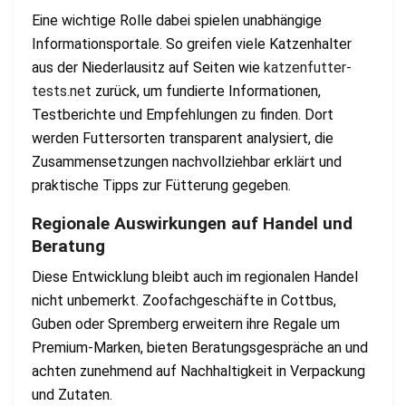
Eine wichtige Rolle dabei spielen unabhängige
Informationsportale. So greifen viele Katzenhalter
aus der Niederlausitz auf Seiten wie
katzenfutter-
tests.net
zurück, um fundierte Informationen,
Testberichte und Empfehlungen zu finden. Dort
werden Futtersorten transparent analysiert, die
Zusammensetzungen nachvollziehbar erklärt und
praktische Tipps zur Fütterung gegeben.
Regionale Auswirkungen auf Handel und
Beratung
Diese Entwicklung bleibt auch im regionalen Handel
nicht unbemerkt. Zoofachgeschäfte in Cottbus,
Guben oder Spremberg erweitern ihre Regale um
Premium-Marken, bieten Beratungsgespräche an und
achten zunehmend auf Nachhaltigkeit in Verpackung
und Zutaten.