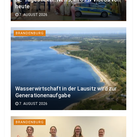
heute
7. AUGUST 2026
BRANDENBURG
Wasserwirtschaft in der Lausitz wird zur
Generationenaufgabe
7. AUGUST 2026
BRANDENBURG