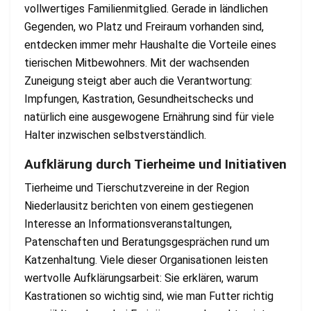
vollwertiges Familienmitglied. Gerade in ländlichen
Gegenden, wo Platz und Freiraum vorhanden sind,
entdecken immer mehr Haushalte die Vorteile eines
tierischen Mitbewohners. Mit der wachsenden
Zuneigung steigt aber auch die Verantwortung:
Impfungen, Kastration, Gesundheitschecks und
natürlich eine ausgewogene Ernährung sind für viele
Halter inzwischen selbstverständlich.
Aufklärung durch Tierheime und Initiativen
Tierheime und Tierschutzvereine in der Region
Niederlausitz berichten von einem gestiegenen
Interesse an Informationsveranstaltungen,
Patenschaften und Beratungsgesprächen rund um
Katzenhaltung. Viele dieser Organisationen leisten
wertvolle Aufklärungsarbeit: Sie erklären, warum
Kastrationen so wichtig sind, wie man Futter richtig