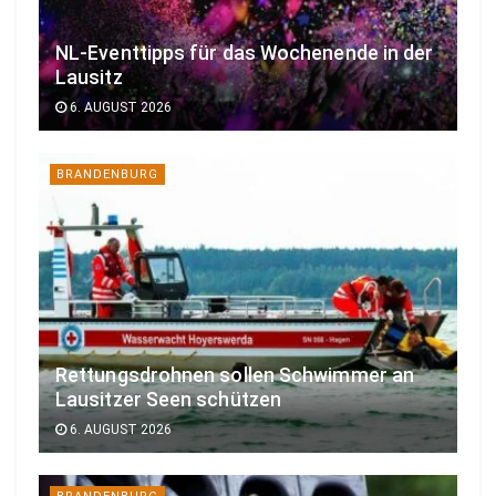
NL-Eventtipps für das Wochenende in der
Lausitz
6. AUGUST 2026
BRANDENBURG
Rettungsdrohnen sollen Schwimmer an
Lausitzer Seen schützen
6. AUGUST 2026