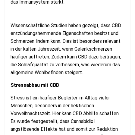
das Immunsystem stärkt.
Wissenschaftliche Studien haben gezeigt, dass CBD
entzündungshemmende Eigenschaften besitzt und
Schmerzen lindern kann. Dies ist besonders relevant
in der kalten Jahreszeit, wenn Gelenkschmerzen
häufiger auftreten. Zudem kann CBD dazu beitragen,
die Schlafqualität zu verbessern, was wiederum das
allgemeine Wohlbefinden steigert.
Stressabbau mit CBD
Stress ist ein häufiger Begleiter im Alltag vieler
Menschen, besonders in der hektischen
Vorweihnachtszeit. Hier kann CBD Abhilfe schaffen.
Es wurde festgestellt, dass Cannabidiol
angstlösende Effekte hat und somit zur Reduktion