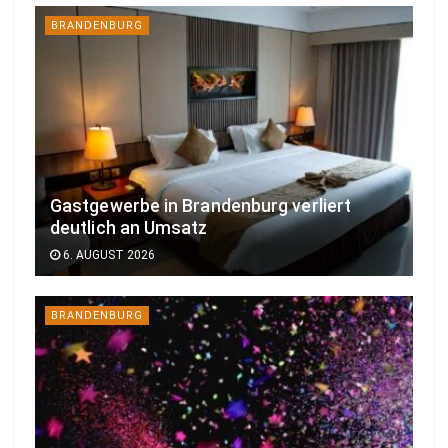
BRANDENBURG
Gastgewerbe in Brandenburg verliert
deutlich an Umsatz
6. AUGUST 2026
BRANDENBURG