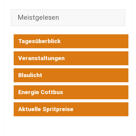
Meistgelesen
Tagesüberblick
Veranstaltungen
Blaulicht
Energie Cottbus
Aktuelle Spritpreise