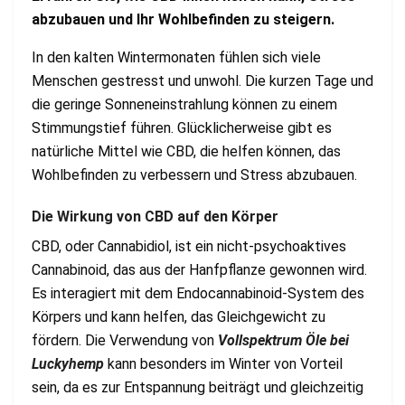
abzubauen und Ihr Wohlbefinden zu steigern.
In den kalten Wintermonaten fühlen sich viele
Menschen gestresst und unwohl. Die kurzen Tage und
die geringe Sonneneinstrahlung können zu einem
Stimmungstief führen. Glücklicherweise gibt es
natürliche Mittel wie CBD, die helfen können, das
Wohlbefinden zu verbessern und Stress abzubauen.
Die Wirkung von CBD auf den Körper
CBD, oder Cannabidiol, ist ein nicht-psychoaktives
Cannabinoid, das aus der Hanfpflanze gewonnen wird.
Es interagiert mit dem Endocannabinoid-System des
Körpers und kann helfen, das Gleichgewicht zu
fördern. Die Verwendung von
Vollspektrum Öle bei
Luckyhemp
kann besonders im Winter von Vorteil
sein, da es zur Entspannung beiträgt und gleichzeitig