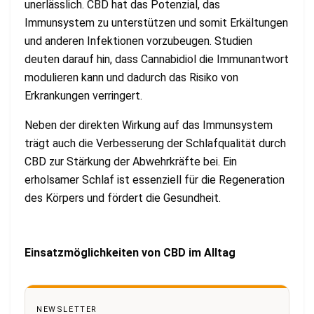
unerlässlich. CBD hat das Potenzial, das
Immunsystem zu unterstützen und somit Erkältungen
und anderen Infektionen vorzubeugen. Studien
deuten darauf hin, dass Cannabidiol die Immunantwort
modulieren kann und dadurch das Risiko von
Erkrankungen verringert.
Neben der direkten Wirkung auf das Immunsystem
trägt auch die Verbesserung der Schlafqualität durch
CBD zur Stärkung der Abwehrkräfte bei. Ein
erholsamer Schlaf ist essenziell für die Regeneration
des Körpers und fördert die Gesundheit.
Einsatzmöglichkeiten von CBD im Alltag
NEWSLETTER