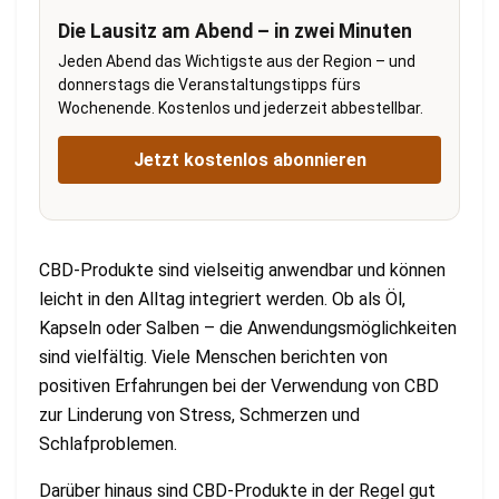
Die Lausitz am Abend – in zwei Minuten
Jeden Abend das Wichtigste aus der Region – und
donnerstags die Veranstaltungstipps fürs
Wochenende. Kostenlos und jederzeit abbestellbar.
Jetzt kostenlos abonnieren
CBD-Produkte sind vielseitig anwendbar und können
leicht in den Alltag integriert werden. Ob als Öl,
Kapseln oder Salben – die Anwendungsmöglichkeiten
sind vielfältig. Viele Menschen berichten von
positiven Erfahrungen bei der Verwendung von CBD
zur Linderung von Stress, Schmerzen und
Schlafproblemen.
Darüber hinaus sind CBD-Produkte in der Regel gut