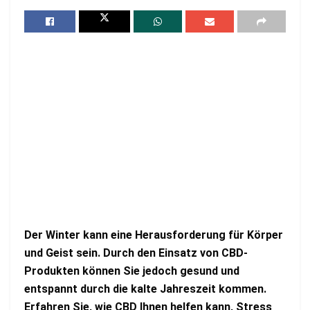
Der Winter kann eine Herausforderung für Körper
und Geist sein. Durch den Einsatz von CBD-
Produkten können Sie jedoch gesund und
entspannt durch die kalte Jahreszeit kommen.
Erfahren Sie, wie CBD Ihnen helfen kann, Stress