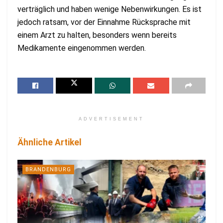
verträglich und haben wenige Nebenwirkungen. Es ist
jedoch ratsam, vor der Einnahme Rücksprache mit
einem Arzt zu halten, besonders wenn bereits
Medikamente eingenommen werden.
ADVERTISEMENT
Ähnliche Artikel
BRANDENBURG