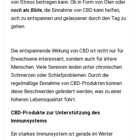
von Stress beitragen kann. Ob in Form von Ölen oder
noch als Blüte
, die Einnahme von CBD kann helfen,
sich zu entspannen und gelassener durch den Tag zu
gehen.
Die entspannende Wirkung von CBD ist nicht nur für
Erwachsene interessant, sondern auch für ältere
Menschen. Viele Senioren leiden unter chronischen
Schmerzen oder Schlafproblemen. Durch die
regelmäßige Einnahme von CBD-Produkten können
diese Beschwerden gelindert werden, was zu einer
höheren Lebensqualität führt.
CBD-Produkte zur Unterstützung des
Immunsystems
Ein starkes Immunsystem ist gerade im Winter