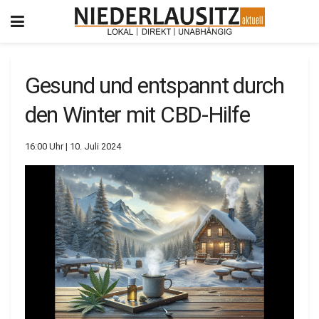
Gesund und entspannt durch
den Winter mit CBD-Hilfe
16:00 Uhr | 10. Juli 2024