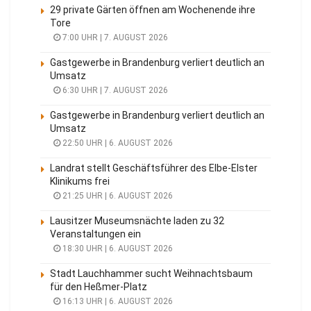
29 private Gärten öffnen am Wochenende ihre
Tore
7:00 UHR | 7. AUGUST 2026
Gastgewerbe in Brandenburg verliert deutlich an
Umsatz
6:30 UHR | 7. AUGUST 2026
Gastgewerbe in Brandenburg verliert deutlich an
Umsatz
22:50 UHR | 6. AUGUST 2026
Landrat stellt Geschäftsführer des Elbe-Elster
Klinikums frei
21:25 UHR | 6. AUGUST 2026
Lausitzer Museumsnächte laden zu 32
Veranstaltungen ein
18:30 UHR | 6. AUGUST 2026
Stadt Lauchhammer sucht Weihnachtsbaum
für den Heßmer-Platz
16:13 UHR | 6. AUGUST 2026