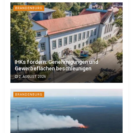
BRANDENBURG
IHKs fordern: Genehmigungen und
Gewerbeflächen beschleunigen
2. AUGUST 2026
BRANDENBURG