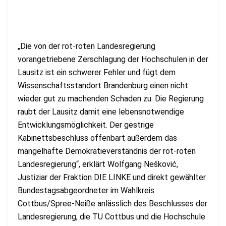
„Die von der rot-roten Landesregierung
vorangetriebene Zerschlagung der Hochschulen in der
Lausitz ist ein schwerer Fehler und fügt dem
Wissenschaftsstandort Brandenburg einen nicht
wieder gut zu machenden Schaden zu. Die Regierung
raubt der Lausitz damit eine lebensnotwendige
Entwicklungsmöglichkeit. Der gestrige
Kabinettsbeschluss offenbart außerdem das
mangelhafte Demokratieverständnis der rot-roten
Landesregierung“, erklärt Wolfgang Nešković,
Justiziar der Fraktion DIE LINKE und direkt gewählter
Bundestagsabgeordneter im Wahlkreis
Cottbus/Spree-Neiße anlässlich des Beschlusses der
Landesregierung, die TU Cottbus und die Hochschule