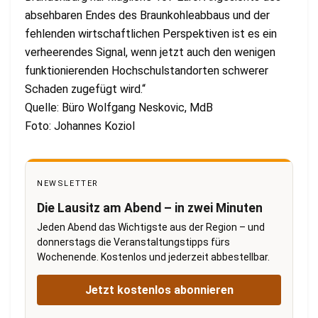
absehbaren Endes des Braunkohleabbaus und der
fehlenden wirtschaftlichen Perspektiven ist es ein
verheerendes Signal, wenn jetzt auch den wenigen
funktionierenden Hochschulstandorten schwerer
Schaden zugefügt wird.“
Quelle: Büro Wolfgang Neskovic, MdB
Foto: Johannes Koziol
NEWSLETTER
Die Lausitz am Abend – in zwei Minuten
Jeden Abend das Wichtigste aus der Region – und
donnerstags die Veranstaltungstipps fürs
Wochenende. Kostenlos und jederzeit abbestellbar.
Jetzt kostenlos abonnieren