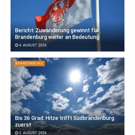
Bericht: Zuwanderung gewinnt für
Brandenburg weiter an Bedeutung
4. AUGUST 2026
BRANDENBURG
Bis 36 Grad: Hitze trifft Südbrandenburg
zuerst
3. AUGUST 2026