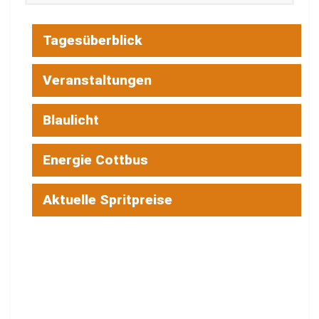
Tagesüberblick
Veranstaltungen
Blaulicht
Energie Cottbus
Aktuelle Spritpreise