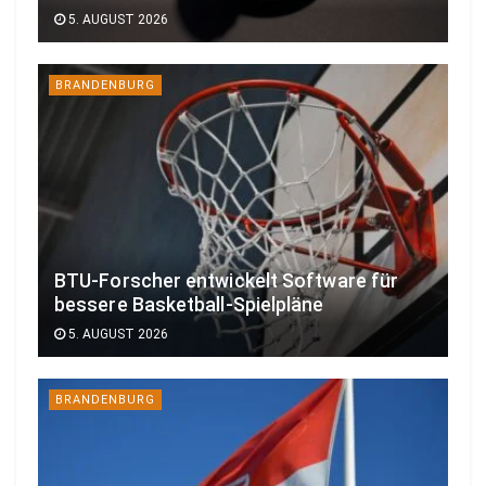
5. AUGUST 2026
BRANDENBURG
BTU-Forscher entwickelt Software für
bessere Basketball-Spielpläne
5. AUGUST 2026
BRANDENBURG