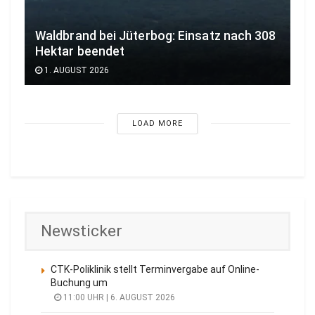
Waldbrand bei Jüterbog: Einsatz nach 308
Hektar beendet
1. AUGUST 2026
LOAD MORE
Newsticker
CTK-Poliklinik stellt Terminvergabe auf Online-
Buchung um
11:00 UHR | 6. AUGUST 2026