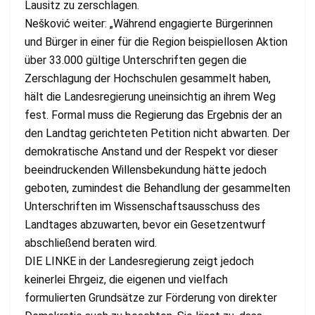
Lausitz zu zerschlagen.
Nešković weiter: „Während engagierte Bürgerinnen
und Bürger in einer für die Region beispiellosen Aktion
über 33.000 gültige Unterschriften gegen die
Zerschlagung der Hochschulen gesammelt haben,
hält die Landesregierung uneinsichtig an ihrem Weg
fest. Formal muss die Regierung das Ergebnis der an
den Landtag gerichteten Petition nicht abwarten. Der
demokratische Anstand und der Respekt vor dieser
beeindruckenden Willensbekundung hätte jedoch
geboten, zumindest die Behandlung der gesammelten
Unterschriften im Wissenschaftsausschuss des
Landtages abzuwarten, bevor ein Gesetzentwurf
abschließend beraten wird.
DIE LINKE in der Landesregierung zeigt jedoch
keinerlei Ehrgeiz, die eigenen und vielfach
formulierten Grundsätze zur Förderung von direkter