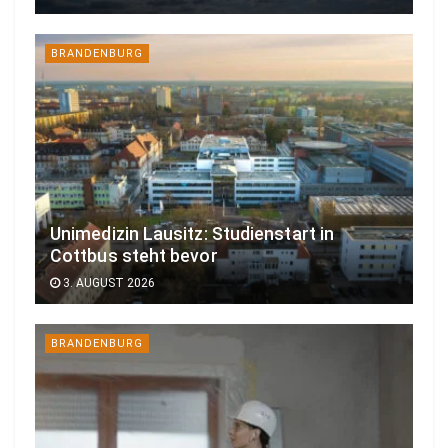
BRANDENBURG
Unimedizin Lausitz: Studienstart in
Cottbus steht bevor
3. AUGUST 2026
BRANDENBURG