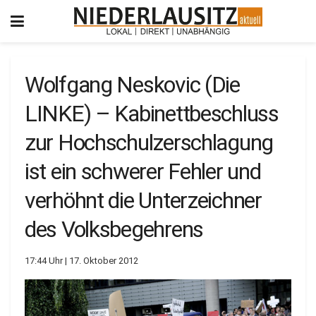
Wolfgang Neskovic (Die
LINKE) – Kabinettbeschluss
zur Hochschulzerschlagung
ist ein schwerer Fehler und
verhöhnt die Unterzeichner
des Volksbegehrens
17:44 Uhr | 17. Oktober 2012