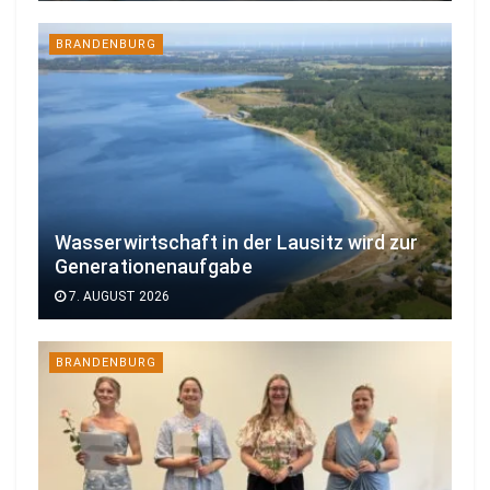
BRANDENBURG
Wasserwirtschaft in der Lausitz wird zur
Generationenaufgabe
7. AUGUST 2026
BRANDENBURG