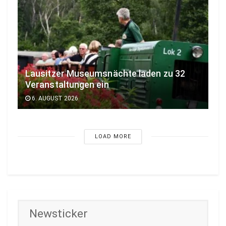
Lausitzer Museumsnächte laden zu 32
Veranstaltungen ein
6. AUGUST 2026
LOAD MORE
Newsticker