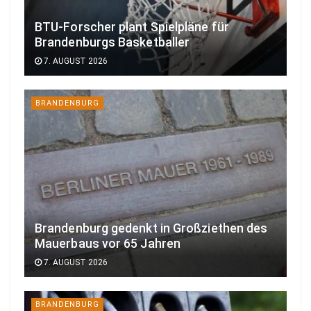
BTU-Forscher plant Spielpläne für
Brandenburgs Basketballer
7. AUGUST 2026
BRANDENBURG
Brandenburg gedenkt in Großziethen des
Mauerbaus vor 65 Jahren
7. AUGUST 2026
BRANDENBURG