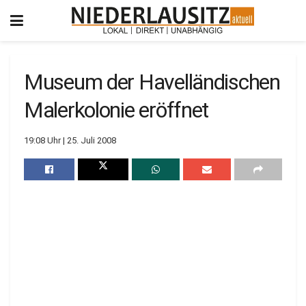
Museum der Havelländischen
Malerkolonie eröffnet
19:08 Uhr | 25. Juli 2008