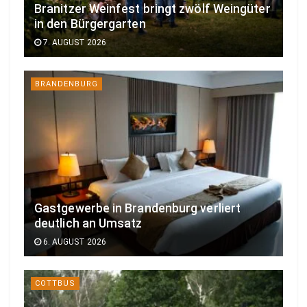
Branitzer Weinfest bringt zwölf Weingüter
in den Bürgergarten
7. AUGUST 2026
BRANDENBURG
Gastgewerbe in Brandenburg verliert
deutlich an Umsatz
6. AUGUST 2026
COTTBUS