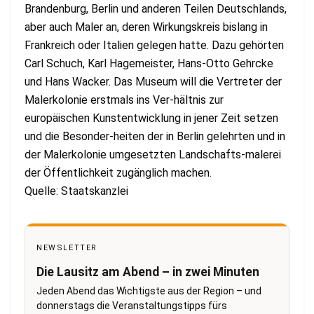
Brandenburg, Berlin und anderen Teilen Deutschlands,
aber auch Maler an, deren Wirkungskreis bislang in
Frankreich oder Italien gelegen hatte. Dazu gehörten
Carl Schuch, Karl Hagemeister, Hans-Otto Gehrcke
und Hans Wacker. Das Museum will die Vertreter der
Malerkolonie erstmals ins Ver-hältnis zur
europäischen Kunstentwicklung in jener Zeit setzen
und die Besonder-heiten der in Berlin gelehrten und in
der Malerkolonie umgesetzten Landschafts-malerei
der Öffentlichkeit zugänglich machen.
Quelle: Staatskanzlei
NEWSLETTER
Die Lausitz am Abend – in zwei Minuten
Jeden Abend das Wichtigste aus der Region – und
donnerstags die Veranstaltungstipps fürs