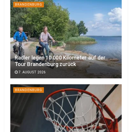
BRANDENBURG
Radler legen 10.000 Kilometer auf der
Tour Brandenburg zurück
7. AUGUST 2026
BRANDENBURG