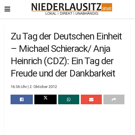
Zu Tag der Deutschen Einheit
– Michael Schierack/ Anja
Heinrich (CDZ): Ein Tag der
Freude und der Dankbarkeit
16:36 Uhr | 2. Oktober 2012