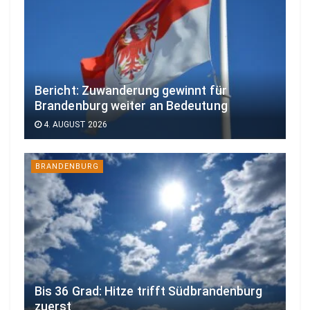
Bericht: Zuwanderung gewinnt für
Brandenburg weiter an Bedeutung
4. AUGUST 2026
BRANDENBURG
Bis 36 Grad: Hitze trifft Südbrandenburg
zuerst