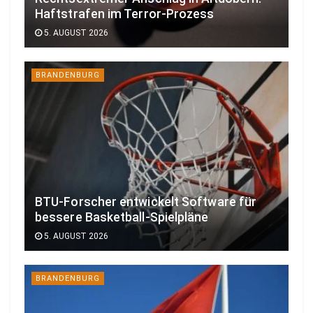
Haftstrafen im Terror-Prozess
5. AUGUST 2026
BRANDENBURG
BTU-Forscher entwickelt Software für
bessere Basketball-Spielpläne
5. AUGUST 2026
BRANDENBURG