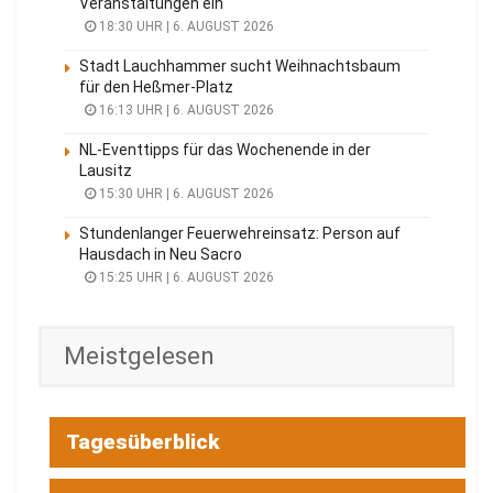
Veranstaltungen ein
18:30 UHR | 6. AUGUST 2026
Stadt Lauchhammer sucht Weihnachtsbaum
für den Heßmer-Platz
16:13 UHR | 6. AUGUST 2026
NL-Eventtipps für das Wochenende in der
Lausitz
15:30 UHR | 6. AUGUST 2026
Stundenlanger Feuerwehreinsatz: Person auf
Hausdach in Neu Sacro
15:25 UHR | 6. AUGUST 2026
Meistgelesen
Tagesüberblick