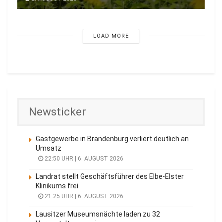
LOAD MORE
Newsticker
Gastgewerbe in Brandenburg verliert deutlich an
Umsatz
22:50 UHR | 6. AUGUST 2026
Landrat stellt Geschäftsführer des Elbe-Elster
Klinikums frei
21:25 UHR | 6. AUGUST 2026
Lausitzer Museumsnächte laden zu 32