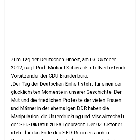
Zum Tag der Deutschen Einheit, am 03. Oktober
2012, sagt Prof. Michael Schierack, stellvertretender
Vorsitzender der CDU Brandenburg:
„Der Tag der Deutschen Einheit steht für einen der
glücklichsten Momente in unserer Geschichte. Der
Mut und die friedlichen Proteste der vielen Frauen
und Männer in der ehemaligen DDR haben die
Manipulation, die Unterdrückung und Misswirtschaft
der SED-Diktatur zu Fall gebracht. Der 03. Oktober
steht für das Ende des SED-Regimes auch in