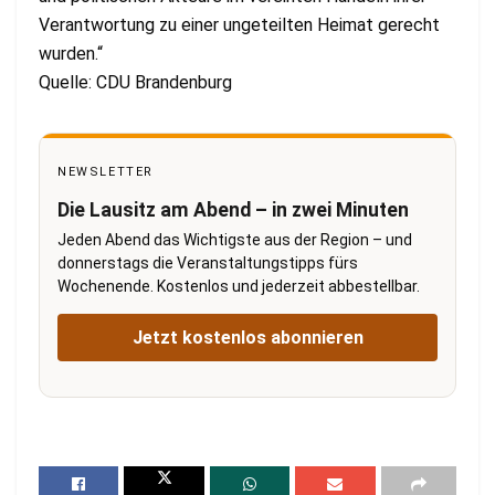
Verantwortung zu einer ungeteilten Heimat gerecht
wurden.“
Quelle: CDU Brandenburg
NEWSLETTER
Die Lausitz am Abend – in zwei Minuten
Jeden Abend das Wichtigste aus der Region – und
donnerstags die Veranstaltungstipps fürs
Wochenende. Kostenlos und jederzeit abbestellbar.
Jetzt kostenlos abonnieren