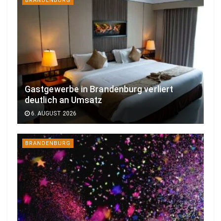
BRANDENBURG
Gastgewerbe in Brandenburg verliert
deutlich an Umsatz
6. AUGUST 2026
BRANDENBURG