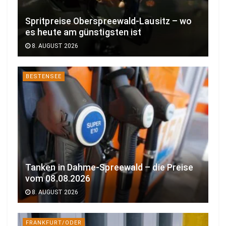
Spritpreise Oberspreewald-Lausitz – wo
es heute am günstigsten ist
8. AUGUST 2026
BESTENSEE
Tanken in Dahme-Spreewald – die Preise
vom 08.08.2026
8. AUGUST 2026
FRANKFURT/ODER