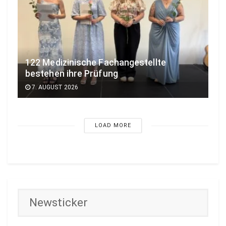
122 Medizinische Fachangestellte
bestehen ihre Prüfung
7. AUGUST 2026
LOAD MORE
Newsticker