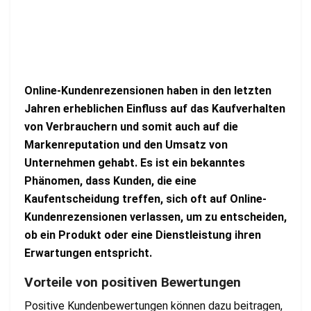
Online-Kundenrezensionen haben in den letzten
Jahren erheblichen Einfluss auf das Kaufverhalten
von Verbrauchern und somit auch auf die
Markenreputation und den Umsatz von
Unternehmen gehabt. Es ist ein bekanntes
Phänomen, dass Kunden, die eine
Kaufentscheidung treffen, sich oft auf Online-
Kundenrezensionen verlassen, um zu entscheiden,
ob ein Produkt oder eine Dienstleistung ihren
Erwartungen entspricht.
Vorteile von positiven Bewertungen
Positive Kundenbewertungen können dazu beitragen,