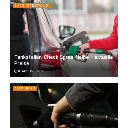
BURG (SPREEWALD)
Tankstellen-Check Spree-Neiße – aktuelle
Preise
8. AUGUST 2026
ALTDÖBERN