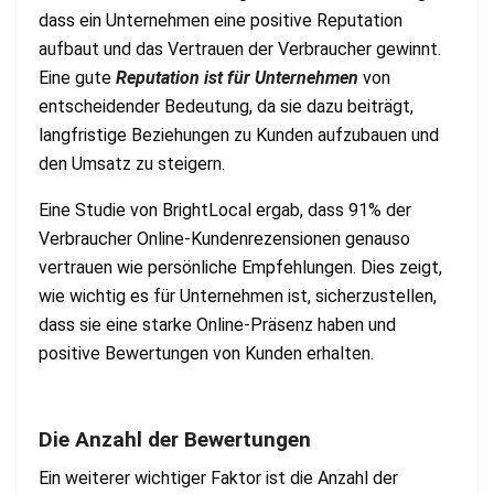
dass ein Unternehmen eine positive Reputation
aufbaut und das Vertrauen der Verbraucher gewinnt.
Eine gute
Reputation ist für Unternehmen
von
entscheidender Bedeutung, da sie dazu beiträgt,
langfristige Beziehungen zu Kunden aufzubauen und
den Umsatz zu steigern.
Eine Studie von BrightLocal ergab, dass 91% der
Verbraucher Online-Kundenrezensionen genauso
vertrauen wie persönliche Empfehlungen. Dies zeigt,
wie wichtig es für Unternehmen ist, sicherzustellen,
dass sie eine starke Online-Präsenz haben und
positive Bewertungen von Kunden erhalten.
Die Anzahl der Bewertungen
Ein weiterer wichtiger Faktor ist die Anzahl der