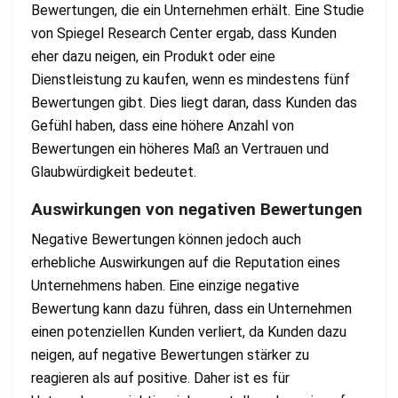
Bewertungen, die ein Unternehmen erhält. Eine Studie
von Spiegel Research Center ergab, dass Kunden
eher dazu neigen, ein Produkt oder eine
Dienstleistung zu kaufen, wenn es mindestens fünf
Bewertungen gibt. Dies liegt daran, dass Kunden das
Gefühl haben, dass eine höhere Anzahl von
Bewertungen ein höheres Maß an Vertrauen und
Glaubwürdigkeit bedeutet.
Auswirkungen von negativen Bewertungen
Negative Bewertungen können jedoch auch
erhebliche Auswirkungen auf die Reputation eines
Unternehmens haben. Eine einzige negative
Bewertung kann dazu führen, dass ein Unternehmen
einen potenziellen Kunden verliert, da Kunden dazu
neigen, auf negative Bewertungen stärker zu
reagieren als auf positive. Daher ist es für