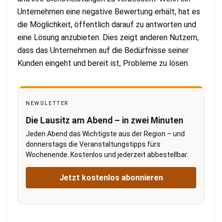
Unternehmen eine negative Bewertung erhält, hat es
die Möglichkeit, öffentlich darauf zu antworten und
eine Lösung anzubieten. Dies zeigt anderen Nutzern,
dass das Unternehmen auf die Bedürfnisse seiner
Kunden eingeht und bereit ist, Probleme zu lösen.
NEWSLETTER
Die Lausitz am Abend – in zwei Minuten
Jeden Abend das Wichtigste aus der Region – und
donnerstags die Veranstaltungstipps fürs
Wochenende. Kostenlos und jederzeit abbestellbar.
Jetzt kostenlos abonnieren