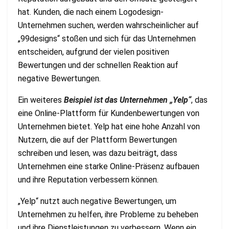
hat. Kunden, die nach einem Logodesign-
Unternehmen suchen, werden wahrscheinlicher auf
„99designs“ stoßen und sich für das Unternehmen
entscheiden, aufgrund der vielen positiven
Bewertungen und der schnellen Reaktion auf
negative Bewertungen.
Ein weiteres
Beispiel ist das Unternehmen „Yelp“
, das
eine Online-Plattform für Kundenbewertungen von
Unternehmen bietet. Yelp hat eine hohe Anzahl von
Nutzern, die auf der Plattform Bewertungen
schreiben und lesen, was dazu beiträgt, dass
Unternehmen eine starke Online-Präsenz aufbauen
und ihre Reputation verbessern können.
„Yelp“ nutzt auch negative Bewertungen, um
Unternehmen zu helfen, ihre Probleme zu beheben
und ihre Dienstleistungen zu verbessern. Wenn ein