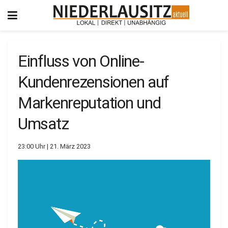
Einfluss von Online-
Kundenrezensionen auf
Markenreputation und
Umsatz
23:00 Uhr | 21. März 2023