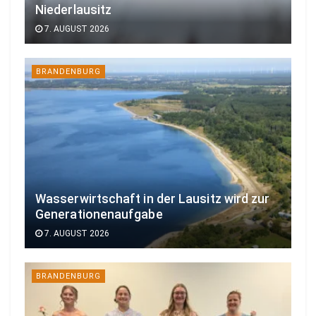
Niederlausitz
7. AUGUST 2026
BRANDENBURG
Wasserwirtschaft in der Lausitz wird zur
Generationenaufgabe
7. AUGUST 2026
BRANDENBURG