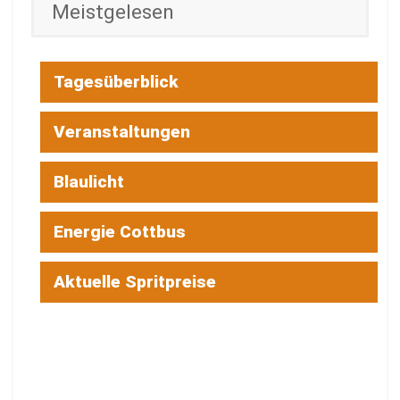
Meistgelesen
Tagesüberblick
Veranstaltungen
Blaulicht
Energie Cottbus
Aktuelle Spritpreise