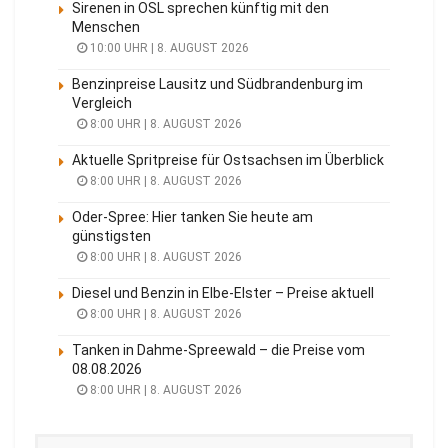
Sirenen in OSL sprechen künftig mit den
Menschen
10:00 UHR | 8. AUGUST 2026
Benzinpreise Lausitz und Südbrandenburg im
Vergleich
8:00 UHR | 8. AUGUST 2026
Aktuelle Spritpreise für Ostsachsen im Überblick
8:00 UHR | 8. AUGUST 2026
Oder-Spree: Hier tanken Sie heute am
günstigsten
8:00 UHR | 8. AUGUST 2026
Diesel und Benzin in Elbe-Elster – Preise aktuell
8:00 UHR | 8. AUGUST 2026
Tanken in Dahme-Spreewald – die Preise vom
08.08.2026
8:00 UHR | 8. AUGUST 2026