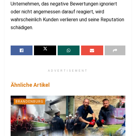
Unternehmen, das negative Bewertungen ignoriert
oder nicht angemessen darauf reagiert, wird
wahrscheinlich Kunden verlieren und seine Reputation
schädigen.
ADVERTISEMENT
Ähnliche Artikel
BRANDENBURG