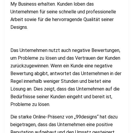
My Business erhalten. Kunden loben das
Unternehmen für seine schnelle und professionelle
Arbeit sowie für die hervorragende Qualität seiner
Designs.
Das Unternehmen nutzt auch negative Bewertungen,
um Probleme zu lösen und das Vertrauen der Kunden
zurückzugewinnen. Wenn ein Kunde eine negative
Bewertung abgibt, antwortet das Unternehmen in der
Regel innerhalb weniger Stunden und bietet eine
Lösung an. Dies zeigt, dass das Unternehmen auf die
Bedürfnisse seiner Kunden eingeht und bereit ist,
Probleme zu lösen.
Die starke Online-Präsenz von „99designs“ hat dazu
beigetragen, dass das Unternehmen eine positive
Reputation aufgebaut und den Umsatz gesteigert