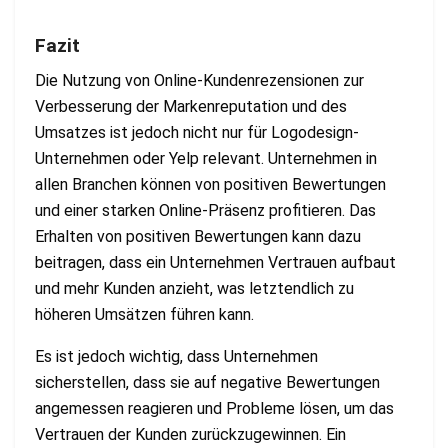
Fazit
Die Nutzung von Online-Kundenrezensionen zur
Verbesserung der Markenreputation und des
Umsatzes ist jedoch nicht nur für Logodesign-
Unternehmen oder Yelp relevant. Unternehmen in
allen Branchen können von positiven Bewertungen
und einer starken Online-Präsenz profitieren. Das
Erhalten von positiven Bewertungen kann dazu
beitragen, dass ein Unternehmen Vertrauen aufbaut
und mehr Kunden anzieht, was letztendlich zu
höheren Umsätzen führen kann.
Es ist jedoch wichtig, dass Unternehmen
sicherstellen, dass sie auf negative Bewertungen
angemessen reagieren und Probleme lösen, um das
Vertrauen der Kunden zurückzugewinnen. Ein