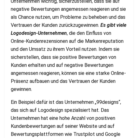
Unternehmen wichtig, sicherzustellen, dass sie auf
negative Bewertungen angemessen reagieren und sie
als Chance nutzen, um Probleme zu beheben und das
Vertrauen der Kunden zurückzugewinnen.
Es gibt viele
Logodesign-Unternehmen
, die den Einfluss von
Online-Kundenrezensionen auf die Markenreputation
und den Umsatz zu ihrem Vorteil nutzen. Indem sie
sicherstellen, dass sie positive Bewertungen von
Kunden erhalten und auf negative Bewertungen
angemessen reagieren, können sie eine starke Online-
Präsenz aufbauen und das Vertrauen der Kunden
gewinnen.
Ein Beispiel dafür ist das Unternehmen „99designs“,
das sich auf Logodesign spezialisiert hat. Das
Unternehmen hat eine hohe Anzahl von positiven
Kundenbewertungen auf seiner Website und auf
Bewertungsplattformen wie Trustpilot und Google