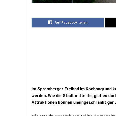
Auf Facebook teilen
Im Spremberger Freibad im Kochsagrund ka
werden. Wie die Stadt mitteilte, gibt es do
Attraktionen können uneingeschränkt gen