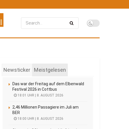
Newsticker
Meistgelesen
Das war der Freitag auf dem Elbenwald
Festival 2026 in Cottbus
18:01 UHR | 8. AUGUST 2026
2,46 Millionen Passagiere im Juli am
BER
18:00 UHR | 8. AUGUST 2026