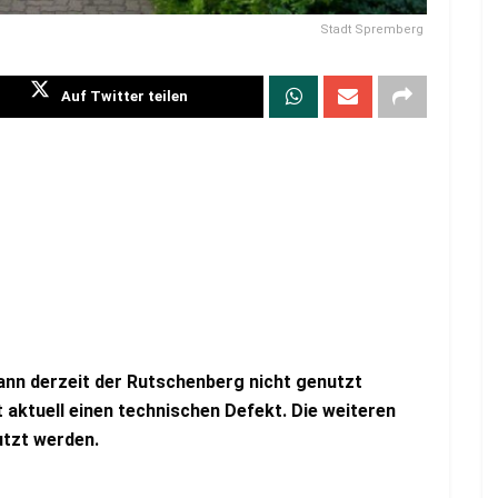
Stadt Spremberg
Auf Twitter teilen
nn derzeit der Rutschenberg nicht genutzt
rt aktuell einen technischen Defekt. Die weiteren
utzt werden.