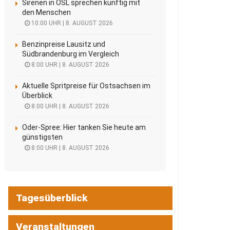
Sirenen in OSL sprechen künftig mit
den Menschen
10:00 UHR | 8. AUGUST 2026
Benzinpreise Lausitz und
Südbrandenburg im Vergleich
8:00 UHR | 8. AUGUST 2026
Aktuelle Spritpreise für Ostsachsen im
Überblick
8:00 UHR | 8. AUGUST 2026
Oder-Spree: Hier tanken Sie heute am
günstigsten
8:00 UHR | 8. AUGUST 2026
Tagesüberblick
Veranstaltungen