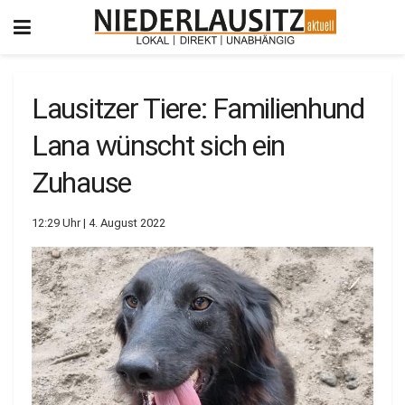
Lausitzer Tiere: Familienhund
Lana wünscht sich ein
Zuhause
12:29 Uhr | 4. August 2022