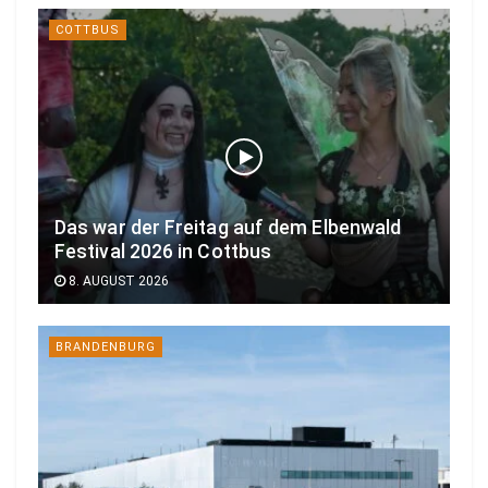
COTTBUS
Das war der Freitag auf dem Elbenwald
Festival 2026 in Cottbus
8. AUGUST 2026
BRANDENBURG