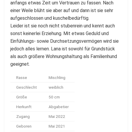
anfangs etwas Zeit um Vertrauen zu fassen. Nach
einer Weile blüht sie aber auf und dann ist sie sehr
aufgeschlossen und kuschelbedürftig.
Leider ist sie noch nicht stubenrein und kennt auch
sonst keinerlei Erziehung. Mit etwas Geduld und
Einfühlungs- sowie Durchsetzungsvermögen wird sie
jedoch alles lernen. Lana ist sowohl für Grundstück
als auch größere Wohnungshaltung als Familienhund
geeignet.
Rasse
Mischling
Geschlecht
weiblich
Größe
50 cm
Herkunft
Abgabetier
Zugang
Mai 2022
Geboren
Mai 2021