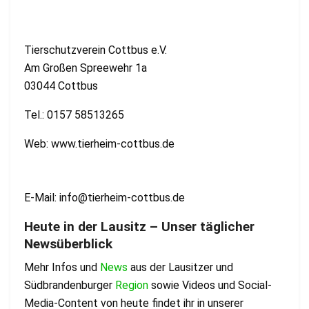
Tierschutzverein Cottbus e.V.
Am Großen Spreewehr 1a
03044 Cottbus
Tel.: 0157 58513265
Web: www.tierheim-cottbus.de
E-Mail:
info@tierheim-cottbus.de
Heute in der Lausitz – Unser täglicher
Newsüberblick
Mehr Infos und
News
aus der Lausitzer und
Südbrandenburger
Region
sowie Videos und Social-
Media-Content von heute findet ihr in unserer