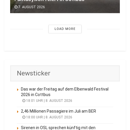
7. AUGUST 2026
LOAD MORE
Newsticker
Das war der Freitag auf dem Elbenwald Festival
2026 in Cottbus
18:01 UHR | 8. AUGUST 2026
2,46 Millionen Passagiere im Juli am BER
18:00 UHR | 8. AUGUST 2026
Sirenen in OSL sprechen künftig mit den