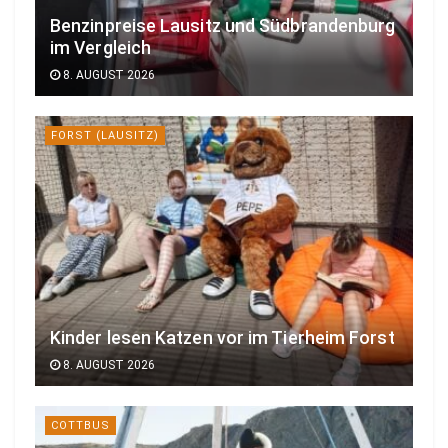
Benzinpreise Lausitz und Südbrandenburg
im Vergleich
8. AUGUST 2026
FORST (LAUSITZ)
Kinder lesen Katzen vor im Tierheim Forst
8. AUGUST 2026
COTTBUS