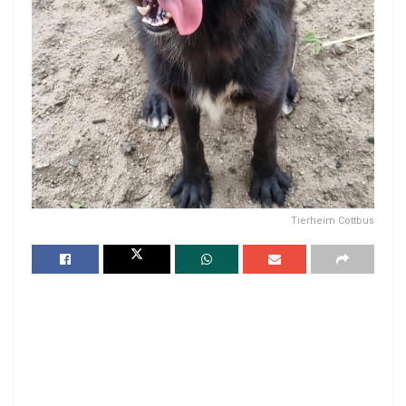
Tierheim Cottbus