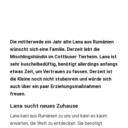
Die mittlerweile ein Jahr alte Lana aus Rumänien
wünscht sich eine Familie. Derzeit lebt die
Mischlingshündin im Cottbuser Tierheim. Lana ist
sehr kuschelbedüftig, benötigt allerdings anfangs
etwas Zeit, um Vertrauen zu fassen. Derzeit ist
die Kleine noch nicht stubenrein und würde sich
auch über ein paar Erziehungsmaßnahmen
freuen.
Lana sucht neues Zuhause
Lana kam aus Rumänien zu uns und kann es kaum
erwarten, die Welt zu entdecken. Sie benötigt