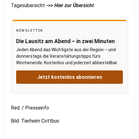
Tagesübersicht
->> Hier zur Übersicht
NEWSLETTER
Die Lausitz am Abend – in zwei Minuten
Jeden Abend das Wichtigste aus der Region – und
donnerstags die Veranstaltungstipps fürs
Wochenende. Kostenlos und jederzeit abbestellbar.
Jetzt kostenlos abonnieren
Red. / Presseinfo
Bild: Tierheim Cottbus