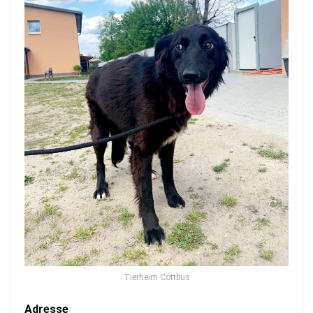
Tierheim Cottbus
Adresse