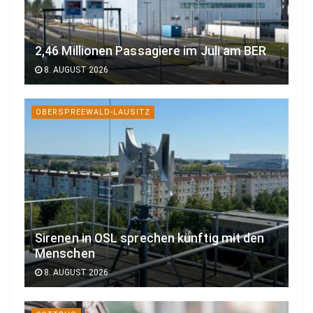
2,46 Millionen Passagiere im Juli am BER
8. AUGUST 2026
OBERSPREEWALD-LAUSITZ
Sirenen in OSL sprechen künftig mit den
Menschen
8. AUGUST 2026