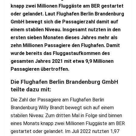
knapp zwei Millionen Fluggäste am BER gestartet
oder gelandet. Laut Flughafen Berlin Brandenburg
GmbH bewegt sich die Passagierzahl damit auf
einem stabilen Niveau. Insgesamt nutzten in den
ersten sieben Monaten dieses Jahres mehr als
zehn Millionen Passagiere den Flughafen. Damit
wurde bereits das Fluggastaufkommen des
gesamten Jahres 2021 mit etwa 9,9 Millionen
Passagieren übertroffen.
Die Flughafen Berlin Brandenburg GmbH
teilte dazu mit:
Die Zahl der Passagiere am Flughafen Berlin
Brandenburg Willy Brandt bewegt sich auf einem
stabilen Niveau: Zum dritten Mal in Folge sind binnen
eines Monats knapp zwei Millionen Fluggäste am BER
gestartet oder gelandet. Im Juli 2022 nutzten 1,97