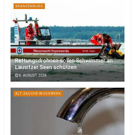
BRANDENBURG
Rettungsdrohnen sollen Schwimmer an
Lausitzer Seen schützen
6. AUGUST 2026
ALT ZAUCHE-WUSSWERK