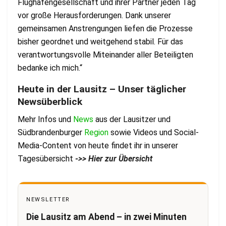
Flughafengesellschaft und ihrer Partner jeden Tag
vor große Herausforderungen. Dank unserer
gemeinsamen Anstrengungen liefen die Prozesse
bisher geordnet und weitgehend stabil. Für das
verantwortungsvolle Miteinander aller Beteiligten
bedanke ich mich.“
Heute in der Lausitz – Unser täglicher
Newsüberblick
Mehr Infos und
News
aus der Lausitzer und
Südbrandenburger
Region
sowie Videos und Social-
Media-Content von heute findet ihr in unserer
Tagesübersicht
->> Hier zur Übersicht
NEWSLETTER
Die Lausitz am Abend – in zwei Minuten