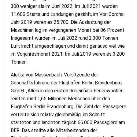
300 weniger als im Juni 2022. Im Juli 2021 wurden
11.600 Starts und Landungen gezählt, im Vor-Corona-
Jahr 2019 waren es 25.700. Die Auslastung der
Maschinen lag im vergangenen Monat bei 86 Prozent.
Insgesamt wurden im Juli 2022 rund 2.300 Tonnen
Luftfracht umgeschlagen und damit genauso viel wie
im Vorjahresmonat 2021. Im Juli 2019 waren es 3.200
Tonnen.
Aletta von Massenbach, Vorsitzende der
Geschäftsführung der Flughafen Berlin Brandenburg
GmbH: „Allein in den ersten dreieinhalb Ferienwochen
reisten rund 1,65 Millionen Menschen über den
Flughafen Berlin Brandenburg. Die Zahl der Passagiere
verteilte sich relativ gleichmäßig, im Schnitt
starteten und landeten täglich 66.000 Passagiere am
BER. Das stellte alle Mitarbeitenden der