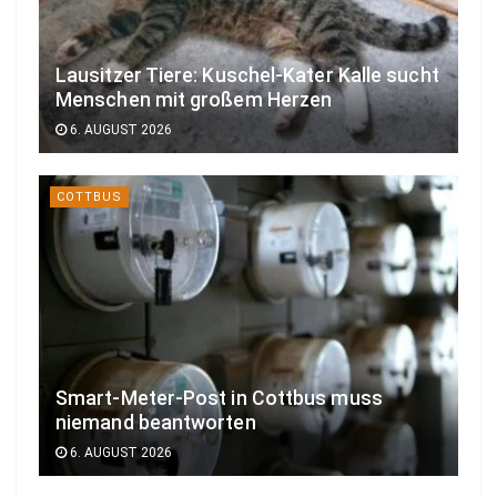
Lausitzer Tiere: Kuschel-Kater Kalle sucht
Menschen mit großem Herzen
6. AUGUST 2026
COTTBUS
Smart-Meter-Post in Cottbus muss
niemand beantworten
6. AUGUST 2026