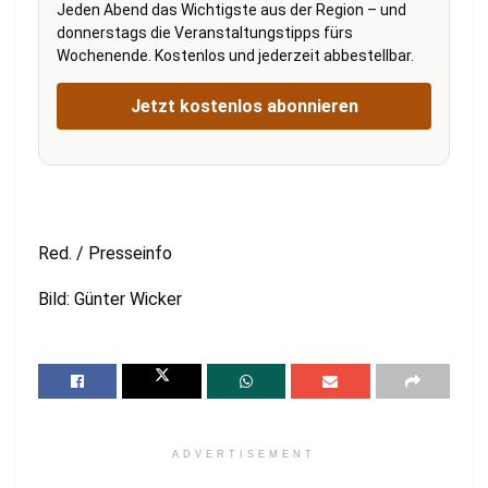
Jeden Abend das Wichtigste aus der Region – und
donnerstags die Veranstaltungstipps fürs
Wochenende. Kostenlos und jederzeit abbestellbar.
Jetzt kostenlos abonnieren
Red. / Presseinfo
Bild: Günter Wicker
ADVERTISEMENT