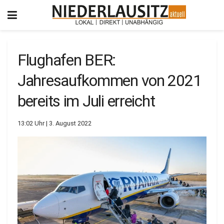
Flughafen BER:
Jahresaufkommen von 2021
bereits im Juli erreicht
13:02 Uhr | 3. August 2022