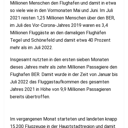
Millionen Menschen den Flughafen und damit in etwa
so viele wie in den Vormonaten Mai und Juni. Im Juli
2021 reisten 1,25 Millionen Menschen über den BER,
im Juli des Vor-Corona-Jahres 2019 waren es 3,4
Millionen Fluggäste an den damaligen Flughäfen
Tegel und Schönefeld und damit etwa 40 Prozent
mehr als im Juli 2022.
Insgesamt nutzten in den ersten sieben Monaten
dieses Jahres mehr als zehn Millionen Passagiere den
Flughafen BER. Damit wurde in der Zeit von Januar bis
Juli 2022 das Fluggastaufkommen des gesamten
Jahres 2021 in Höhe von 9,9 Millionen Passagieren
bereits übertroffen.
Im vergangenen Monat starteten und landeten knapp
15.200 Flugzeuge in der Hauptstadtregion und damit