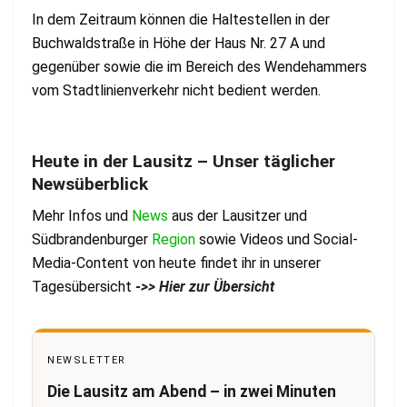
In dem Zeitraum können die Haltestellen in der
Buchwaldstraße in Höhe der Haus Nr. 27 A und
gegenüber sowie die im Bereich des Wendehammers
vom Stadtlinienverkehr nicht bedient werden.
Heute in der Lausitz – Unser täglicher
Newsüberblick
Mehr Infos und
News
aus der Lausitzer und
Südbrandenburger
Region
sowie Videos und Social-
Media-Content von heute findet ihr in unserer
Tagesübersicht
->> Hier zur Übersicht
NEWSLETTER
Die Lausitz am Abend – in zwei Minuten