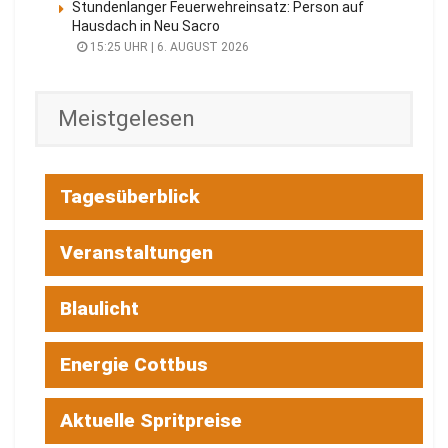
Stundenlanger Feuerwehreinsatz: Person auf
Hausdach in Neu Sacro
15:25 UHR | 6. AUGUST 2026
Meistgelesen
Tagesüberblick
Veranstaltungen
Blaulicht
Energie Cottbus
Aktuelle Spritpreise