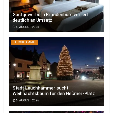
Gastgewerbe in Brandenburg verliert
deutlich an Umsatz
6. AUGUST 2026
LAUCHHAMMER
Stadt Lauchhammer sucht
Weihnachtsbaum für den Heßmer-Platz
6. AUGUST 2026