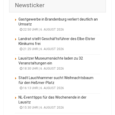
Newsticker
Gastgewerbe in Brandenburg verliert deutlich an
Umsatz
22:50 UHR | 6. AUGUST 2026
Landrat stellt Geschäftsführer des Elbe-Elster
Klinikums frei
21:25 UHR | 6. AUGUST 2026
Lausitzer Museumsnächte laden zu 32
Veranstaltungen ein
18:30 UHR | 6. AUGUST 2026
Stadt Lauchhammer sucht Weihnachtsbaum
für den Heßmer-Platz
16:13 UHR | 6. AUGUST 2026
NL-Eventtipps für das Wochenende in der
Lausitz
15:30 UHR | 6. AUGUST 2026