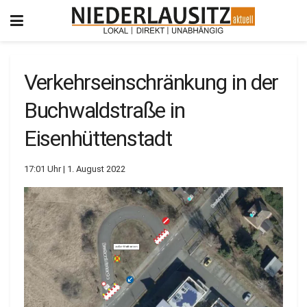
Verkehrseinschränkung in der
Buchwaldstraße in
Eisenhüttenstadt
17:01 Uhr | 1. August 2022