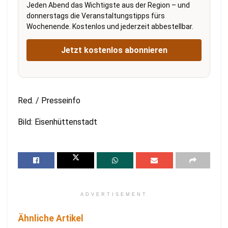
Jeden Abend das Wichtigste aus der Region – und
donnerstags die Veranstaltungstipps fürs
Wochenende. Kostenlos und jederzeit abbestellbar.
Jetzt kostenlos abonnieren
Red. / Presseinfo
Bild: Eisenhüttenstadt
ADVERTISEMENT
Ähnliche Artikel