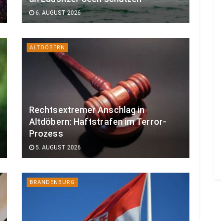
6. AUGUST 2026
ALTDÖBERN
Rechtsextremer Anschlag in
Altdöbern: Haftstrafen im Terror-
Prozess
5. AUGUST 2026
BRANDENBURG