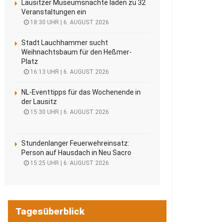
Lausitzer Museumsnächte laden zu 32
Veranstaltungen ein
18:30 UHR | 6. AUGUST 2026
Stadt Lauchhammer sucht
Weihnachtsbaum für den Heßmer-
Platz
16:13 UHR | 6. AUGUST 2026
NL-Eventtipps für das Wochenende in
der Lausitz
15:30 UHR | 6. AUGUST 2026
Stundenlanger Feuerwehreinsatz:
Person auf Hausdach in Neu Sacro
15:25 UHR | 6. AUGUST 2026
Tagesüberblick