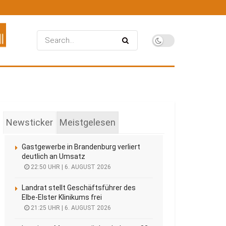
Newsticker
Meistgelesen
Gastgewerbe in Brandenburg verliert
deutlich an Umsatz
22:50 UHR | 6. AUGUST 2026
Landrat stellt Geschäftsführer des
Elbe-Elster Klinikums frei
21:25 UHR | 6. AUGUST 2026