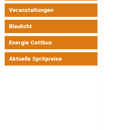
Veranstaltungen
Blaulicht
Energie Cottbus
Aktuelle Spritpreise