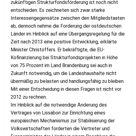
zukünftigen Strukturfondsförderung ist noch nicht
entschieden. Es zeichneten sich zwar starke
Interessengegensätze zwischen den Mitgliedstaaten
ab, dennoch nehme die Forderung der ostdeutschen
Länder im Hinblick auf eine Übergangsregelung für die
Zeit nach 2013 eine positive Entwicklung, erklärte
Minister Christoffers. Er bekräftigte, die EU-
Kofinanzierung bei Strukturfondsprojekten in Höhe
von 75 Prozent im Land Brandenburg sei auch in
Zukunft notwendig, um die Landeshaushalte nicht
übermäßig zu belasten und handlungsfähig zu bleiben.
Mit einer Entscheidung in diesen Fragen ist nicht vor
2012 zu rechnen.
Im Hinblick auf die notwendige Änderung des
Vertrages von Lissabon zur Einrichtung eines
europäischen Mechanismus zur Stabilisierung der
Volkswirtschaften forderten die Vertreter und