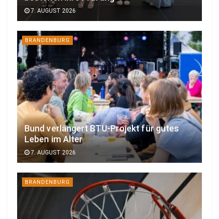
7. AUGUST 2026
BRANDENBURG
Bund verlängert BTU-Projekt für gutes
Leben im Alter
7. AUGUST 2026
BRANDENBURG