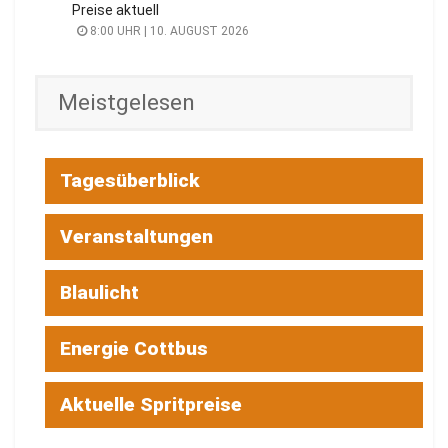
Preise aktuell
8:00 UHR | 10. AUGUST 2026
Meistgelesen
Tagesüberblick
Veranstaltungen
Blaulicht
Energie Cottbus
Aktuelle Spritpreise