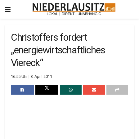
Christoffers fordert
„energiewirtschaftliches
Viereck“
16:55 Uhr | 8. April 2011