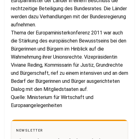
Europaminister der Länder in einem Beschluss die
rechtzeitige Beteiligung des Bundesrates. Die Länder
werden dazu Verhandlungen mit der Bundesregierung
aufnehmen.
Thema der Europaministerkonferenz 2011 war auch
die Stärkung des europäischen Bewusstseins bei den
Bürgerinnen und Bürgern im Hinblick auf die
Wahrnehmung ihrer Unionsrechte. Vizepräsidentin
Viviane Reding, Kommissarin für Justiz, Grundrechte
und Bürgerschaft, rief zu einem intensiven und an dem
Bedarf der Bürgerinnen und Bürger ausgerichteten
Dialog mit den Mitgliedstaaten auf.
Quelle: Ministerium für Wirtschaft und
Europaangelegenheiten
NEWSLETTER