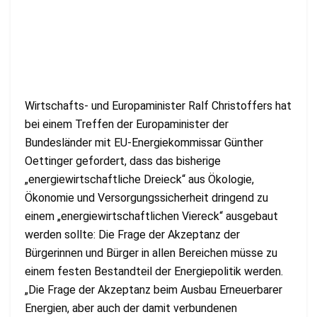
Wirtschafts- und Europaminister Ralf Christoffers hat
bei einem Treffen der Europaminister der
Bundesländer mit EU-Energiekommissar Günther
Oettinger gefordert, dass das bisherige
„energiewirtschaftliche Dreieck“ aus Ökologie,
Ökonomie und Versorgungssicherheit dringend zu
einem „energiewirtschaftlichen Viereck“ ausgebaut
werden sollte: Die Frage der Akzeptanz der
Bürgerinnen und Bürger in allen Bereichen müsse zu
einem festen Bestandteil der Energiepolitik werden.
„Die Frage der Akzeptanz beim Ausbau Erneuerbarer
Energien, aber auch der damit verbundenen