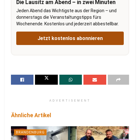
Die Lausitz am Abend – in zwei Minuten
Jeden Abend das Wichtigste aus der Region – und
donnerstags die Veranstaltungstipps fürs
Wochenende. Kostenlos und jederzeit abbestellbar.
Jetzt kostenlos abonnieren
ADVERTISEMENT
Ähnliche Artikel
BRANDENBURG