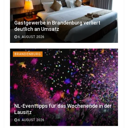
Gastgewerbe in Brandenburg verliert
deutlich an Umsatz
6. AUGUST 2026
BRANDENBURG
NL-Eventtipps für das Wochenende in der
Lausitz
6. AUGUST 2026