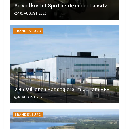
So viel kostet Sprit heute in der Lausitz
10. AUGUST 2026
BRANDENBURG
2,46 Millionen Passagiere im Juli am BER
8. AUGUST 2026
BRANDENBURG