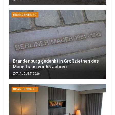
BRANDENBURG
Brandenburg gedenkt in Großziethen des
Mauerbaus vor 65 Jahren
7. AUGUST 2026
BRANDENBURG