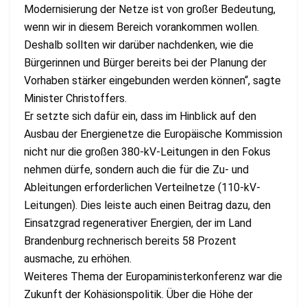
Modernisierung der Netze ist von großer Bedeutung,
wenn wir in diesem Bereich vorankommen wollen.
Deshalb sollten wir darüber nachdenken, wie die
Bürgerinnen und Bürger bereits bei der Planung der
Vorhaben stärker eingebunden werden können“, sagte
Minister Christoffers.
Er setzte sich dafür ein, dass im Hinblick auf den
Ausbau der Energienetze die Europäische Kommission
nicht nur die großen 380-kV-Leitungen in den Fokus
nehmen dürfe, sondern auch die für die Zu- und
Ableitungen erforderlichen Verteilnetze (110-kV-
Leitungen). Dies leiste auch einen Beitrag dazu, den
Einsatzgrad regenerativer Energien, der im Land
Brandenburg rechnerisch bereits 58 Prozent
ausmache, zu erhöhen.
Weiteres Thema der Europaministerkonferenz war die
Zukunft der Kohäsionspolitik. Über die Höhe der