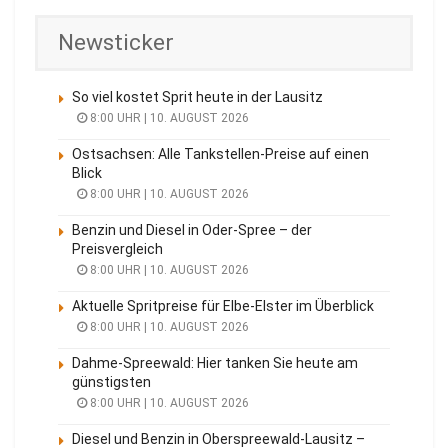
Newsticker
So viel kostet Sprit heute in der Lausitz
8:00 UHR | 10. AUGUST 2026
Ostsachsen: Alle Tankstellen-Preise auf einen
Blick
8:00 UHR | 10. AUGUST 2026
Benzin und Diesel in Oder-Spree – der
Preisvergleich
8:00 UHR | 10. AUGUST 2026
Aktuelle Spritpreise für Elbe-Elster im Überblick
8:00 UHR | 10. AUGUST 2026
Dahme-Spreewald: Hier tanken Sie heute am
günstigsten
8:00 UHR | 10. AUGUST 2026
Diesel und Benzin in Oberspreewald-Lausitz –