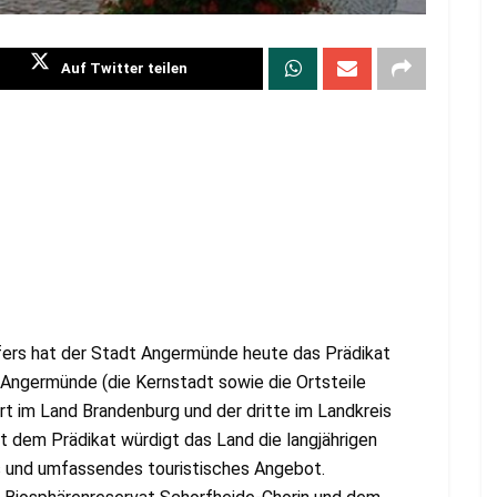
Auf Twitter teilen
ffers hat der Stadt Angermünde heute das Prädikat
. Angermünde (die Kernstadt sowie die Ortsteile
rt im Land Brandenburg und der dritte im Landkreis
 dem Prädikat würdigt das Land die langjährigen
 und umfassendes touristisches Angebot.