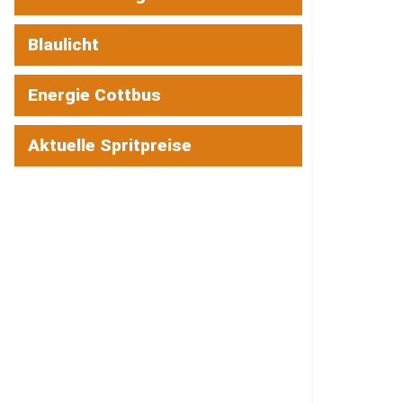
Blaulicht
Energie Cottbus
Aktuelle Spritpreise