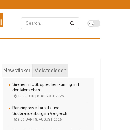
Newsticker
Meistgelesen
Sirenen in OSL sprechen künftig mit
den Menschen
10:00 UHR | 8. AUGUST 2026
Benzinpreise Lausitz und
Südbrandenburg im Vergleich
8:00 UHR | 8. AUGUST 2026