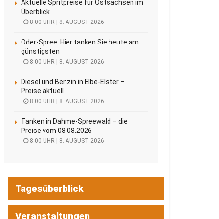
Aktuelle Spritpreise für Ostsachsen im
Überblick
8:00 UHR | 8. AUGUST 2026
Oder-Spree: Hier tanken Sie heute am
günstigsten
8:00 UHR | 8. AUGUST 2026
Diesel und Benzin in Elbe-Elster –
Preise aktuell
8:00 UHR | 8. AUGUST 2026
Tanken in Dahme-Spreewald – die
Preise vom 08.08.2026
8:00 UHR | 8. AUGUST 2026
Tagesüberblick
Veranstaltungen