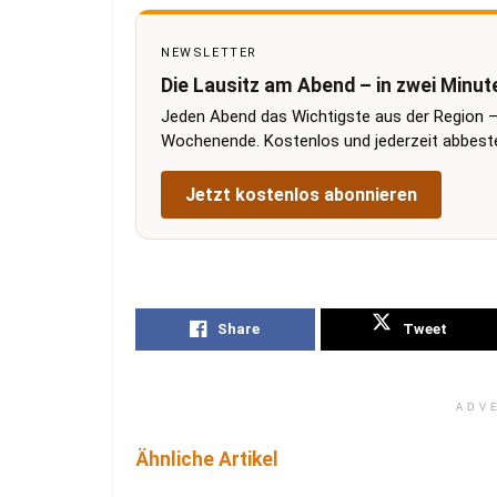
NEWSLETTER
Die Lausitz am Abend – in zwei Minut
Jeden Abend das Wichtigste aus der Region –
Wochenende. Kostenlos und jederzeit abbestel
Jetzt kostenlos abonnieren
Share
Tweet
ADV
Ähnliche Artikel