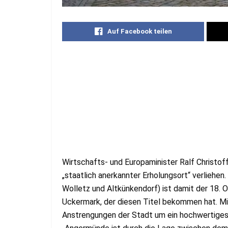
Auf Facebook teilen
Wirtschafts- und Europaminister Ralf Christo
„staatlich anerkannter Erholungsort“ verliehen
Wolletz und Altkünkendorf) ist damit der 18. O
Uckermark, der diesen Titel bekommen hat. Mit
Anstrengungen der Stadt um ein hochwertiges