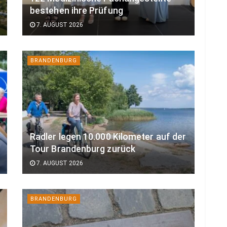
bestehen ihre Prüfung
7. AUGUST 2026
BRANDENBURG
Radler legen 10.000 Kilometer auf der
Tour Brandenburg zurück
7. AUGUST 2026
BRANDENBURG