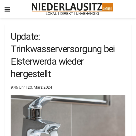
Update:
Trinkwasserversorgung bei
Elsterwerda wieder
hergestellt
9:46 Uhr | 20. März 2024