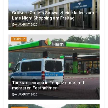
Größere Outlets Schwarzheide laden zum
Late Night Shopping am Freitag
6. AUGUST 2026
TEUPITZ
Tankstellenraub in Teupitz endet mit
mehreren Festnahmen
6. AUGUST 2026