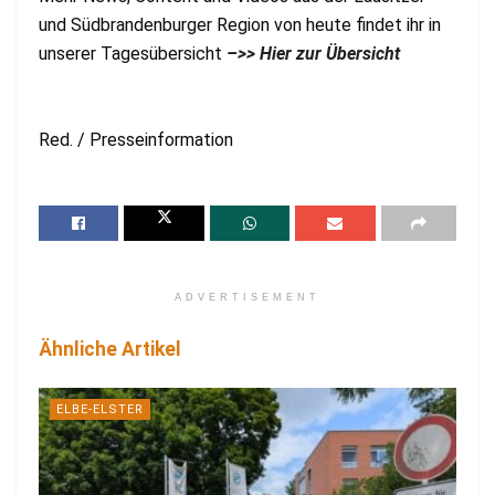
und Südbrandenburger Region von heute findet ihr in
unserer Tagesübersicht
–>> Hier zur Übersicht
Red. / Presseinformation
ADVERTISEMENT
Ähnliche Artikel
ELBE-ELSTER