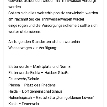
Gewerbetreibenden wieder mit Trinkwasser versorgt
werden.
Sofern sich alles weiterhin positiv entwickelt, werden
am Nachmittag die Trinkwasserwagen wieder
eingezogen und die Versorgungssicherheit sollte sich
weiter stabilisieren.
An folgenden Standorten stehen weiterhin
Wasserwagen zur Verfügung:
Elsterwerda – Marktplatz und Norma
Elsterwerda-Biehla – Haidaer Straße
Feuerwehr/Schule
Plessa – Platz des Friedens
Haida – Dorfgemeinschaftshaus
Hohenleipisch – Gaststätte „Zum goldenen Löwen“
Kahla – Feuerwehr