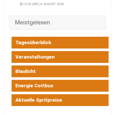
15:25 UHR | 6. AUGUST 2026
Meistgelesen
Tagesüberblick
Veranstaltungen
Blaulicht
Energie Cottbus
Aktuelle Spritpreise