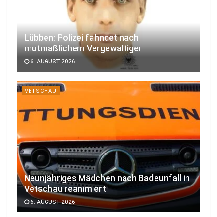
Lübben: Polizei fahndet nach
mutmaßlichem Vergewaltiger
6. AUGUST 2026
VETSCHAU
Neunjähriges Mädchen nach Badeunfall in
Vetschau reanimiert
6. AUGUST 2026