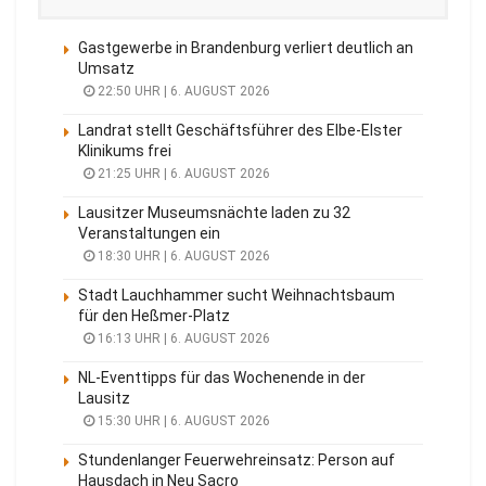
Gastgewerbe in Brandenburg verliert deutlich an
Umsatz
22:50 UHR | 6. AUGUST 2026
Landrat stellt Geschäftsführer des Elbe-Elster
Klinikums frei
21:25 UHR | 6. AUGUST 2026
Lausitzer Museumsnächte laden zu 32
Veranstaltungen ein
18:30 UHR | 6. AUGUST 2026
Stadt Lauchhammer sucht Weihnachtsbaum
für den Heßmer-Platz
16:13 UHR | 6. AUGUST 2026
NL-Eventtipps für das Wochenende in der
Lausitz
15:30 UHR | 6. AUGUST 2026
Stundenlanger Feuerwehreinsatz: Person auf
Hausdach in Neu Sacro