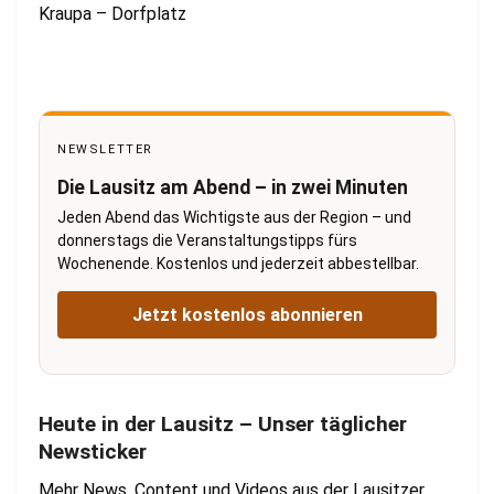
Kraupa – Dorfplatz
NEWSLETTER
Die Lausitz am Abend – in zwei Minuten
Jeden Abend das Wichtigste aus der Region – und
donnerstags die Veranstaltungstipps fürs
Wochenende. Kostenlos und jederzeit abbestellbar.
Jetzt kostenlos abonnieren
Heute in der Lausitz – Unser täglicher
Newsticker
Mehr News, Content und Videos aus der Lausitzer