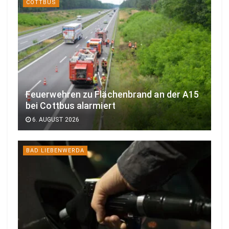
COTTBUS
Feuerwehren zu Flächenbrand an der A15
bei Cottbus alarmiert
6. AUGUST 2026
BAD LIEBENWERDA