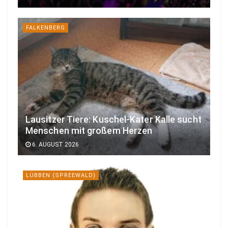
FALKENBERG
Lausitzer Tiere: Kuschel-Kater Kalle sucht
Menschen mit großem Herzen
6. AUGUST 2026
LÜBBEN (SPREEWALD)