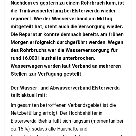
Nachdem es gestern zu einem Rohrbruch kam, ist
die Trinkwasserleitung bei Elsterwerda wieder
repariert. Wie der Wasserverband am Mittag
mitgeteilt hat, steht auch die Versorgung wieder.
Die Reparatur konnte demnach bereits am frühen
Morgen erfolgreich durchgeführt werden. Wegen
des Rohrbruchs war die Wasserversorgung für
rund 16.000 Haushalte unterbrochen.
Wasserwagen wurden laut Verband an mehreren
Stellen zur Verfügung gestellt.
Der Wasser- und Abwasserverband Elsterwerda
teilt aktuell mit:
Im gesamten betroffenen Verbandsgebiet ist die
Netzbefüllung erfolgt. Der Hochbehälter in
Elsterwerda-Biehla füllt sich langsam (momentan bei
ca. 15 %), sodass alle Haushalte und