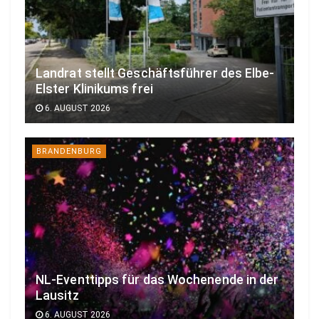
Landrat stellt Geschäftsführer des Elbe-
Elster Klinikums frei
6. AUGUST 2026
BRANDENBURG
NL-Eventtipps für das Wochenende in der
Lausitz
6. AUGUST 2026