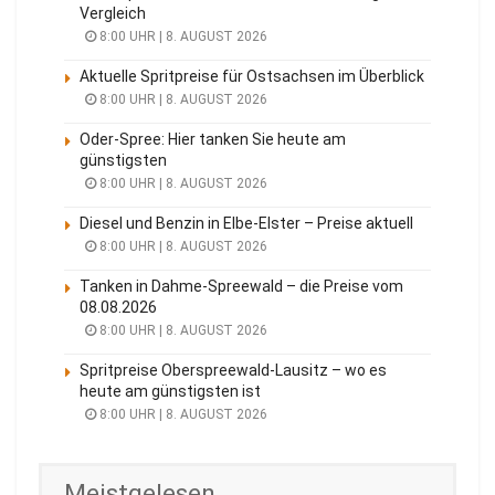
Vergleich
8:00 UHR | 8. AUGUST 2026
Aktuelle Spritpreise für Ostsachsen im Überblick
8:00 UHR | 8. AUGUST 2026
Oder-Spree: Hier tanken Sie heute am
günstigsten
8:00 UHR | 8. AUGUST 2026
Diesel und Benzin in Elbe-Elster – Preise aktuell
8:00 UHR | 8. AUGUST 2026
Tanken in Dahme-Spreewald – die Preise vom
08.08.2026
8:00 UHR | 8. AUGUST 2026
Spritpreise Oberspreewald-Lausitz – wo es
heute am günstigsten ist
8:00 UHR | 8. AUGUST 2026
Meistgelesen