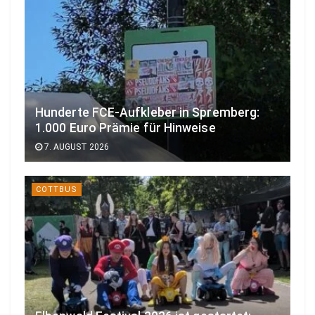
Hunderte FCE-Aufkleber in Spremberg:
1.000 Euro Prämie für Hinweise
7. AUGUST 2026
COTTBUS