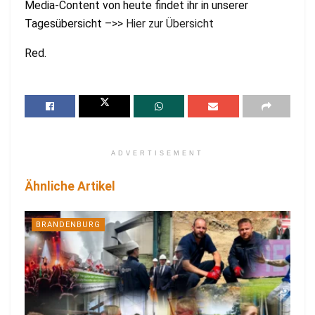
Media-Content von heute findet ihr in unserer
Tagesübersicht –>>
Hier zur Übersicht
Red.
ADVERTISEMENT
Ähnliche Artikel
BRANDENBURG