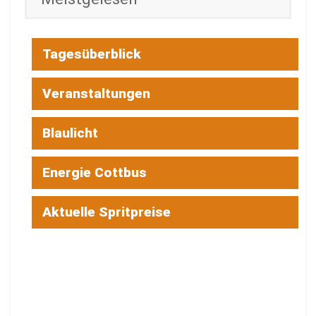
Tagesüberblick
Veranstaltungen
Blaulicht
Energie Cottbus
Aktuelle Spritpreise