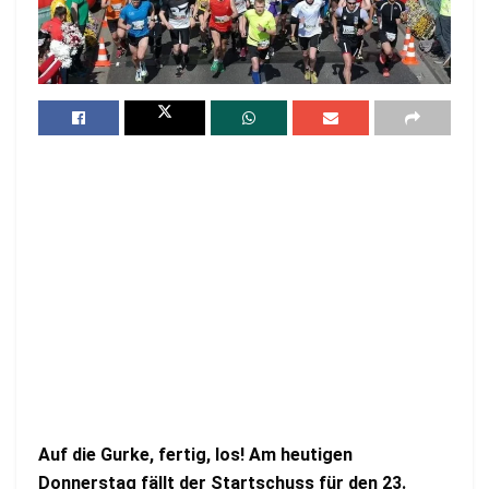
Auf die Gurke, fertig, los! Am heutigen
Donnerstag fällt der Startschuss für den 23.