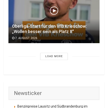
Oberliga-Start für den VfB Krieschow:
„Wollen besser sein als Platz 8″
7. AUGUST 2026
LOAD MORE
Newsticker
Benzinpreise Lausitz und Südbrandenburg im