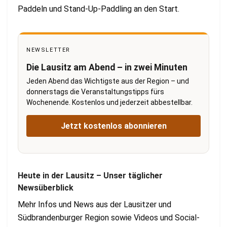
Paddeln und Stand-Up-Paddling an den Start.
NEWSLETTER
Die Lausitz am Abend – in zwei Minuten
Jeden Abend das Wichtigste aus der Region – und
donnerstags die Veranstaltungstipps fürs
Wochenende. Kostenlos und jederzeit abbestellbar.
Jetzt kostenlos abonnieren
Heute in der Lausitz – Unser täglicher
Newsüberblick
Mehr Infos und News aus der Lausitzer und
Südbrandenburger Region sowie Videos und Social-