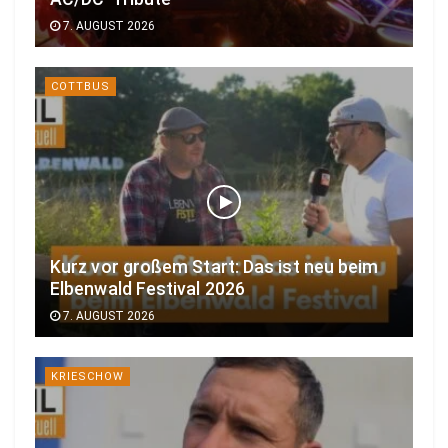
7. AUGUST 2026
COTTBUS
Kurz vor großem Start: Das ist neu beim
Elbenwald Festival 2026
7. AUGUST 2026
KRIESCHOW