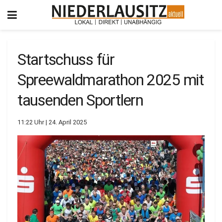
Startschuss für
Spreewaldmarathon 2025 mit
tausenden Sportlern
11:22 Uhr | 24. April 2025