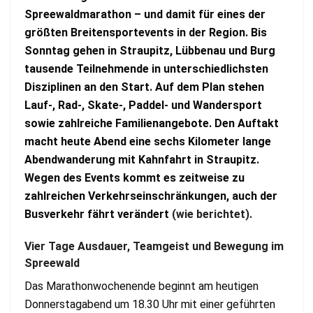
Spreewaldmarathon – und damit für eines der
größten Breitensportevents in der Region. Bis
Sonntag gehen in Straupitz, Lübbenau und Burg
tausende Teilnehmende in unterschiedlichsten
Disziplinen an den Start. Auf dem Plan stehen
Lauf-, Rad-, Skate-, Paddel- und Wandersport
sowie zahlreiche Familienangebote. Den Auftakt
macht heute Abend eine sechs Kilometer lange
Abendwanderung mit Kahnfahrt in Straupitz.
Wegen des Events kommt es zeitweise zu
zahlreichen Verkehrseinschränkungen, auch der
Busverkehr fährt verändert
(wie berichtet).
Vier Tage Ausdauer, Teamgeist und Bewegung im
Spreewald
Das Marathonwochenende beginnt am heutigen
Donnerstagabend um 18.30 Uhr mit einer geführten