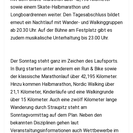
sowie einem Skate-Halbmarathon und
Longboardrennen weiter. Den Tagesabschluss bildet
erneut ein Nachtlauf mit Wander- und Walkinggruppen
ab 20.30 Uhr. Auf der Bühne am Festplatz gibt es
zudem musikalische Unterhaltung bis 23.00 Uhr.
Der Sonntag steht ganz im Zeichen des Laufsports.
In Burg starten unter anderem ein Run & Bike sowie
der klassische Marathonlauf über 42,195 Kilometer.
Hinzu kommen Halbmarathon, Nordic Walking über
21,1 Kilometer, Kinderläufe und eine Walkingrunde
über 15 Kilometer. Auch eine zwölf Kilometer lange
Wanderung durch Straupitz steht am
Sonntagvormittag auf dem Plan. Neben den
bekannten Disziplinen gehen laut
Veranstaltungsinformationen auch Wettbewerbe im