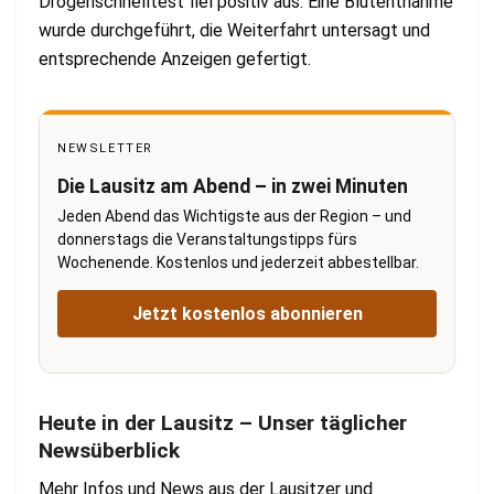
Drogenschnelltest fiel positiv aus. Eine Blutentnahme
wurde durchgeführt, die Weiterfahrt untersagt und
entsprechende Anzeigen gefertigt.
NEWSLETTER
Die Lausitz am Abend – in zwei Minuten
Jeden Abend das Wichtigste aus der Region – und
donnerstags die Veranstaltungstipps fürs
Wochenende. Kostenlos und jederzeit abbestellbar.
Jetzt kostenlos abonnieren
Heute in der Lausitz – Unser täglicher
Newsüberblick
Mehr Infos und News aus der Lausitzer und