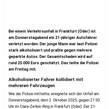
Bei einem Verkehrsunfall in Frankfurt (Oder) ist
am Donnerstagabend ein 21-jähriger Autofahrer
verletzt worden. Der junge Mann war laut Polizei
stark alkoholisiert und prallte gegen mehrere
geparkte Autos. Der Gesamtschaden wird auf
rund 25.000 Euro geschätzt. Das teilte die Polizei
am Freitag mit.
Alkoholisierter Fahrer kollidiert mit
mehreren Fahrzeugen
Wie die Polizei mitteilte, ereignete sich der Unfall am
Donnerstagabend, dem 2. Oktober 2025, gegen 21:50
Uhr im Clara-Zetkin-Ring in Frankfurt (Oder). Der 21-