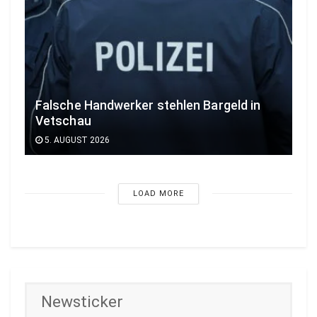
Falsche Handwerker stehlen Bargeld in
Vetschau
5. AUGUST 2026
LOAD MORE
Newsticker