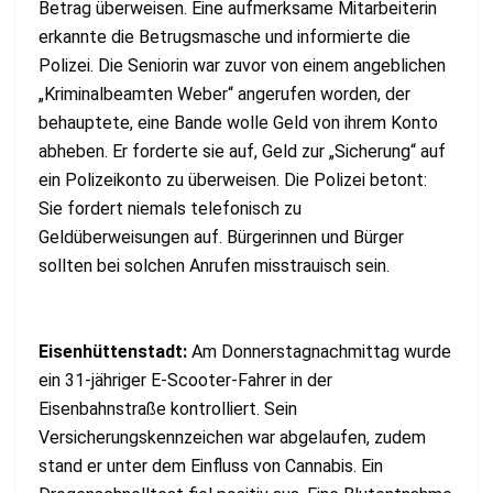
Betrag überweisen. Eine aufmerksame Mitarbeiterin
erkannte die Betrugsmasche und informierte die
Polizei. Die Seniorin war zuvor von einem angeblichen
„Kriminalbeamten Weber“ angerufen worden, der
behauptete, eine Bande wolle Geld von ihrem Konto
abheben. Er forderte sie auf, Geld zur „Sicherung“ auf
ein Polizeikonto zu überweisen. Die Polizei betont:
Sie fordert niemals telefonisch zu
Geldüberweisungen auf. Bürgerinnen und Bürger
sollten bei solchen Anrufen misstrauisch sein.
Eisenhüttenstadt:
Am Donnerstagnachmittag wurde
ein 31-jähriger E-Scooter-Fahrer in der
Eisenbahnstraße kontrolliert. Sein
Versicherungskennzeichen war abgelaufen, zudem
stand er unter dem Einfluss von Cannabis. Ein