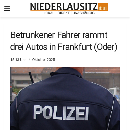
Betrunkener Fahrer rammt
drei Autos in Frankfurt (Oder)
15:13 Uhr | 4. Oktober 2025