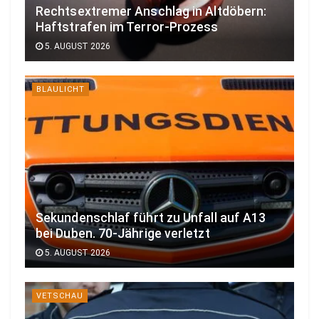
Rechtsextremer Anschlag in Altdöbern:
Haftstrafen im Terror-Prozess
5. AUGUST 2026
BLAULICHT
Sekundenschlaf führt zu Unfall auf A13
bei Duben. 70-Jährige verletzt
5. AUGUST 2026
VETSCHAU