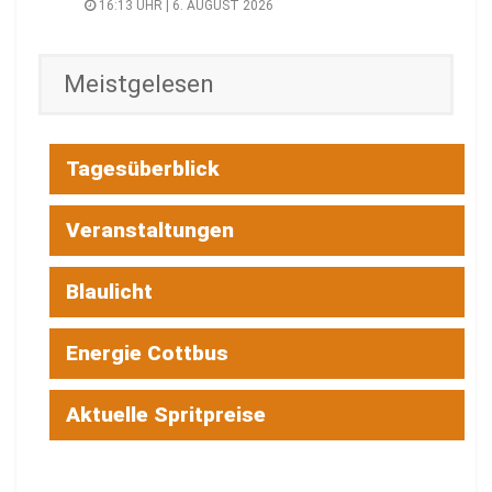
16:13 UHR | 6. AUGUST 2026
Meistgelesen
Tagesüberblick
Veranstaltungen
Blaulicht
Energie Cottbus
Aktuelle Spritpreise