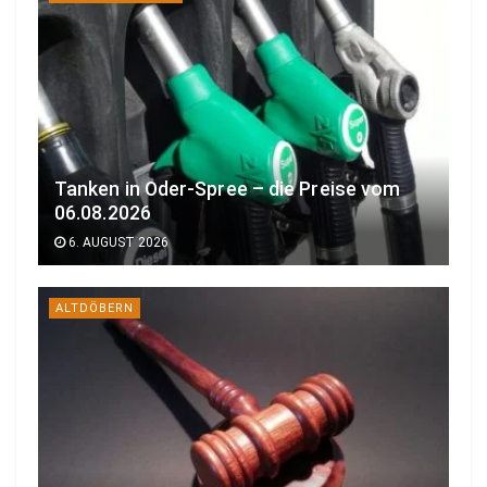
Tanken in Oder-Spree – die Preise vom
06.08.2026
6. AUGUST 2026
ALTDÖBERN