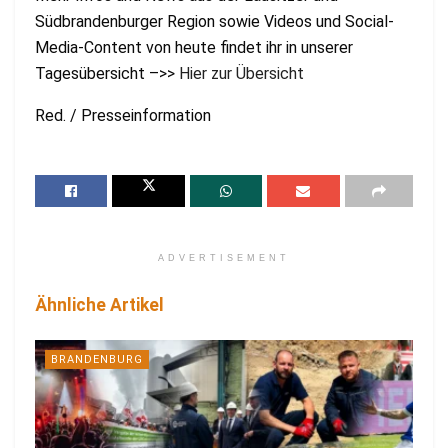
Südbrandenburger Region sowie Videos und Social-
Media-Content von heute findet ihr in unserer
Tagesübersicht –>>
Hier zur Übersicht
Red. / Presseinformation
ADVERTISEMENT
Ähnliche Artikel
BRANDENBURG