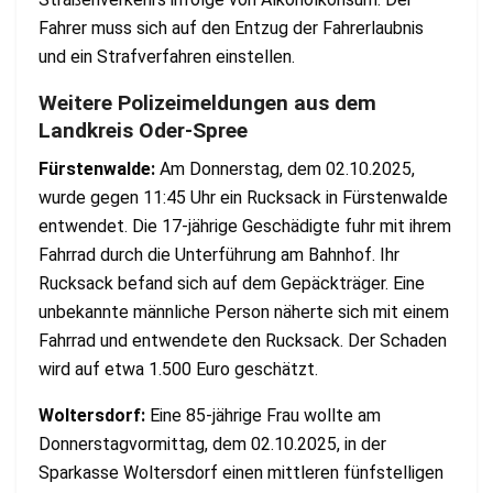
Fahrer muss sich auf den Entzug der Fahrerlaubnis
und ein Strafverfahren einstellen.
Weitere Polizeimeldungen aus dem
Landkreis Oder-Spree
Fürstenwalde:
Am Donnerstag, dem 02.10.2025,
wurde gegen 11:45 Uhr ein Rucksack in Fürstenwalde
entwendet. Die 17-jährige Geschädigte fuhr mit ihrem
Fahrrad durch die Unterführung am Bahnhof. Ihr
Rucksack befand sich auf dem Gepäckträger. Eine
unbekannte männliche Person näherte sich mit einem
Fahrrad und entwendete den Rucksack. Der Schaden
wird auf etwa 1.500 Euro geschätzt.
Woltersdorf:
Eine 85-jährige Frau wollte am
Donnerstagvormittag, dem 02.10.2025, in der
Sparkasse Woltersdorf einen mittleren fünfstelligen