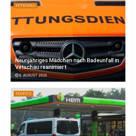
VETSCHAU
Neunjähriges Mädchen nach Badeunfall in
Vetschau reanimiert
6. AUGUST 2026
TEUPITZ