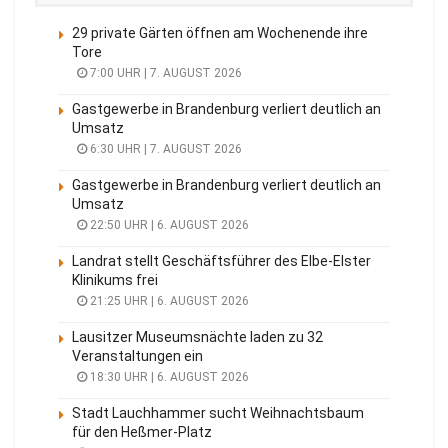
29 private Gärten öffnen am Wochenende ihre
Tore
7:00 UHR | 7. AUGUST 2026
Gastgewerbe in Brandenburg verliert deutlich an
Umsatz
6:30 UHR | 7. AUGUST 2026
Gastgewerbe in Brandenburg verliert deutlich an
Umsatz
22:50 UHR | 6. AUGUST 2026
Landrat stellt Geschäftsführer des Elbe-Elster
Klinikums frei
21:25 UHR | 6. AUGUST 2026
Lausitzer Museumsnächte laden zu 32
Veranstaltungen ein
18:30 UHR | 6. AUGUST 2026
Stadt Lauchhammer sucht Weihnachtsbaum
für den Heßmer-Platz