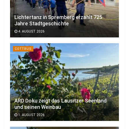
Lichtertanz in Spremberg erzählt 725
Jahre Stadtgeschichte
4. AUGUST 2026
COTTBUS
ARD Doku zeigt das Lausitzer Seenland
und seinen Weinbau
1. AUGUST 2026