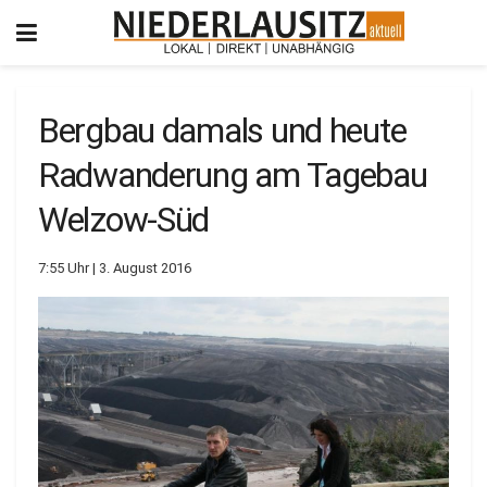
Bergbau damals und heute
Radwanderung am Tagebau
Welzow-Süd
7:55 Uhr | 3. August 2016