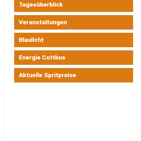
Tagesüberblick
Veranstaltungen
Blaulicht
Energie Cottbus
Aktuelle Spritpreise