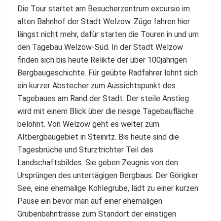
Die Tour startet am Besucherzentrum excursio im
alten Bahnhof der Stadt Welzow. Züge fahren hier
längst nicht mehr, dafür starten die Touren in und um
den Tagebau Welzow-Süd. In der Stadt Welzow
finden sich bis heute Relikte der über 100jährigen
Bergbaugeschichte. Für geübte Radfahrer lohnt sich
ein kurzer Abstecher zum Aussichtspunkt des
Tagebaues am Rand der Stadt. Der steile Anstieg
wird mit einem Blick über die riesige Tagebaufläche
belohnt. Von Welzow geht es weiter zum
Altbergbaugebiet in Steinitz. Bis heute sind die
Tagesbrüche und Sturztrichter Teil des
Landschaftsbildes. Sie geben Zeugnis von den
Ursprüngen des untertägigen Bergbaus. Der Görigker
See, eine ehemalige Kohlegrube, lädt zu einer kurzen
Pause ein bevor man auf einer ehemaligen
Grubenbahntrasse zum Standort der einstigen