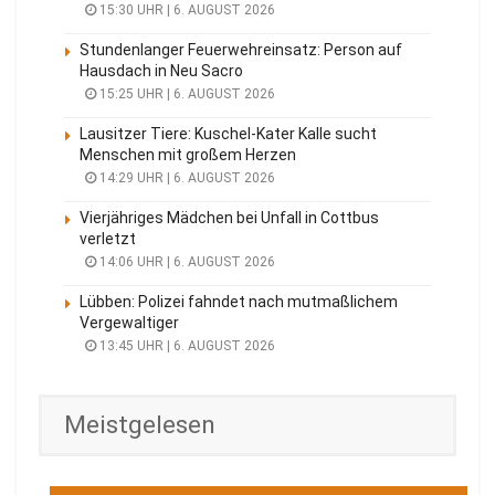
15:30 UHR | 6. AUGUST 2026
Stundenlanger Feuerwehreinsatz: Person auf
Hausdach in Neu Sacro
15:25 UHR | 6. AUGUST 2026
Lausitzer Tiere: Kuschel-Kater Kalle sucht
Menschen mit großem Herzen
14:29 UHR | 6. AUGUST 2026
Vierjähriges Mädchen bei Unfall in Cottbus
verletzt
14:06 UHR | 6. AUGUST 2026
Lübben: Polizei fahndet nach mutmaßlichem
Vergewaltiger
13:45 UHR | 6. AUGUST 2026
Meistgelesen