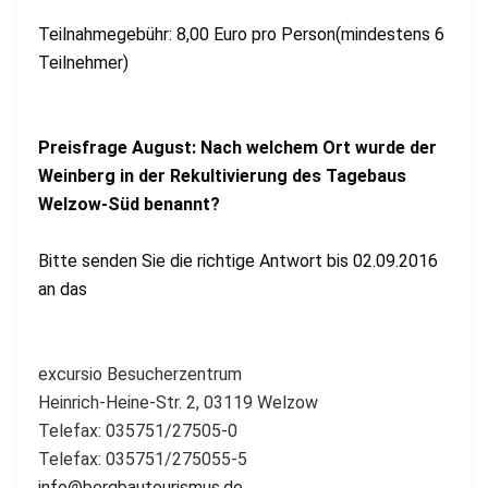
Teilnahmegebühr: 8,00 Euro pro Person(mindestens 6
Teilnehmer)
Preisfrage August:
Nach welchem Ort wurde der
Weinberg in der Rekultivierung des Tagebaus
Welzow-Süd benannt?
Bitte senden Sie die richtige Antwort bis 02.09.2016
an das
excursio Besucherzentrum
Heinrich-Heine-Str. 2, 03119 Welzow
Telefax: 035751/27505-0
Telefax: 035751/275055-5
info@bergbautourismus.de