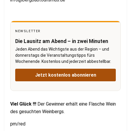
NEWSLETTER
Die Lausitz am Abend – in zwei Minuten
Jeden Abend das Wichtigste aus der Region – und
donnerstags die Veranstaltungstipps fürs
Wochenende. Kostenlos und jederzeit abbestellbar.
Jetzt kostenlos abonnieren
Viel Glück !!!
Der Gewinner erhält eine Flasche Wein
des gesuchten Weinbergs.
pm/red