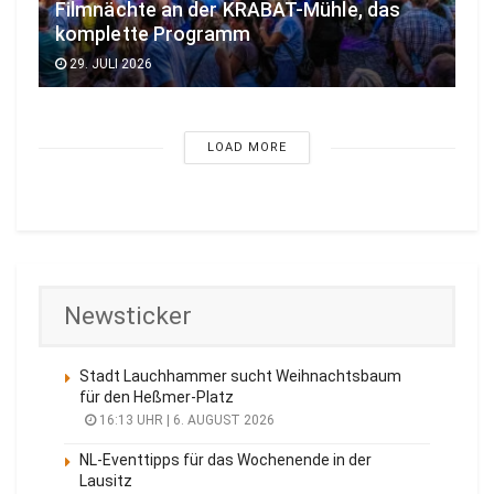
Filmnächte an der KRABAT-Mühle, das
komplette Programm
29. JULI 2026
LOAD MORE
Newsticker
Stadt Lauchhammer sucht Weihnachtsbaum
für den Heßmer-Platz
16:13 UHR | 6. AUGUST 2026
NL-Eventtipps für das Wochenende in der
Lausitz