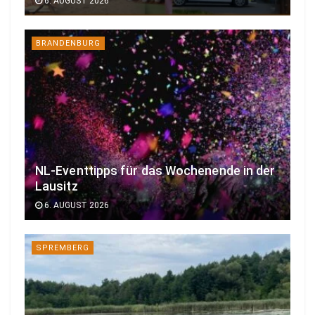
6. AUGUST 2026
BRANDENBURG
NL-Eventtipps für das Wochenende in der
Lausitz
6. AUGUST 2026
SPREMBERG