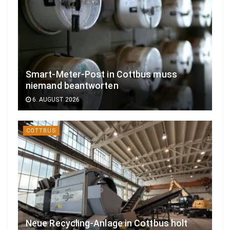
Smart-Meter-Post in Cottbus muss
niemand beantworten
6. AUGUST 2026
COTTBUS
Neue Recycling-Anlage in Cottbus holt