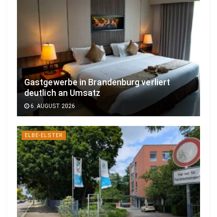
Gastgewerbe in Brandenburg verliert
deutlich an Umsatz
6. AUGUST 2026
ELBE-ELSTER