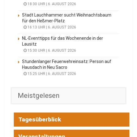
18:30 UHR | 6. AUGUST 2026
Stadt Lauchhammer sucht Weihnachtsbaum
für den Heßmer-Platz
16:13 UHR | 6. AUGUST 2026
NL-Eventtipps für das Wochenende in der
Lausitz
15:30 UHR | 6. AUGUST 2026
Stundenlanger Feuerwehreinsatz: Person auf
Hausdach in Neu Sacro
15:25 UHR | 6. AUGUST 2026
Meistgelesen
Tagesüberblick
Veranstaltungen