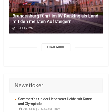
Brandenburg führt im IW-Ranking als Land
mit den meisten Aufsteigern
3. JULI 2026
LOAD MORE
Newsticker
Sommerfest in der Lieberoser Heide mit Kunst
und Olympiade
9:00 UHR | 9. AUGUST 2026