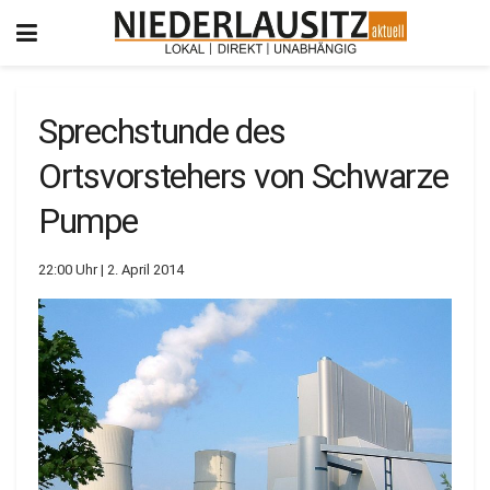
Sprechstunde des
Ortsvorstehers von Schwarze
Pumpe
22:00 Uhr | 2. April 2014