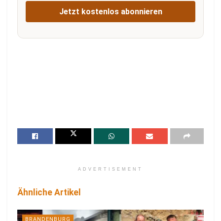
Jetzt kostenlos abonnieren
ADVERTISEMENT
Ähnliche Artikel
BRANDENBURG