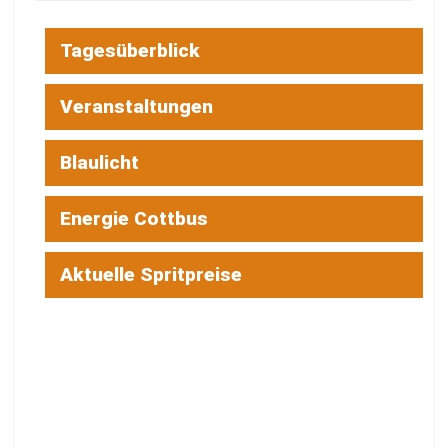
Tagesüberblick
Veranstaltungen
Blaulicht
Energie Cottbus
Aktuelle Spritpreise