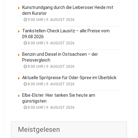
Kunstrundgang durch die Lieberoser Heide mit
dem Kurator
9:00 UHR | 9. AUGUST 2026
Tankstellen-Check Lausitz – alle Preise vom
09.08.2026
8:00 UHR | 9. AUGUST 2026
Benzin und Diesel in Ostsachsen – der
Preisvergleich
8:00 UHR | 9. AUGUST 2026
Aktuelle Spritpreise für Oder-Spree im Überblick
8:00 UHR | 9. AUGUST 2026
Elbe-Elster: Hier tanken Sie heute am
günstigsten
8:00 UHR | 9. AUGUST 2026
Meistgelesen