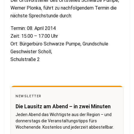
Der Ortsvorsteher des Ortsteiles Schwarze Pumpe,
Werner Plonka, führt zu nachfolgendem Termin die
nächste Sprechstunde durch:
Termin: 08. April 2014
Zeit: 15.00 – 17.00 Uhr
Ort: Bürgerbüro Schwarze Pumpe, Grundschule
Geschwister Scholl,
Schulstraße 2
NEWSLETTER
Die Lausitz am Abend – in zwei Minuten
Jeden Abend das Wichtigste aus der Region – und
donnerstags die Veranstaltungstipps fürs
Wochenende. Kostenlos und jederzeit abbestellbar.