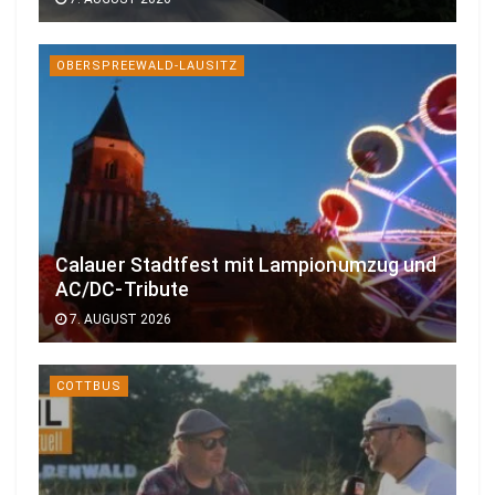
OBERSPREEWALD-LAUSITZ
Calauer Stadtfest mit Lampionumzug und
AC/DC-Tribute
7. AUGUST 2026
COTTBUS