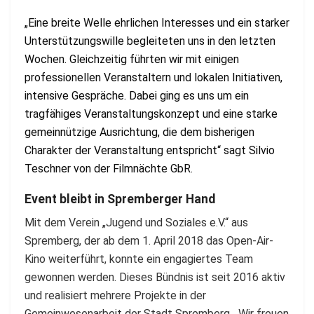
„Eine breite Welle ehrlichen Interesses und ein starker
Unterstützungswille begleiteten uns in den letzten
Wochen. Gleichzeitig führten wir mit einigen
professionellen Veranstaltern und lokalen Initiativen,
intensive Gespräche. Dabei ging es uns um ein
tragfähiges Veranstaltungskonzept und eine starke
gemeinnützige Ausrichtung, die dem bisherigen
Charakter der Veranstaltung entspricht“ sagt Silvio
Teschner von der Filmnächte GbR.
Event bleibt in Spremberger Hand
Mit dem Verein „Jugend und Soziales e.V.“ aus
Spremberg, der ab dem 1. April 2018 das Open-Air-
Kino weiterführt, konnte ein engagiertes Team
gewonnen werden. Dieses Bündnis ist seit 2016 aktiv
und realisiert mehrere Projekte in der
Gemeinwesenarbeit der Stadt Spremberg. „Wir freuen