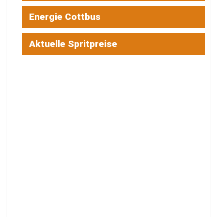
Energie Cottbus
Aktuelle Spritpreise