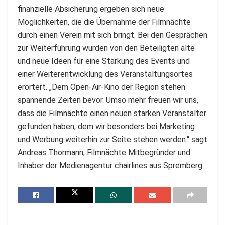
finanzielle Absicherung ergeben sich neue
Möglichkeiten, die die Übernahme der Filmnächte
durch einen Verein mit sich bringt. Bei den Gesprächen
zur Weiterführung wurden von den Beteiligten alte
und neue Ideen für eine Stärkung des Events und
einer Weiterentwicklung des Veranstaltungsortes
erörtert. „Dem Open-Air-Kino der Region stehen
spannende Zeiten bevor. Umso mehr freuen wir uns,
dass die Filmnächte einen neuen starken Veranstalter
gefunden haben, dem wir besonders bei Marketing
und Werbung weiterhin zur Seite stehen werden.“ sagt
Andreas Thormann, Filmnächte Mitbegründer und
Inhaber der Medienagentur chairlines aus Spremberg.