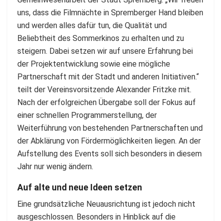
uns, dass die Filmnächte in Spremberger Hand bleiben
und werden alles dafür tun, die Qualität und
Beliebtheit des Sommerkinos zu erhalten und zu
steigern. Dabei setzen wir auf unsere Erfahrung bei
der Projektentwicklung sowie eine mögliche
Partnerschaft mit der Stadt und anderen Initiativen.“
teilt der Vereinsvorsitzende Alexander Fritzke mit.
Nach der erfolgreichen Übergabe soll der Fokus auf
einer schnellen Programmerstellung, der
Weiterführung von bestehenden Partnerschaften und
der Abklärung von Fördermöglichkeiten liegen. An der
Aufstellung des Events soll sich besonders in diesem
Jahr nur wenig ändern.
Auf alte und neue Ideen setzen
Eine grundsätzliche Neuausrichtung ist jedoch nicht
ausgeschlossen. Besonders in Hinblick auf die