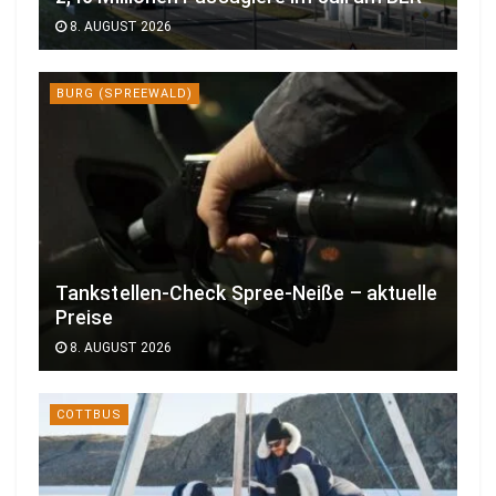
8. AUGUST 2026
BURG (SPREEWALD)
Tankstellen-Check Spree-Neiße – aktuelle
Preise
8. AUGUST 2026
COTTBUS