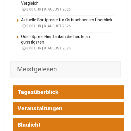
Vergleich
8:00 UHR | 8. AUGUST 2026
Aktuelle Spritpreise für Ostsachsen im Überblick
8:00 UHR | 8. AUGUST 2026
Oder-Spree: Hier tanken Sie heute am
günstigsten
8:00 UHR | 8. AUGUST 2026
Meistgelesen
Tagesüberblick
Veranstaltungen
Blaulicht