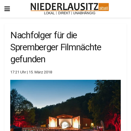
Nachfolger für die
Spremberger Filmnächte
gefunden
17:21 Uhr | 15. März 2018