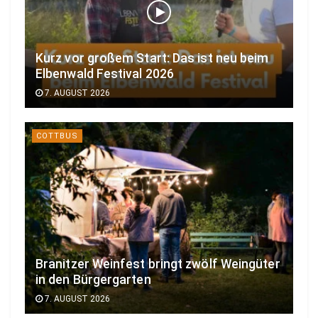
Kurz vor großem Start: Das ist neu beim
Elbenwald Festival 2026
7. AUGUST 2026
COTTBUS
Branitzer Weinfest bringt zwölf Weingüter
in den Bürgergarten
7. AUGUST 2026