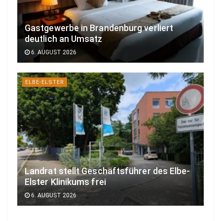
Gastgewerbe in Brandenburg verliert
deutlich an Umsatz
6. AUGUST 2026
ELBE-ELSTER
Landrat stellt Geschäftsführer des Elbe-
Elster Klinikums frei
6. AUGUST 2026