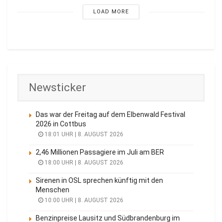
LOAD MORE
Newsticker
Das war der Freitag auf dem Elbenwald Festival
2026 in Cottbus
18:01 UHR | 8. AUGUST 2026
2,46 Millionen Passagiere im Juli am BER
18:00 UHR | 8. AUGUST 2026
Sirenen in OSL sprechen künftig mit den
Menschen
10:00 UHR | 8. AUGUST 2026
Benzinpreise Lausitz und Südbrandenburg im