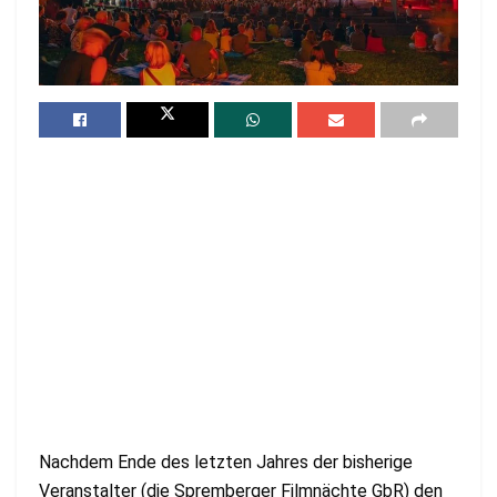
Nachdem Ende des letzten Jahres der bisherige
Veranstalter (die Spremberger Filmnächte GbR) den