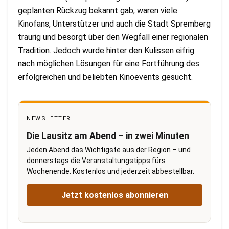
geplanten Rückzug bekannt gab, waren viele
Kinofans, Unterstützer und auch die Stadt Spremberg
traurig und besorgt über den Wegfall einer regionalen
Tradition. Jedoch wurde hinter den Kulissen eifrig
nach möglichen Lösungen für eine Fortführung des
erfolgreichen und beliebten Kinoevents gesucht.
NEWSLETTER
Die Lausitz am Abend – in zwei Minuten
Jeden Abend das Wichtigste aus der Region – und
donnerstags die Veranstaltungstipps fürs
Wochenende. Kostenlos und jederzeit abbestellbar.
Jetzt kostenlos abonnieren