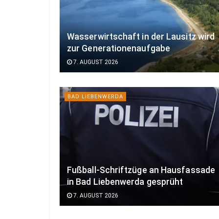
Wasserwirtschaft in der Lausitz wird
zur Generationenaufgabe
7. AUGUST 2026
BAD LIEBENWERDA
Fußball-Schriftzüge an Hausfassade
in Bad Liebenwerda gesprüht
7. AUGUST 2026