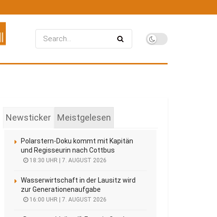
Newsticker
Meistgelesen
Polarstern-Doku kommt mit Kapitän
und Regisseurin nach Cottbus
18:30 UHR | 7. AUGUST 2026
Wasserwirtschaft in der Lausitz wird
zur Generationenaufgabe
16:00 UHR | 7. AUGUST 2026