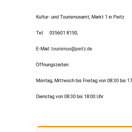
Kultur- und Tourismusamt, Markt 1 in Peitz
Tel: 035601 8150,
E-Mail:
tourismus@peitz.de
Öffnungszeiten:
Montag, Mittwoch bis Freitag von 08:30 bis 17
Dienstag von 08:30 bis 18:00 Uhr