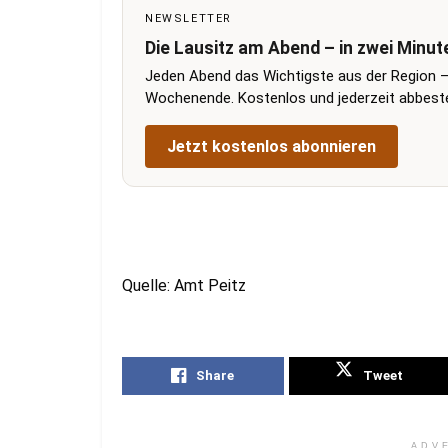
NEWSLETTER
Die Lausitz am Abend – in zwei Minut
Jeden Abend das Wichtigste aus der Region –
Wochenende. Kostenlos und jederzeit abbestel
Jetzt kostenlos abonnieren
Quelle: Amt Peitz
Share
Tweet
ADV