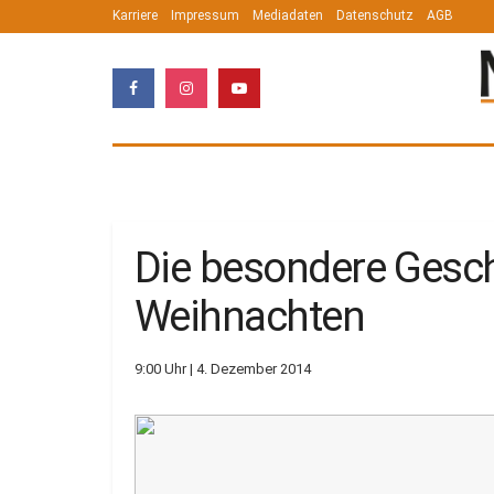
Karriere
Impressum
Mediadaten
Datenschutz
AGB
Die besondere Gesc
Weihnachten
9:00 Uhr | 4. Dezember 2014