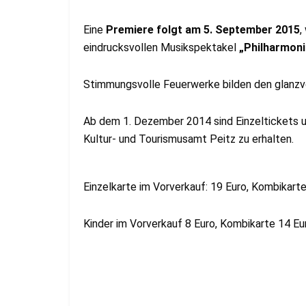
Eine
Premiere folgt am 5. September 2015
,
eindrucksvollen Musikspektakel
„Philharmoni
Stimmungsvolle Feuerwerke bilden den glanzv
Ab dem 1. Dezember 2014 sind Einzeltickets u
Kultur- und Tourismusamt Peitz zu erhalten.
Einzelkarte im Vorverkauf: 19 Euro, Kombikarte
Kinder im Vorverkauf 8 Euro, Kombikarte 14 Eu