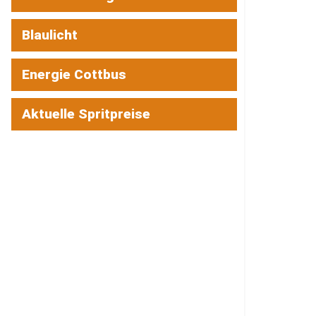
Blaulicht
Energie Cottbus
Aktuelle Spritpreise