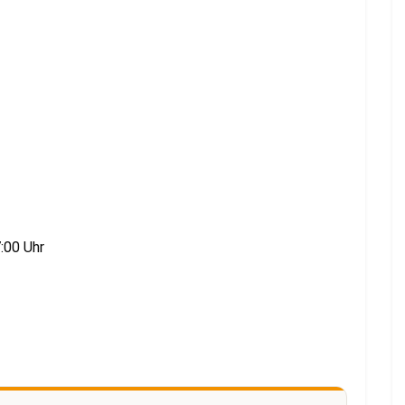
:00 Uhr