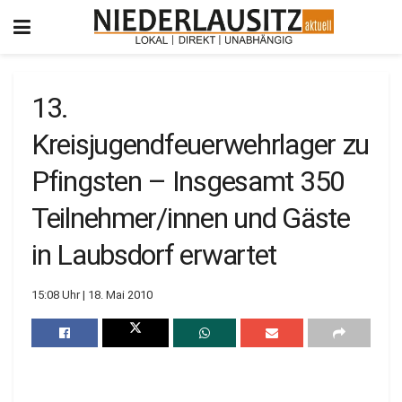
13.
Kreisjugendfeuerwehrlager zu
Pfingsten – Insgesamt 350
Teilnehmer/innen und Gäste
in Laubsdorf erwartet
15:08 Uhr | 18. Mai 2010