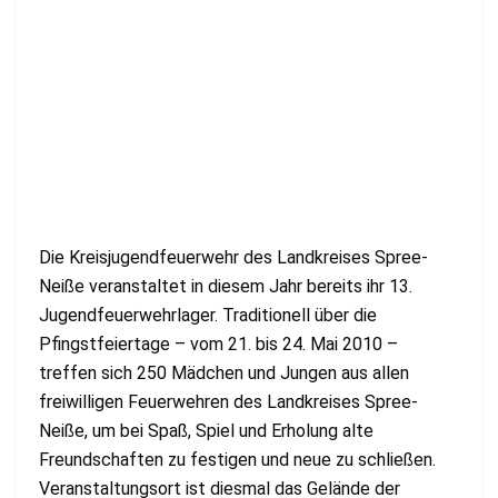
Die Kreisjugendfeuerwehr des Landkreises Spree-
Neiße veranstaltet in diesem Jahr bereits ihr 13.
Jugendfeuerwehrlager. Traditionell über die
Pfingstfeiertage – vom 21. bis 24. Mai 2010 –
treffen sich 250 Mädchen und Jungen aus allen
freiwilligen Feuerwehren des Landkreises Spree-
Neiße, um bei Spaß, Spiel und Erholung alte
Freundschaften zu festigen und neue zu schließen.
Veranstaltungsort ist diesmal das Gelände der