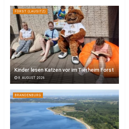
FORST (LAUSITZ)
Kinder lesen Katzen vor im Tierheim Forst
8. AUGUST 2026
BRANDENBURG