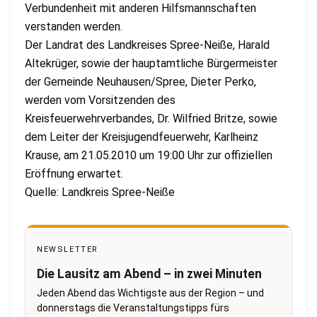
Verbundenheit mit anderen Hilfsmannschaften
verstanden werden.
Der Landrat des Landkreises Spree-Neiße, Harald
Altekrüger, sowie der hauptamtliche Bürgermeister
der Gemeinde Neuhausen/Spree, Dieter Perko,
werden vom Vorsitzenden des
Kreisfeuerwehrverbandes, Dr. Wilfried Britze, sowie
dem Leiter der Kreisjugendfeuerwehr, Karlheinz
Krause, am 21.05.2010 um 19:00 Uhr zur offiziellen
Eröffnung erwartet.
Quelle: Landkreis Spree-Neiße
NEWSLETTER
Die Lausitz am Abend – in zwei Minuten
Jeden Abend das Wichtigste aus der Region – und
donnerstags die Veranstaltungstipps fürs