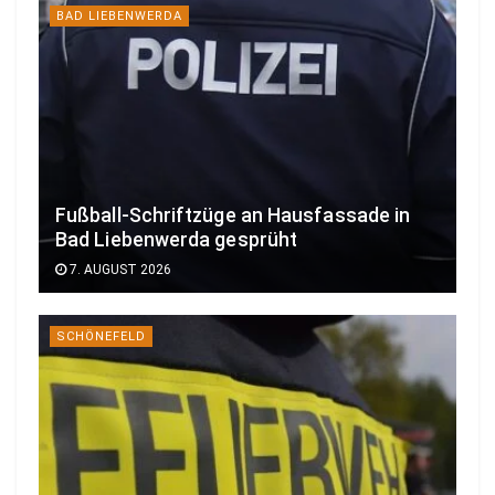
BAD LIEBENWERDA
Fußball-Schriftzüge an Hausfassade in
Bad Liebenwerda gesprüht
7. AUGUST 2026
SCHÖNEFELD