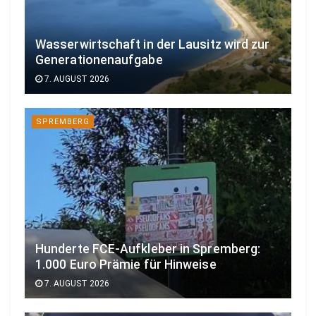
Wasserwirtschaft in der Lausitz wird zur
Generationenaufgabe
7. AUGUST 2026
SPREMBERG
Hunderte FCE-Aufkleber in Spremberg:
1.000 Euro Prämie für Hinweise
7. AUGUST 2026