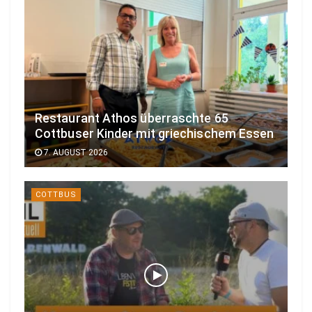
Restaurant Athos überraschte 65
Cottbuser Kinder mit griechischem Essen
7. AUGUST 2026
COTTBUS