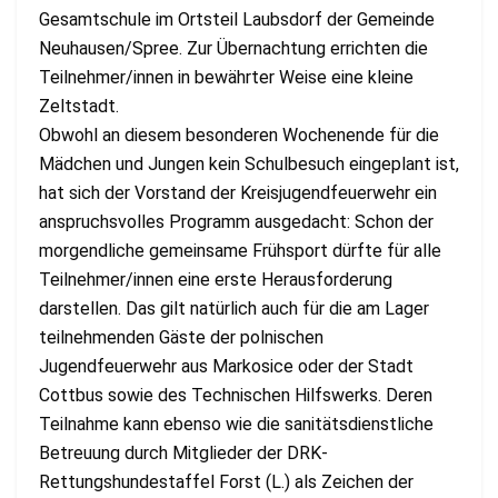
Gesamtschule im Ortsteil Laubsdorf der Gemeinde
Neuhausen/Spree. Zur Übernachtung errichten die
Teilnehmer/innen in bewährter Weise eine kleine
Zeltstadt.
Obwohl an diesem besonderen Wochenende für die
Mädchen und Jungen kein Schulbesuch eingeplant ist,
hat sich der Vorstand der Kreisjugendfeuerwehr ein
anspruchsvolles Programm ausgedacht: Schon der
morgendliche gemeinsame Frühsport dürfte für alle
Teilnehmer/innen eine erste Herausforderung
darstellen. Das gilt natürlich auch für die am Lager
teilnehmenden Gäste der polnischen
Jugendfeuerwehr aus Markosice oder der Stadt
Cottbus sowie des Technischen Hilfswerks. Deren
Teilnahme kann ebenso wie die sanitätsdienstliche
Betreuung durch Mitglieder der DRK-
Rettungshundestaffel Forst (L.) als Zeichen der