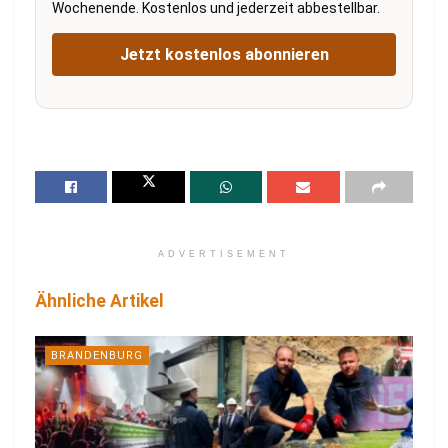
Wochenende. Kostenlos und jederzeit abbestellbar.
Jetzt kostenlos abonnieren
ADVERTISEMENT
Ähnliche Artikel
BRANDENBURG