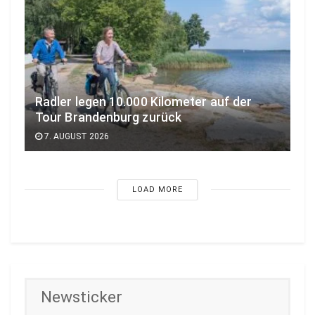
Radler legen 10.000 Kilometer auf der
Tour Brandenburg zurück
7. AUGUST 2026
LOAD MORE
Newsticker