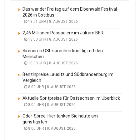
Das war der Freitag auf dem Elbenwald Festival
2026 in Cottbus
18:01 UHR | 8. AUGUST 2026
2,46 Millionen Passagiere im Juli am BER
18:00 UHR | 8. AUGUST 2026
Sirenen in OSL sprechen künftig mit den
Menschen
10:00 UHR | 8. AUGUST 2026
Benzinpreise Lausitz und Südbrandenburg im
Vergleich
8:00 UHR | 8. AUGUST 2026
Aktuelle Spritpreise für Ostsachsen im Überblick
8:00 UHR | 8. AUGUST 2026
Oder-Spree: Hier tanken Sie heute am
günstigsten
8:00 UHR | 8. AUGUST 2026