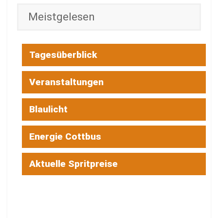
Meistgelesen
Tagesüberblick
Veranstaltungen
Blaulicht
Energie Cottbus
Aktuelle Spritpreise