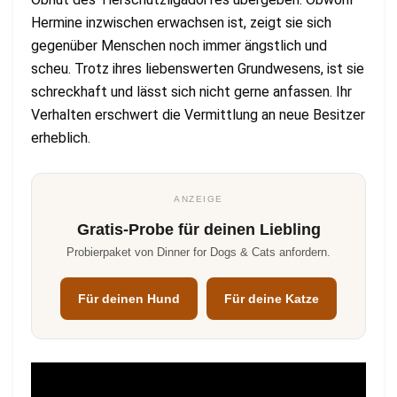
Hermine inzwischen erwachsen ist, zeigt sie sich
gegenüber Menschen noch immer ängstlich und
scheu. Trotz ihres liebenswerten Grundwesens, ist sie
schreckhaft und lässt sich nicht gerne anfassen. Ihr
Verhalten erschwert die Vermittlung an neue Besitzer
erheblich.
ANZEIGE
Gratis-Probe für deinen Liebling
Probierpaket von Dinner for Dogs & Cats anfordern.
Für deinen Hund
Für deine Katze