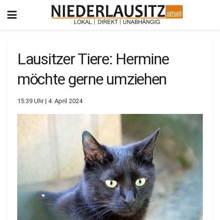
Lausitzer Tiere: Hermine
möchte gerne umziehen
15:39 Uhr | 4. April 2024