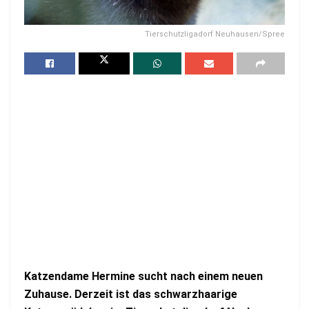
Tierschutzligadorf Neuhausen/Spree
Katzendame Hermine sucht nach einem neuen
Zuhause. Derzeit ist das schwarzhaarige