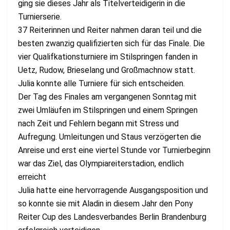
ging sie dieses Jahr als Titelverteidigerin in die
Turnierserie.
37 Reiterinnen und Reiter nahmen daran teil und die
besten zwanzig qualifizierten sich für das Finale. Die
vier Qualifkationsturniere im Stilspringen fanden in
Uetz, Rudow, Brieselang und Großmachnow statt.
Julia konnte alle Turniere für sich entscheiden.
Der Tag des Finales am vergangenen Sonntag mit
zwei Umläufen im Stilspringen und einem Springen
nach Zeit und Fehlern begann mit Stress und
Aufregung. Umleitungen und Staus verzögerten die
Anreise und erst eine viertel Stunde vor Turnierbeginn
war das Ziel, das Olympiareiterstadion, endlich
erreicht
Julia hatte eine hervorragende Ausgangsposition und
so konnte sie mit Aladin in diesem Jahr den Pony
Reiter Cup des Landesverbandes Berlin Brandenburg