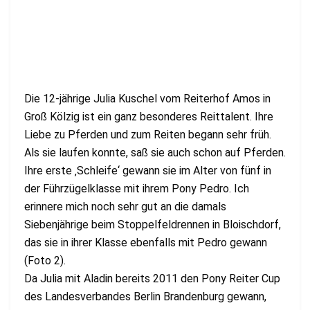
Die 12-jährige Julia Kuschel vom Reiterhof Amos in
Groß Kölzig ist ein ganz besonderes Reittalent. Ihre
Liebe zu Pferden und zum Reiten begann sehr früh.
Als sie laufen konnte, saß sie auch schon auf Pferden.
Ihre erste ‚Schleife‘ gewann sie im Alter von fünf in
der Führzügelklasse mit ihrem Pony Pedro. Ich
erinnere mich noch sehr gut an die damals
Siebenjährige beim Stoppelfeldrennen in Bloischdorf,
das sie in ihrer Klasse ebenfalls mit Pedro gewann
(Foto 2).
Da Julia mit Aladin bereits 2011 den Pony Reiter Cup
des Landesverbandes Berlin Brandenburg gewann,