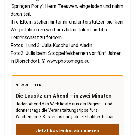
‚Springen Pony‘, Herrn Teeuwen, eingeladen und nahm
daran teil.
Ihre Eltern stehen hinter ihr und unterstützen sie; kein
Weg ist ihnen zu weit um Julias Talent und ihre
Leidenschaft zu fördern.
Fotos 1 und 3: Julia Kuschel und Aladin
Foto2: Julia beim Stoppelfeldrennen vor fünf Jahren
in Bloischdorf, ©
www.photomagie.eu
NEWSLETTER
Die Lausitz am Abend – in zwei Minuten
Jeden Abend das Wichtigste aus der Region – und
donnerstags die Veranstaltungstipps fürs
Wochenende. Kostenlos und jederzeit abbestellbar.
Jetzt kostenlos abonnieren