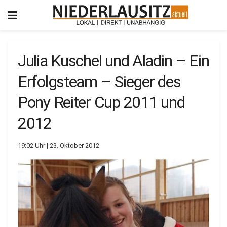
Julia Kuschel und Aladin – Ein
Erfolgsteam – Sieger des
Pony Reiter Cup 2011 und
2012
19:02 Uhr | 23. Oktober 2012