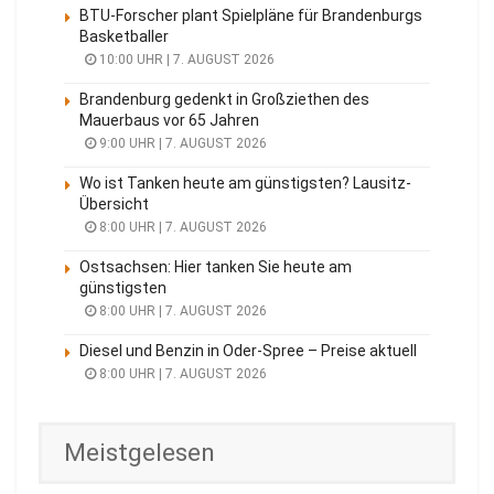
BTU-Forscher plant Spielpläne für Brandenburgs
Basketballer
10:00 UHR | 7. AUGUST 2026
Brandenburg gedenkt in Großziethen des
Mauerbaus vor 65 Jahren
9:00 UHR | 7. AUGUST 2026
Wo ist Tanken heute am günstigsten? Lausitz-
Übersicht
8:00 UHR | 7. AUGUST 2026
Ostsachsen: Hier tanken Sie heute am
günstigsten
8:00 UHR | 7. AUGUST 2026
Diesel und Benzin in Oder-Spree – Preise aktuell
8:00 UHR | 7. AUGUST 2026
Meistgelesen