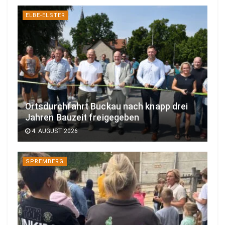
ELBE-ELSTER
Ortsdurchfahrt Buckau nach knapp drei
Jahren Bauzeit freigegeben
4. AUGUST 2026
SPREMBERG