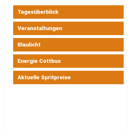
Tagesüberblick
Veranstaltungen
Blaulicht
Energie Cottbus
Aktuelle Spritpreise