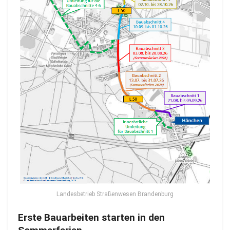
Landesbetrieb Straßenwesen Brandenburg
Erste Bauarbeiten starten in den