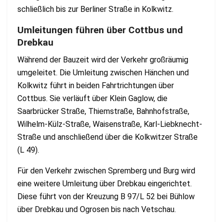
schließlich bis zur Berliner Straße in Kolkwitz.
Umleitungen führen über Cottbus und
Drebkau
Während der Bauzeit wird der Verkehr großräumig
umgeleitet. Die Umleitung zwischen Hänchen und
Kolkwitz führt in beiden Fahrtrichtungen über
Cottbus. Sie verläuft über Klein Gaglow, die
Saarbrücker Straße, Thiemstraße, Bahnhofstraße,
Wilhelm-Külz-Straße, Waisenstraße, Karl-Liebknecht-
Straße und anschließend über die Kolkwitzer Straße
(L 49).
Für den Verkehr zwischen Spremberg und Burg wird
eine weitere Umleitung über Drebkau eingerichtet.
Diese führt von der Kreuzung B 97/L 52 bei Bühlow
über Drebkau und Ogrosen bis nach Vetschau.