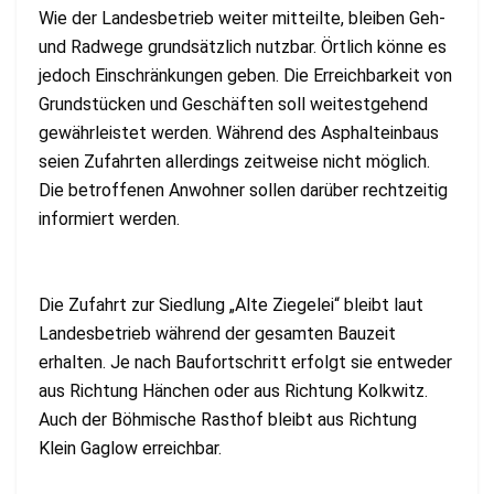
Wie der Landesbetrieb weiter mitteilte, bleiben Geh-
und Radwege grundsätzlich nutzbar. Örtlich könne es
jedoch Einschränkungen geben. Die Erreichbarkeit von
Grundstücken und Geschäften soll weitestgehend
gewährleistet werden. Während des Asphalteinbaus
seien Zufahrten allerdings zeitweise nicht möglich.
Die betroffenen Anwohner sollen darüber rechtzeitig
informiert werden.
Die Zufahrt zur Siedlung „Alte Ziegelei“ bleibt laut
Landesbetrieb während der gesamten Bauzeit
erhalten. Je nach Baufortschritt erfolgt sie entweder
aus Richtung Hänchen oder aus Richtung Kolkwitz.
Auch der Böhmische Rasthof bleibt aus Richtung
Klein Gaglow erreichbar.