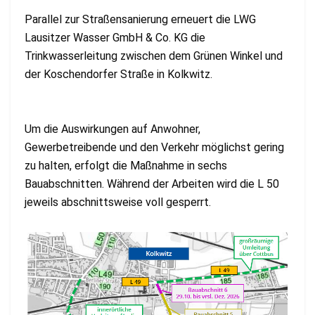
Parallel zur Straßensanierung erneuert die LWG
Lausitzer Wasser GmbH & Co. KG die
Trinkwasserleitung zwischen dem Grünen Winkel und
der Koschendorfer Straße in Kolkwitz.
Um die Auswirkungen auf Anwohner,
Gewerbetreibende und den Verkehr möglichst gering
zu halten, erfolgt die Maßnahme in sechs
Bauabschnitten. Während der Arbeiten wird die L 50
jeweils abschnittsweise voll gesperrt.