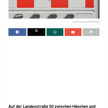
Sperrung Symbolbild
Auf der Landesstraße 50 zwischen Hänchen und