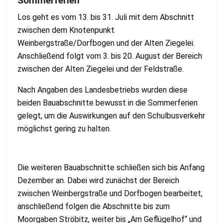
Sommerferien
Los geht es vom 13. bis 31. Juli mit dem Abschnitt
zwischen dem Knotenpunkt
Weinbergstraße/Dorfbogen und der Alten Ziegelei.
Anschließend folgt vom 3. bis 20. August der Bereich
zwischen der Alten Ziegelei und der Feldstraße.
Nach Angaben des Landesbetriebs wurden diese
beiden Bauabschnitte bewusst in die Sommerferien
gelegt, um die Auswirkungen auf den Schulbusverkehr
möglichst gering zu halten.
Die weiteren Bauabschnitte schließen sich bis Anfang
Dezember an. Dabei wird zunächst der Bereich
zwischen Weinbergstraße und Dorfbogen bearbeitet,
anschließend folgen die Abschnitte bis zum
Moorgaben Ströbitz, weiter bis „Am Geflügelhof“ und