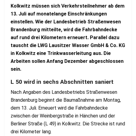
Kolkwitz müssen sich Verkehrsteilnehmer ab dem
13. Juli auf monatelange Einschränkungen
einstellen. Wie der Landesbetrieb Straßenwesen
Brandenburg mitteilte, wird die Fahrbahndecke
auf rund drei Kilometern erneuert. Parallel dazu
tauscht die LWG Lausitzer Wasser GmbH & Co. KG
in Kolkwitz eine Trinkwasserleitung aus. Die
Arbeiten sollen Anfang Dezember abgeschlossen
sein.
L 50 wird in sechs Abschnitten saniert
Nach Angaben des Landesbetriebs Straßenwesen
Brandenburg beginnt die Baumaßnahme am Montag,
dem 13. Juli. Erneuert wird die Fahrbahndecke
zwischen der Weinbergstraße in Hänchen und der
Berliner Straße (L 49) in Kolkwitz. Die Strecke ist rund
drei Kilometer lang.