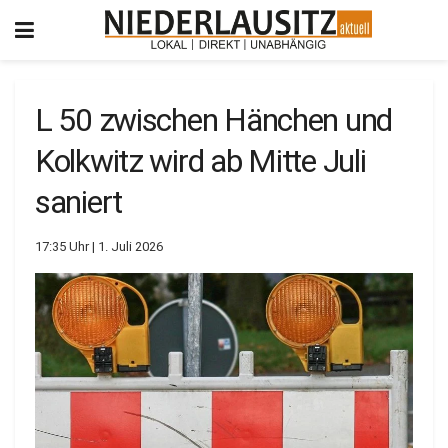
L 50 zwischen Hänchen und
Kolkwitz wird ab Mitte Juli
saniert
17:35 Uhr | 1. Juli 2026