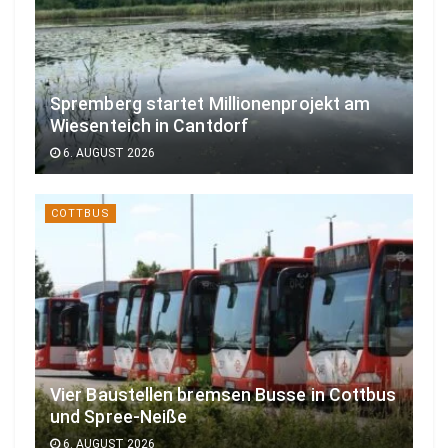
Spremberg startet Millionenprojekt am
Wiesenteich in Cantdorf
6. AUGUST 2026
COTTBUS
Vier Baustellen bremsen Busse in Cottbus
und Spree-Neiße
6. AUGUST 2026