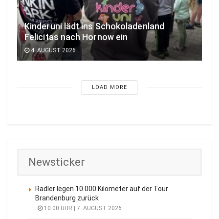
Kinderuni lädt ins Schokoladenland
Felicitas nach Hornow ein
4. AUGUST 2026
LOAD MORE
Newsticker
Radler legen 10.000 Kilometer auf der Tour
Brandenburg zurück
10:00 UHR | 7. AUGUST 2026