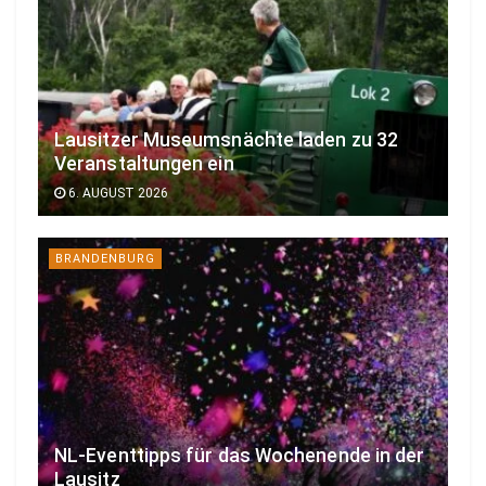
Lausitzer Museumsnächte laden zu 32
Veranstaltungen ein
6. AUGUST 2026
BRANDENBURG
NL-Eventtipps für das Wochenende in der
Lausitz