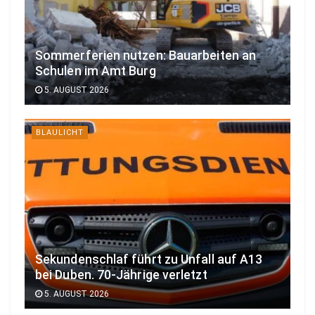
Sommerferien nutzen: Bauarbeiten an
Schulen im Amt Burg
5. AUGUST 2026
BLAULICHT
Sekundenschlaf führt zu Unfall auf A13
bei Duben. 70-Jährige verletzt
5. AUGUST 2026