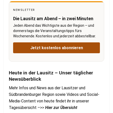
NEWSLETTER
Die Lausitz am Abend – in zwei Minuten
Jeden Abend das Wichtigste aus der Region – und
donnerstags die Veranstaltungstipps fürs
Wochenende. Kostenlos und jederzeit abbestellbar.
Jetzt kostenlos abonnieren
Heute in der Lausitz – Unser täglicher
Newsüberblick
Mehr Infos und News aus der Lausitzer und
Südbrandenburger Region sowie Videos und Social-
Media-Content von heute findet ihr in unserer
Tagesübersicht –>>
Hier zur Übersicht