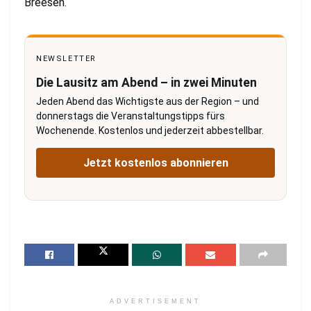
Breesen.
NEWSLETTER
Die Lausitz am Abend – in zwei Minuten
Jeden Abend das Wichtigste aus der Region – und
donnerstags die Veranstaltungstipps fürs
Wochenende. Kostenlos und jederzeit abbestellbar.
Jetzt kostenlos abonnieren
ADVERTISEMENT