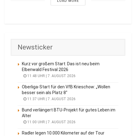
LOAD MORE
Newsticker
Kurz vor großem Start: Das ist neu beim
Elbenwald Festival 2026
11:48 UHR | 7. AUGUST 2026
Oberliga-Start für den VfB Krieschow: „Wollen
besser sein als Platz 8″
11:37 UHR | 7. AUGUST 2026
Bund verlängert BTU-Projekt für gutes Leben im
Alter
11:00 UHR | 7. AUGUST 2026
Radler legen 10.000 Kilometer auf der Tour