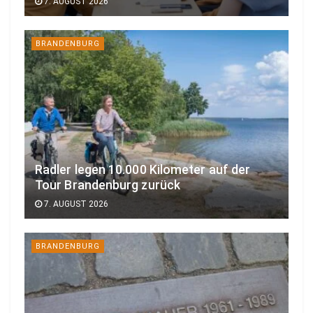
7. AUGUST 2026
BRANDENBURG
Radler legen 10.000 Kilometer auf der
Tour Brandenburg zurück
7. AUGUST 2026
BRANDENBURG