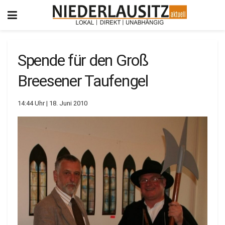
Spende für den Groß
Breesener Taufengel
14:44 Uhr | 18. Juni 2010