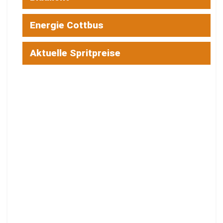
Energie Cottbus
Aktuelle Spritpreise