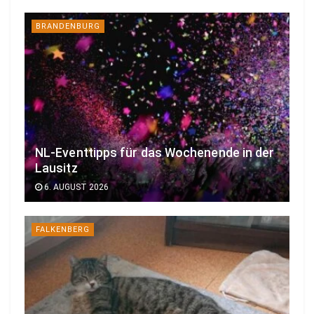
BRANDENBURG
NL-Eventtipps für das Wochenende in der
Lausitz
6. AUGUST 2026
FALKENBERG