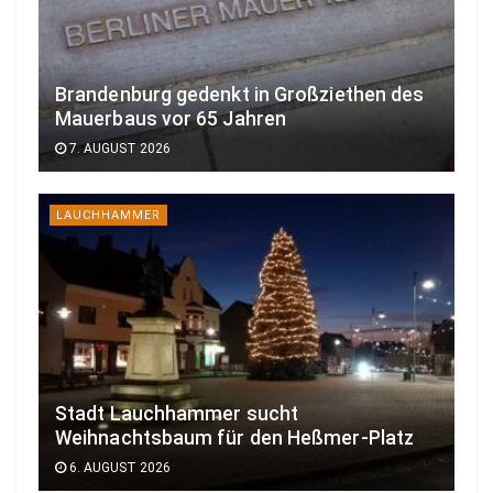
Brandenburg gedenkt in Großziethen des
Mauerbaus vor 65 Jahren
7. AUGUST 2026
LAUCHHAMMER
Stadt Lauchhammer sucht
Weihnachtsbaum für den Heßmer-Platz
6. AUGUST 2026