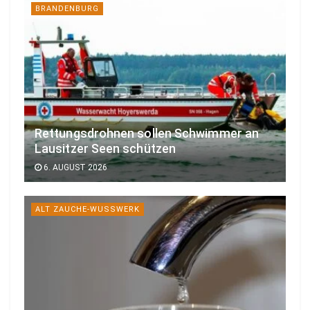
BRANDENBURG
Rettungsdrohnen sollen Schwimmer an
Lausitzer Seen schützen
6. AUGUST 2026
ALT ZAUCHE-WUSSWERK