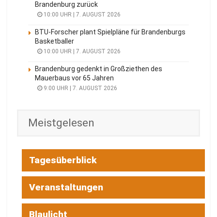
Brandenburg zurück
10:00 UHR | 7. AUGUST 2026
BTU-Forscher plant Spielpläne für Brandenburgs
Basketballer
10:00 UHR | 7. AUGUST 2026
Brandenburg gedenkt in Großziethen des
Mauerbaus vor 65 Jahren
9:00 UHR | 7. AUGUST 2026
Meistgelesen
Tagesüberblick
Veranstaltungen
Blaulicht