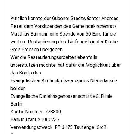
Kürzlich konnte der Gubener Stadtwächter Andreas
Peter dem Vorsitzenden des Gemeindekirchenrats
Matthias Bärmann eine Spende von 50 Euro für die
weitere Restaurierung des Taufengels in der Kirche
Groß Breesen übergeben.
Wer die Restaurierungsarbeiten ebenfalls
unterstützen möchte, hat dafür die Möglichkeit über
das Konto des
Evangelischen Kirchenkreisverbandes Niederlausitz
bei der
Evangelische Darlehnsgenossenschaft eG, Filiale
Berlin
Konto-Nummer: 778800
Bankleitzahl: 21060237
Verwendungszweck: RT 3175 Taufengel Groß