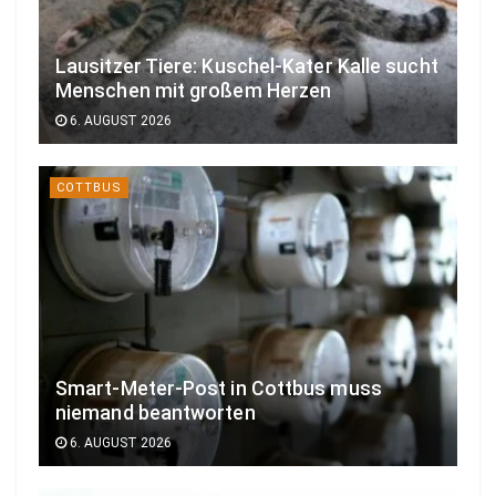
Lausitzer Tiere: Kuschel-Kater Kalle sucht
Menschen mit großem Herzen
6. AUGUST 2026
COTTBUS
Smart-Meter-Post in Cottbus muss
niemand beantworten
6. AUGUST 2026