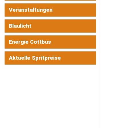
Veranstaltungen
Blaulicht
Energie Cottbus
Aktuelle Spritpreise