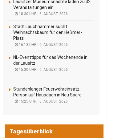
Lausitzer Museumsnächte laden zu 32
Veranstaltungen ein
18:30 UHR | 6. AUGUST 2026
Stadt Lauchhammer sucht
Weihnachtsbaum für den Heßmer-
Platz
16:13 UHR | 6. AUGUST 2026
NL-Eventtipps für das Wochenende in
der Lausitz
15:30 UHR | 6. AUGUST 2026
Stundenlanger Feuerwehreinsatz:
Person auf Hausdach in Neu Sacro
15:25 UHR | 6. AUGUST 2026
Tagesüberblick