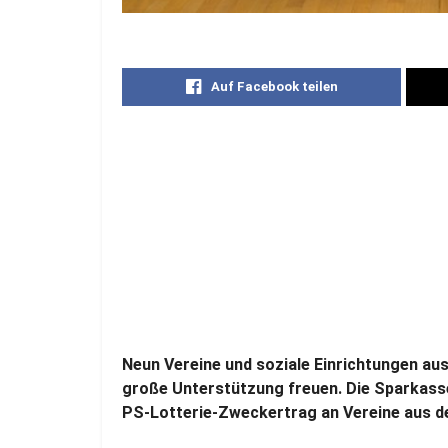
Auf Facebook teilen
Neun Vereine und soziale Einrichtungen au
große Unterstützung freuen. Die Sparkass
PS-Lotterie-Zweckertrag an Vereine aus d