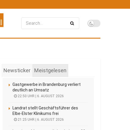
Newsticker
Meistgelesen
Gastgewerbe in Brandenburg verliert
deutlich an Umsatz
22:50 UHR | 6. AUGUST 2026
Landrat stellt Geschäftsführer des
Elbe-Elster Klinikums frei
21:25 UHR | 6. AUGUST 2026