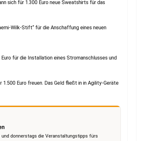
nn sich für 1.300 Euro neue Sweatshirts für das
emi-Wilk-Stift“ für die Anschaffung eines neuen
 Euro für die Installation eines Stromanschlusses und
1.500 Euro freuen. Das Geld fließt in in Agility-Geräte
en
 und donnerstags die Veranstaltungstipps fürs