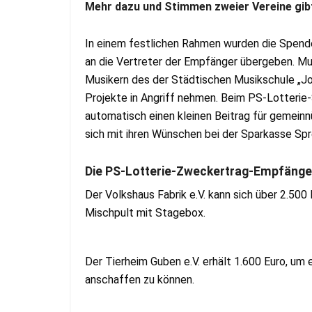
Mehr dazu und Stimmen zweier Vereine gib
In einem festlichen Rahmen wurden die Spende
an die Vertreter der Empfänger übergeben. Mu
Musikern des der Städtischen Musikschule „Jo
Projekte in Angriff nehmen. Beim PS-Lotteri
automatisch einen kleinen Beitrag für gemeinn
sich mit ihren Wünschen bei der Sparkasse Sp
Die PS-Lotterie-Zweckertrag-Empfänge
Der Volkshaus Fabrik e.V. kann sich über 2.500 E
Mischpult mit Stagebox.
Der Tierheim Guben e.V. erhält 1.600 Euro, u
anschaffen zu können.