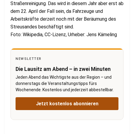
Straßenreinigung. Das wird in diesem Jahr aber erst ab
dem 22. April der Fall sein, da Fahrzeuge und
Arbeitskräfte derzeit noch mit der Beräumung des
Streusandes beschäftigt sind.
Foto: Wikipedia, CC-Lizenz, Urheber: Jens Kämeling
NEWSLETTER
Die Lausitz am Abend – in zwei Minuten
Jeden Abend das Wichtigste aus der Region – und
donnerstags die Veranstaltungstipps fürs
Wochenende. Kostenlos und jederzeit abbestellbar.
Jetzt kostenlos abonnieren