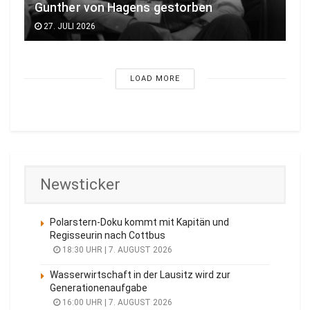
Gunther von Hagens gestorben
27. JULI 2026
LOAD MORE
Newsticker
Polarstern-Doku kommt mit Kapitän und
Regisseurin nach Cottbus
18:30 UHR | 7. AUGUST 2026
Wasserwirtschaft in der Lausitz wird zur
Generationenaufgabe
16:00 UHR | 7. AUGUST 2026