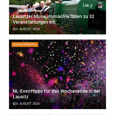
Lausitzer Museumsnächte laden zu 32
Veranstaltungen ein
6. AUGUST 2026
BRANDENBURG
NL-Eventtipps für das Wochenende in der
Lausitz
6. AUGUST 2026