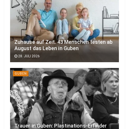
Zuhause auf Zeit. 43 Menschen testen ab
August das Leben in Guben
28. JULI 2026
GUBEN
Trauer in Guben: Plastinations-Erfinder