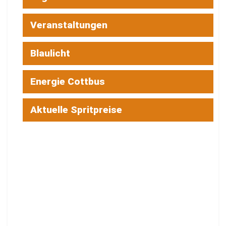
Veranstaltungen
Blaulicht
Energie Cottbus
Aktuelle Spritpreise