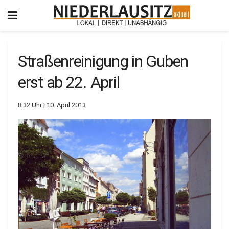
Straßenreinigung in Guben
erst ab 22. April
8:32 Uhr | 10. April 2013