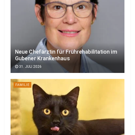
Neue Chefärztin für Frührehabilitation im
Gubener Krankenhaus
31. JULI 2026
FAMILIE