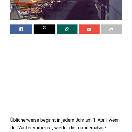
Üblicherweise beginnt in jedem Jahr am 1. April, wenn
der Winter vorbei ist, wieder die routinemäßige