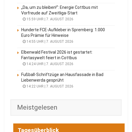
„Da, um zu bleiben!“: Energie Cottbus mit
Vorfreude auf Zweitliga-Start
15:59 UHR | 7. AUGUST 2026
Hunderte FCE-Aufkleber in Spremberg: 1.000
Euro Prämie für Hinweise
14:55 UHR | 7. AUGUST 2026
Elbenwald Festival 2026 ist gestartet:
Fantasywelt feiert in Cottbus
14:24 UHR | 7. AUGUST 2026
Fußball-Schriftzüge an Hausfassade in Bad
Liebenwerda gesprüht
14:22 UHR | 7. AUGUST 2026
Meistgelesen
Tagesüberblick